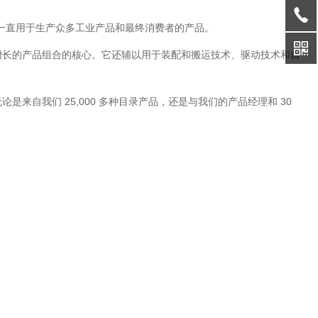
产品一直用于生产众多工业产品和最终消费者的产品。
增长的产品组合的核心。它还辅以用于装配和搬运技术、驱动技术和自
自我们 25,000 多种目录产品，还是与我们的产品经理和 30