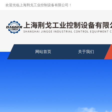
欢迎光临上海荆戈工业控制设备有限公司！
网站首页
关于我们