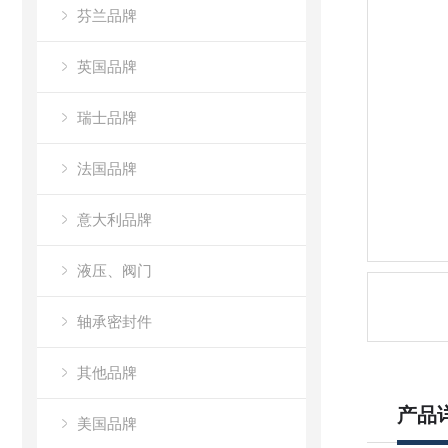
芬兰品牌
英国品牌
瑞士品牌
法国品牌
意大利品牌
液压、阀门
轴承密封件
其他品牌
产品
美国品牌