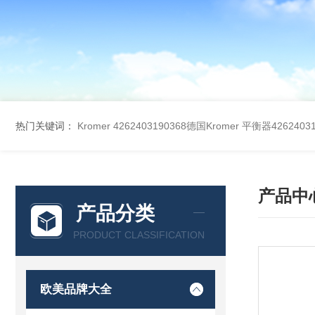
热门关键词：
Kromer 4262403190368德国Kromer 平衡器42624031
产品中
产品分类
PRODUCT CLASSIFICATION
欧美品牌大全