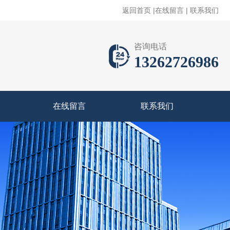
返回首页
|
在线留言
|
联系我们
咨询电话
13262726986
在线留言
联系我们