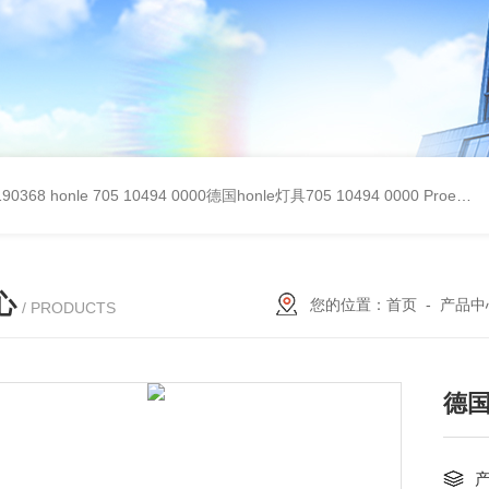
90368
honle 705 10494 0000德国honle灯具705 10494 0000
Proemion wireless 4001德国Proemion模块CANlink wireless 4001
心
您的位置：
首页
-
产品中
/ PRODUCTS
德国r