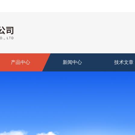
产品中心
新闻中心
技术文章