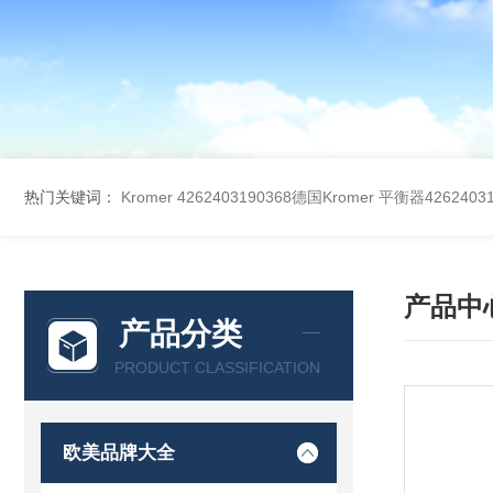
热门关键词：
Kromer 4262403190368德国Kromer 平衡器42624031
产品中
产品分类
PRODUCT CLASSIFICATION
欧美品牌大全