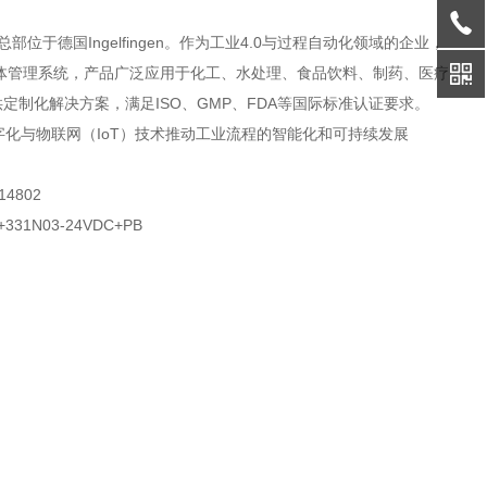
位于德国Ingelfingen。作为工业4.0与过程自动化领域的企业，
能流体管理系统，产品广泛应用于化工、水处理、食品饮料、制药、医疗
制化解决方案，满足ISO、GMP、FDA等国际标准认证要求。
数字化与物联网（IoT）技术推动工业流程的智能化和可持续发展
M+331N03-24VDC+PB