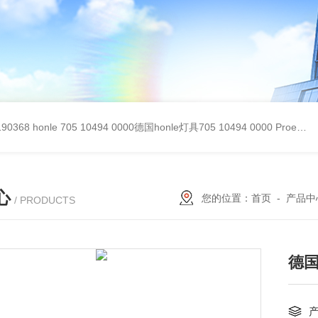
90368
honle 705 10494 0000德国honle灯具705 10494 0000
Proemion wireless 4001德国Proemion模块CANlink wireless 4001
心
您的位置：
首页
-
产品中
/ PRODUCTS
德国