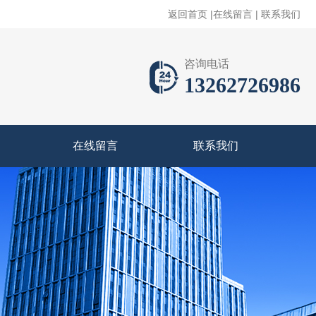
返回首页
|
在线留言
|
联系我们
咨询电话
13262726986
在线留言
联系我们