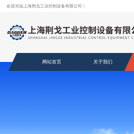
欢迎光临上海荆戈工业控制设备有限公司！
网站首页
关于我们