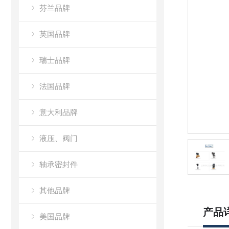
芬兰品牌
英国品牌
瑞士品牌
法国品牌
意大利品牌
液压、阀门
轴承密封件
其他品牌
产品
美国品牌