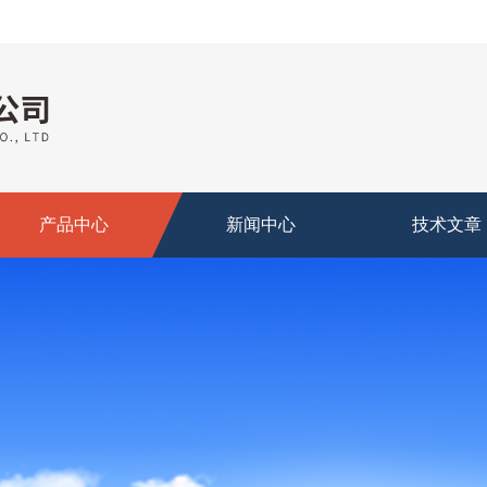
产品中心
新闻中心
技术文章