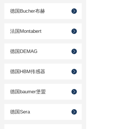
德国Bucher布赫
法国Montabert
德国DEMAG
德国HBM传感器
德国baumer堡盟
德国Sera