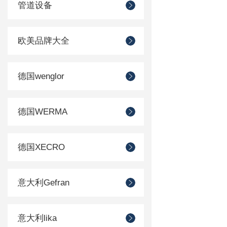
管道设备
欧美品牌大全
德国wenglor
德国WERMA
德国XECRO
意大利Gefran
意大利lika