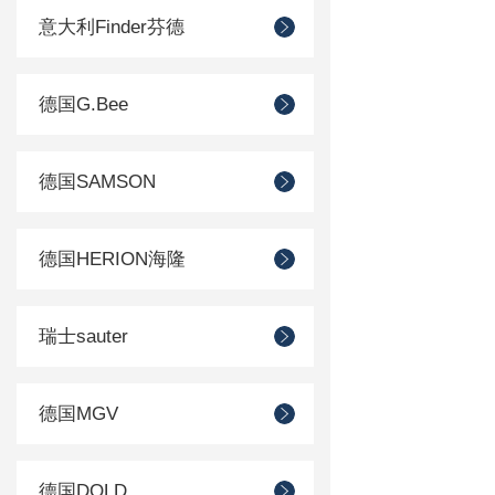
意大利Finder芬德
德国G.Bee
德国SAMSON
德国HERION海隆
瑞士sauter
德国MGV
德国DOLD