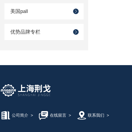
美国pall
优势品牌专栏
公司简介
>
在线留言
>
联系我们
>