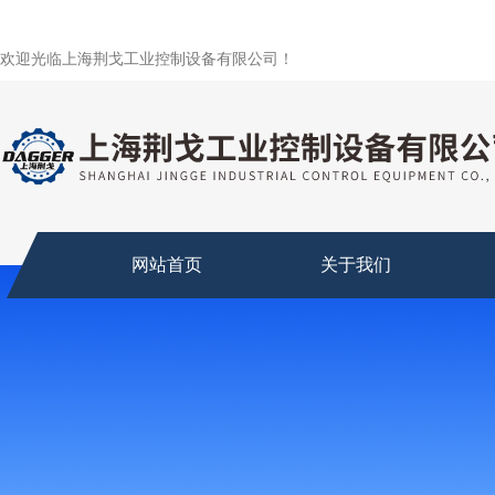
欢迎光临上海荆戈工业控制设备有限公司！
网站首页
关于我们