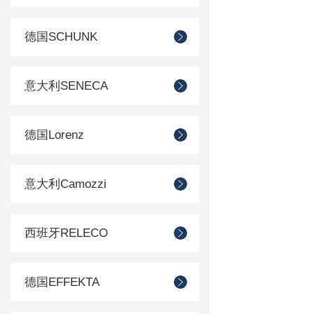
德国SCHUNK
意大利SENECA
德国Lorenz
意大利Camozzi
西班牙RELECO
德国EFFEKTA