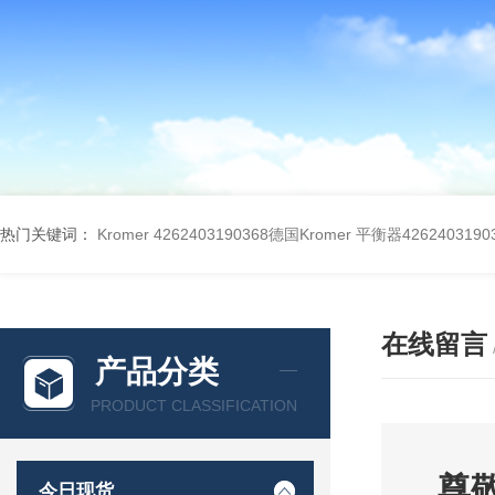
热门关键词：
Kromer 4262403190368德国Kromer 平衡器4262403190
在线留言
产品分类
PRODUCT CLASSIFICATION
尊
今日现货