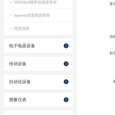
VAISALA维萨拉现货库存
常
baumer堡盟现货库存
现货供应
详
电子电器设备
补
传动设备
自动化设备
测量仪表