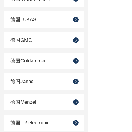
德国LUKAS
德国GMC
德国Goldammer
德国Jahns
德国Menzel
德国TR electronic