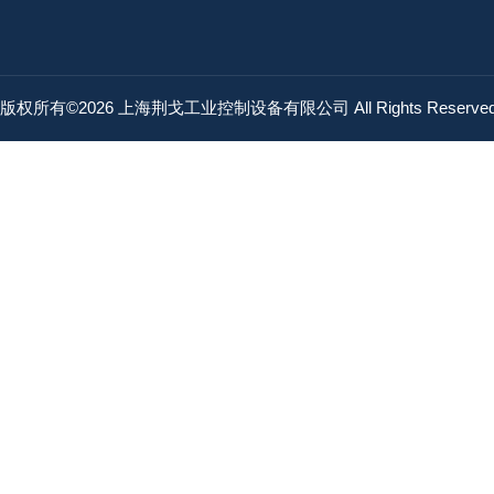
版权所有©2026 上海荆戈工业控制设备有限公司 All Rights Reserv