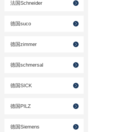
法国Schneider
德国suco
德国zimmer
德国schmersal
德国SICK
德国PILZ
德国Siemens