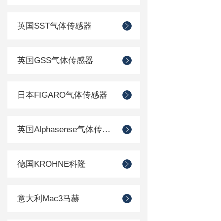
英国SST气体传感器
英国GSS气体传感器
日本FIGARO气体传感器
英国Alphasense气体传感器
德国KROHNE科隆
意大利Mac3马赫