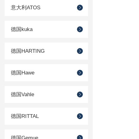
意大利ATOS
德国kuka
德国HARTING
德国Hawe
德国Vahle
德国RITTAL
德国Gemue