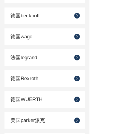
德国beckhoff
德国wago
法国legrand
德国Rexroth
德国WUERTH
美国parker派克