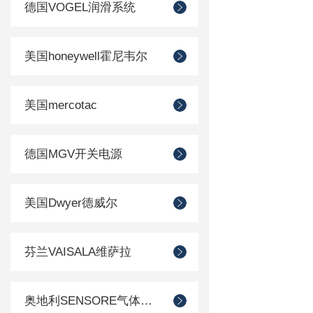
德国VOGEL润滑系统
美国honeywell霍尼韦尔
美国mercotac
德国MGV开关电源
美国Dwyer德威尔
芬兰VAISALA维萨拉
奥地利SENSORE气体传感器