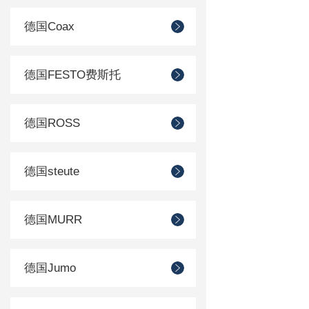
德国Coax
德国FESTO费斯托
德国ROSS
德国steute
德国MURR
德国Jumo