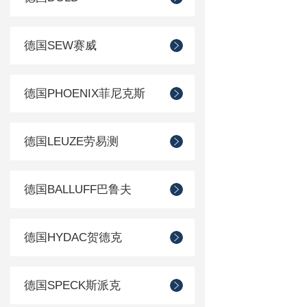
德国SEW赛威
德国PHOENIX菲尼克斯
德国LEUZE劳易测
德国BALLUFF巴鲁夫
德国HYDAC贺德克
德国SPECK斯派克