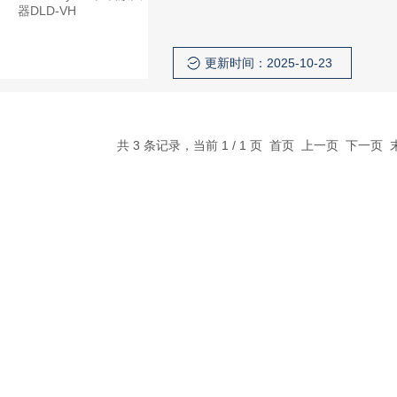
更新时间：2025-10-23
共 3 条记录，当前 1 / 1 页 首页 上一页 下一页