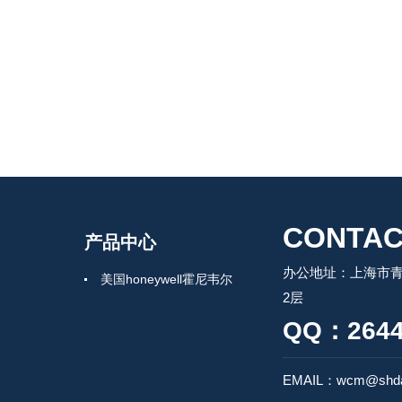
CONTAC
产品中心
办公地址：上海市青
美国honeywell霍尼韦尔
2层
QQ：2644
EMAIL：wcm@shda