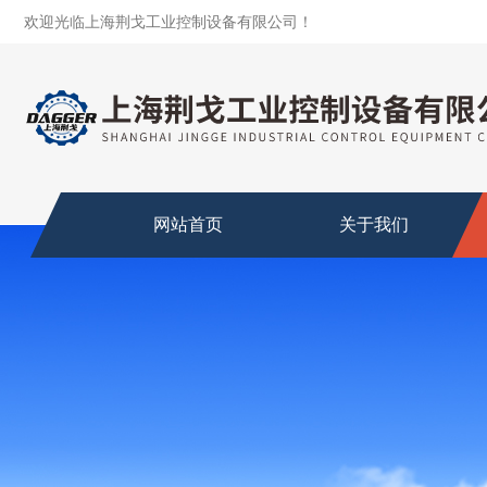
欢迎光临上海荆戈工业控制设备有限公司！
网站首页
关于我们