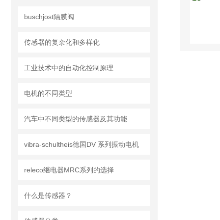
buschjost隔膜阀
传感器的复杂化和多样化
工业技术中的自动化控制原理
电机的不同类型
汽车中不同类型的传感器及其功能
vibra-schultheis德国DV 系列振动电机
releco继电器MRC系列的选择
什么是传感器？