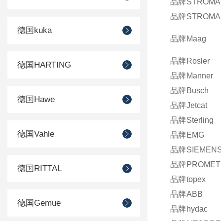
品牌
STROMA
品牌
STROMA
德国kuka
品牌
Maag
品牌
Rosler
德国HARTING
品牌
Manner
品牌
Busch
德国Hawe
品牌
Jetcat
品牌
Sterling
德国Vahle
品牌
EMG
品牌
SIEMEN
品牌
PROMET
德国RITTAL
品牌
topex
品牌
ABB
德国Gemue
品牌
hydac