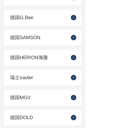
德国G.Bee
德国SAMSON
德国HERION海隆
瑞士sauter
德国MGV
德国DOLD