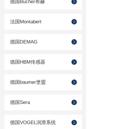
德国Bucher布赫
法国Montabert
德国DEMAG
德国HBM传感器
德国baumer堡盟
德国Sera
德国VOGEL润滑系统