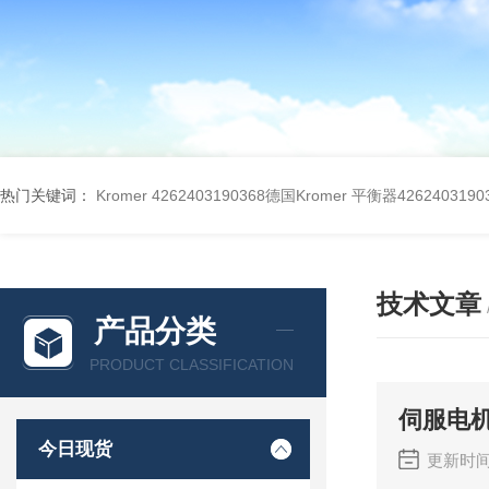
热门关键词：
Kromer 4262403190368德国Kromer 平衡器4262403190
技术文章
产品分类
PRODUCT CLASSIFICATION
伺服电
今日现货
更新时间