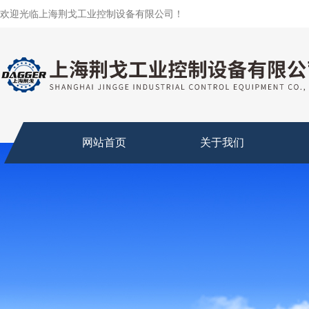
欢迎光临上海荆戈工业控制设备有限公司！
网站首页
关于我们