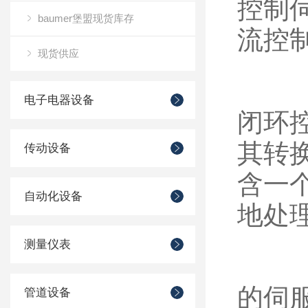
控制
baumer堡盟现货库存
流控
现货供应
电子电器设备
闭环
其转
传动设备
含一
自动化设备
地处
测量仪表
的伺
管道设备