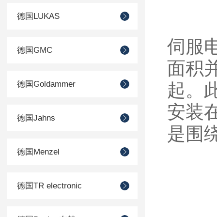
德国LUKAS
伺服
德国GMC
面积
德国Goldammer
起。
安装
德国Jahns
是围
德国Menzel
德国TR electronic