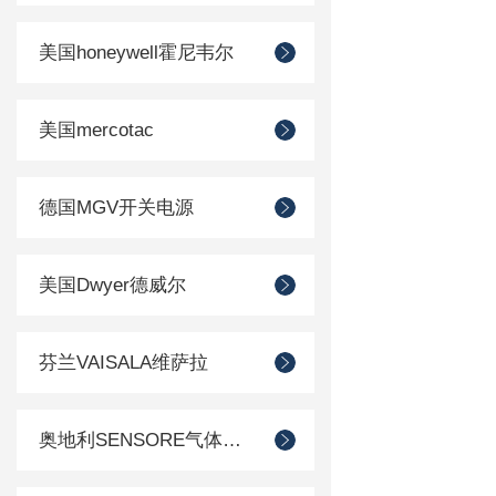
美国honeywell霍尼韦尔
美国mercotac
德国MGV开关电源
美国Dwyer德威尔
芬兰VAISALA维萨拉
奥地利SENSORE气体传感器