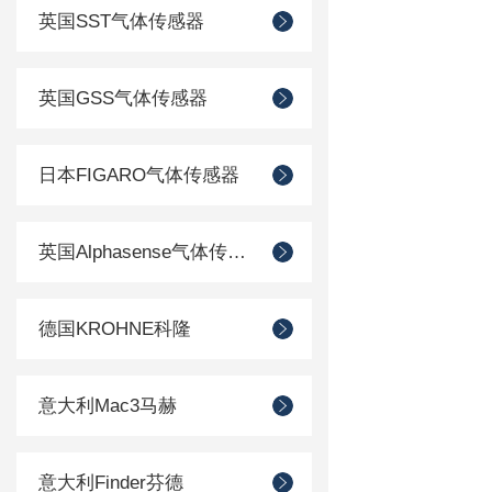
英国SST气体传感器
英国GSS气体传感器
日本FIGARO气体传感器
英国Alphasense气体传感器
德国KROHNE科隆
意大利Mac3马赫
意大利Finder芬德