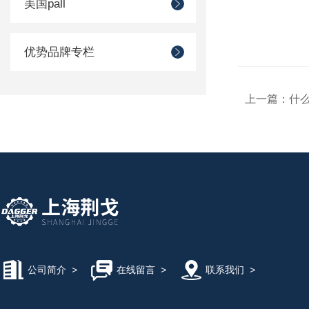
美国pall
品牌
Ringspan
品牌
VEM
优势品牌专栏
品牌
Ringspan
品牌
HBM
上一篇：
什
品牌
HBM
品牌
Kutting
品牌
Sitema
品牌
Schenck
品牌
Schenck
品牌
ABB
品牌
ABB
品牌
HBM
公司简介
>
在线留言
>
联系我们
>
品牌
Montech
品牌
Montech