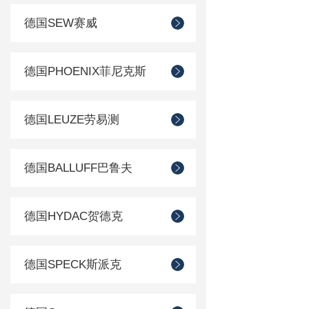
德国SEW赛威
德国PHOENIX菲尼克斯
德国LEUZE劳易测
德国BALLUFF巴鲁夫
德国HYDAC贺德克
德国SPECK斯派克