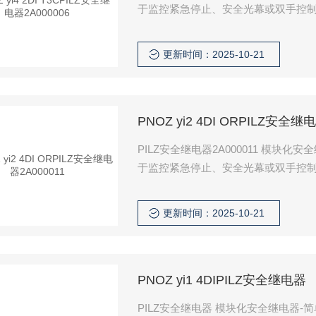
于监控紧急停止、安全光幕或双手控制I
更新时间：2025-10-21
PNOZ yi2 4DI ORPILZ安全继电
PILZ安全继电器2A000011 模
于监控紧急停止、安全光幕或双手控制I
更新时间：2025-10-21
PNOZ yi1 4DIPILZ安全继电器
PILZ安全继电器 模块化安全继电器