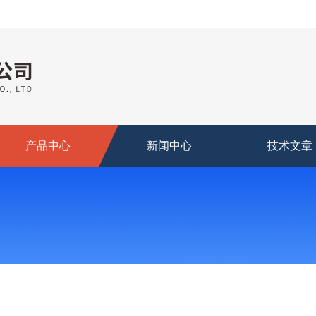
产品中心
新闻中心
技术文章