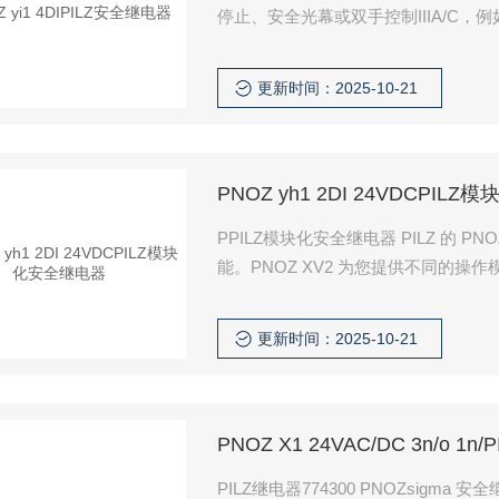
停止、安全光幕或双手控制IIIA/C，
更新时间：2025-10-21
PNOZ yh1 2DI 24VDCPI
PPILZ模块化安全继电器 PILZ 的
能。PNOZ XV2 为您提供不同的
的应用。
更新时间：2025-10-21
PNOZ X1 24VAC/DC 3n/o 1n
PILZ继电器774300 PNOZsigm