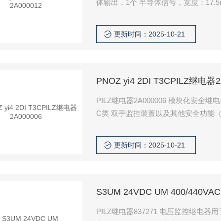
体输出，1个 半导体信号，宽度：17.5
更新时间：2025-10-21
PNOZ yi4 2DI T3CPILZ继电器2
PILZ继电器2A000006 模块化安全继
C类 双手监控装置以及其他安全功能（
12.5mm
更新时间：2025-10-21
S3UM 24VDC UM 400/440VA
PILZ继电器837271 电压监控继电器