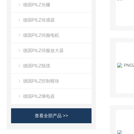
德国PILZ光栅
德国PILZ传感器
德国PILZ伺服电机
德国PILZ伺服放大器
德国PILZ线缆
德国PILZ控制模块
德国PILZ继电器
查看全部产品 >>