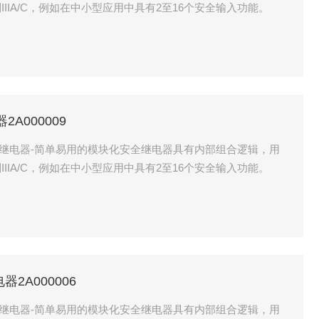
IIA/C，例如在中小型应用中具有2至16个安全输入功能。
器2A000009
块化安全继电器-简单易用的模块化安全继电器具有内部组合逻辑，用
IIA/C，例如在中小型应用中具有2至16个安全输入功能。
电器2A000006
块化安全继电器-简单易用的模块化安全继电器具有内部组合逻辑，用