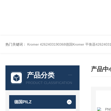
热门关键词：
Kromer 4262403190368德国Kromer 平衡器42624031
产品中
产品分类
PRODUCT CLASSIFICATION
德国PILZ