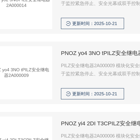
于监控紧急停止、安全光幕或双手控制I
更新时间：2025-10-21
PNOZ yo4 3NO tPILZ安全继电
PILZ安全继电器2A000009 模
于监控紧急停止、安全光幕或双手控制I
更新时间：2025-10-21
PNOZ yi4 2DI T3CPILZ安全继
PILZ安全继电器2A000006 模