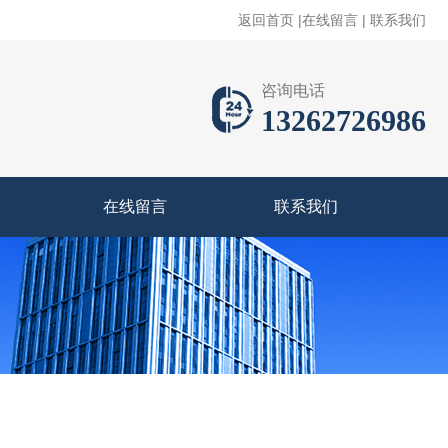
返回首页
|
在线留言
|
联系我们
咨询电话
13262726986
在线留言
联系我们