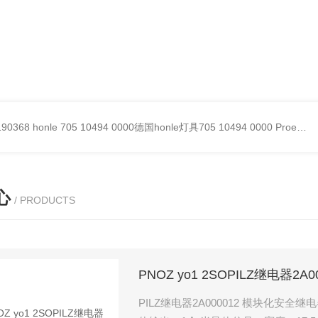
90368
honle 705 10494 0000德国honle灯具705 10494 0000
Proemion wireless 4001德国Proemion模块CANlink wireless 4001
心
/ PRODUCTS
PNOZ yo1 2SOPILZ继电器2A0
PILZ继电器2A000012 模块化安