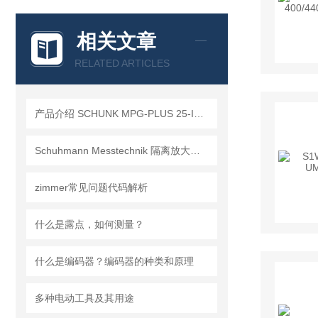
相关文章
RELATED ARTICLES
产品介绍 SCHUNK MPG-PLUS 25-IS 305503
Schuhmann Messtechnik 隔离放大器TTV2.00GW
zimmer常见问题代码解析
什么是露点，如何测量？
什么是编码器？编码器的种类和原理
多种电动工具及其用途