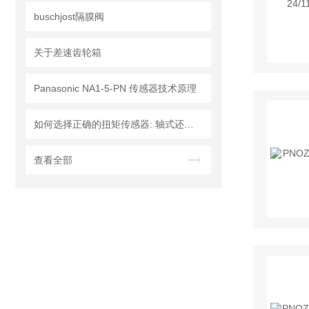
buschjost隔膜阀
关于差速齿轮箱
Panasonic NA1-5-PN 传感器技术原理
如何选择正确的扭矩传感器: 轴式还是法兰?
查看全部