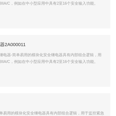
IIA/C，例如在中小型应用中具有2至16个安全输入功能。
器2A000011
块化安全继电器-简单易用的模块化安全继电器具有内部组合逻辑，用
IIA/C，例如在中小型应用中具有2至16个安全输入功能。
-简单易用的模块化安全继电器具有内部组合逻辑，用于监控紧急