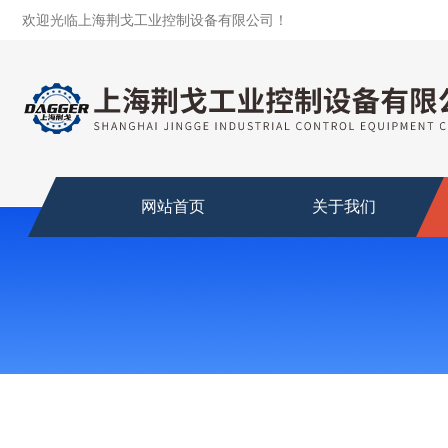
欢迎光临上海荆戈工业控制设备有限公司！
网站首页
关于我们