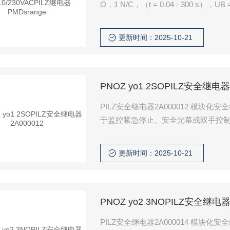
O，1 N/C，（t = 0.04 - 300 s
和用于触点的定时器继电器。扩展与
冲）的过程。
更新时间：2025-10-21
PNOZ yo1 2SOPILZ安全继电器
PILZ安全继电器2A000012 模
于监控紧急停止、安全光幕或双手控制I
更新时间：2025-10-21
PNOZ yo2 3NOPILZ安全继电器
PILZ安全继电器2A000014 模