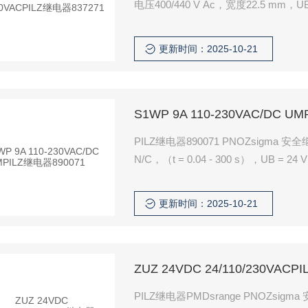
电压400/440 V Ac，宽度22.5 mm，UB
更新时间：2025-10-21
S1WP 9A 110-230VAC/DC U
PILZ继电器890071 PNOZsigm
N/C，（t = 0.04 - 300 s），U
触点的定时器继电器。扩展与安全相
过程。
更新时间：2025-10-21
ZUZ 24VDC 24/110/230VAC
PILZ继电器PMDsrange PNOZs