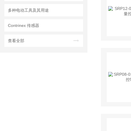
多种电动工具及其用途
Contrinex 传感器
查看全部