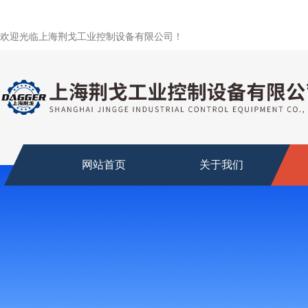
欢迎光临上海荆戈工业控制设备有限公司！
网站首页
关于我们