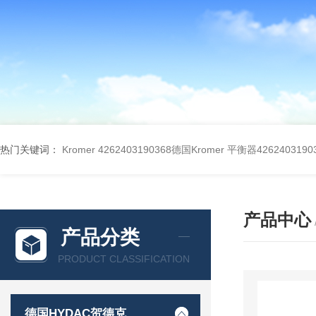
热门关键词：
Kromer 4262403190368德国Kromer 平衡器4262403190
产品中心
产品分类
PRODUCT CLASSIFICATION
德国HYDAC贺德克