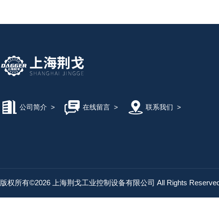
公司简介
>
在线留言
>
联系我们
>
版权所有©2026 上海荆戈工业控制设备有限公司 All Rights Reserv