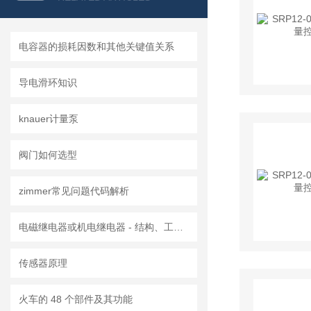
电容器的损耗因数和其他关键值关系
导电滑环知识
knauer计量泵
阀门如何选型
zimmer常见问题代码解析
电磁继电器或机电继电器 - 结构、工作原理、类型和应用
传感器原理
火车的 48 个部件及其功能