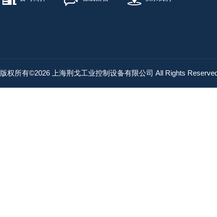
版权所有©2026 上海荆戈工业控制设备有限公司 All Rights Reserv