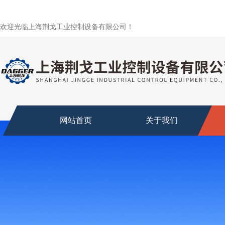
欢迎光临上海荆戈工业控制设备有限公司！
网站首页
关于我们