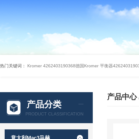
热门关键词：
Kromer 4262403190368德国Kromer 平衡器4262403190
产品中心
产品分类
PRODUCT CLASSIFICATION
意大利Mac3马赫