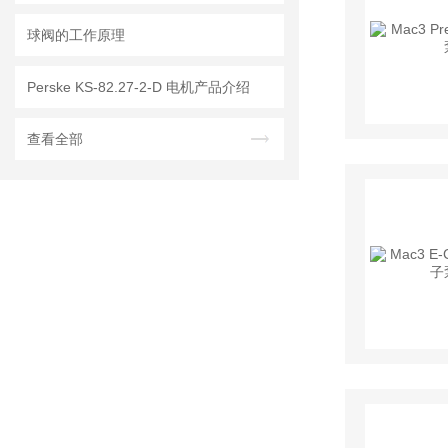
球阀的工作原理
Perske KS-82.27-2-D 电机产品介绍
查看全部