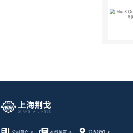
公司简介
>
在线留言
>
联系我们
>