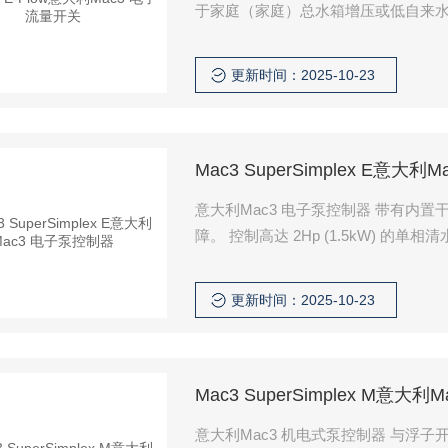
于家庭（家庭）总水箱增压或低自来
更新时间：2025-10-23
Mac3 SuperSimplex E意大
意大利Mac3 电子泵控制器 带有内置干运行保护的泵压力。控制面板上的警告灯指示是否存在故
障。 控制高达 2Hp (1.5kW) 的单相
更新时间：2025-10-23
Mac3 SuperSimplex M意
意大利Mac3 机电式泵控制器 与浮子开关一起使用的泵压力开关，用于干运行保护。控制高达 2Hp