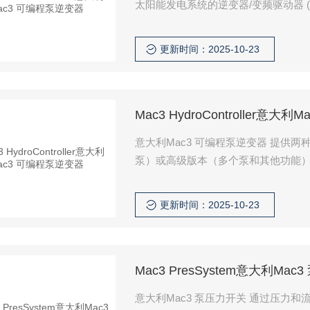
太阳能发电系统的逆变器/变频驱动器 (VFD
变速度（如有必要）以匹配太阳能电
更新时间：2025-10-23
Mac3 HydroController意
意大利Mac3 可编程泵逆变器 提供
泵）或高级版本（多个泵和其他功能
更新时间：2025-10-23
Mac3 PresSystem意大利Ma
意大利Mac3 泵压力开关 通过压力