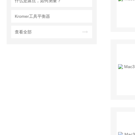
什么是露点，如何测量？
Kromer工具平衡器
查看全部