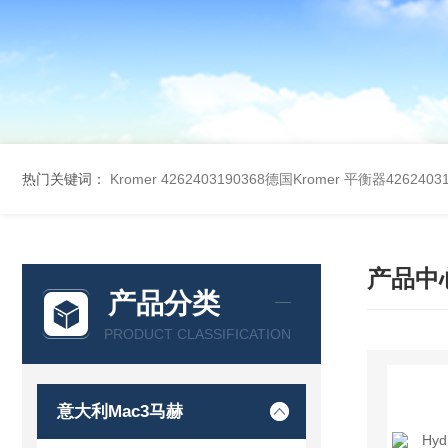
热门关键词：
Kromer 4262403190368德国Kromer 平衡器42624031
产品中
产品分类
PRODUCT CLASSIFICATION
意大利Mac3马赫