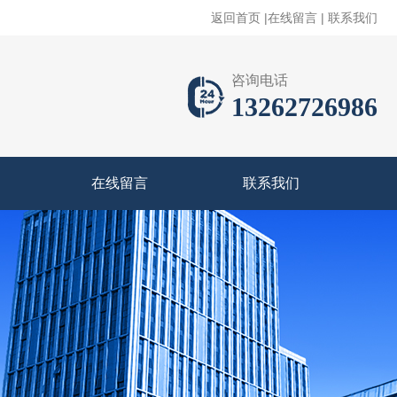
返回首页
|
在线留言
|
联系我们
咨询电话
13262726986
在线留言
联系我们