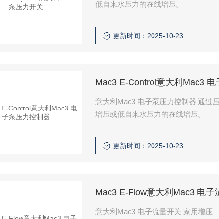
低自来水压力的在线增压。
更新时间：2025-10-23
Mac3 E-Control意大利Mac
意大利Mac3 电子泵压力控制器 通
增压或低自来水压力的在线增压。
更新时间：2025-10-23
Mac3 E-Flow意大利Mac3 电
意大利Mac3 电子流量开关 家用增压 – 电子流量开关 – E-Flow 通过流量检测进行增压的泵控制。 用