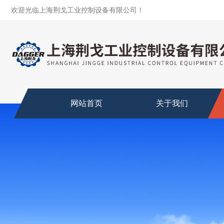
欢迎光临上海荆戈工业控制设备有限公司！
网站首页
关于我们