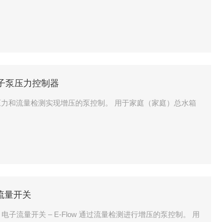
3 电子泵压力控制器
过压力和流量检测实现增压的泵控制。 用于家庭（家庭）总水箱
子流量开关