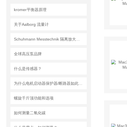
kromer平衡器原理
关于Aalborg 流量计
Schuhmann Messtechnik 隔离放大器TTV2.00GW
全球高压泵品牌
什么是传感器？
为什么电机启动器保护器/断路器如此重要？
螺旋千斤顶功能和选项
如何测量二氧化碳