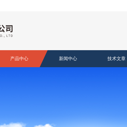
产品中心
新闻中心
技术文章