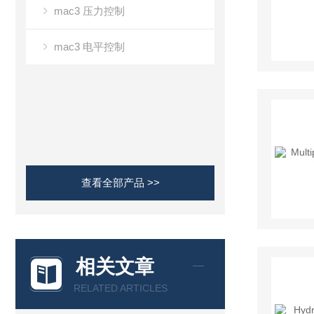
mac3 压力控制
mac3 电平控制
查看全部产品 >>
相关文章
RELATED ARTICLES