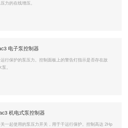
水压力的在线增压。
利Mac3 电子泵控制器
清水泵。
大利Mac3 机电式泵控制器