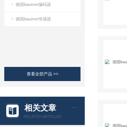
德国baumer编码器
德国baumer传感器
查看全部产品 >>
相关文章
RELATED ARTICLES