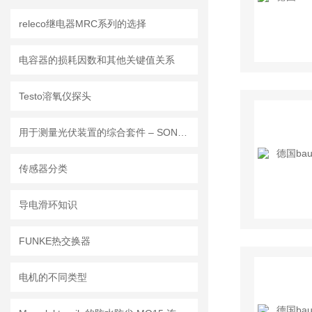
releco继电器MRC系列的选择
电容器的损耗因数和其他关键值关系
Testo溶氧仪探头
用于测量光伏装置的综合套件 – SONEL MPI-540-PV SOLAR
传感器分类
导电滑环知识
FUNKE热交换器
电机的不同类型