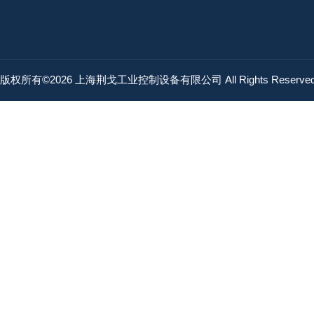
版权所有©2026 上海荆戈工业控制设备有限公司 All Rights Reserv