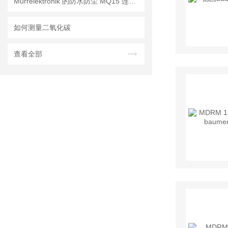
Murrelektronik 的防水防尘 MQ15 连接器
如何测量二氧化碳
查看全部