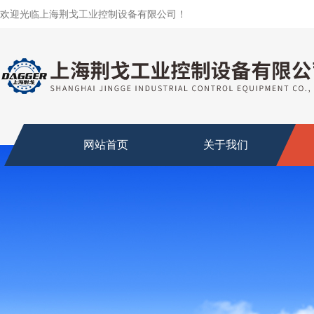
欢迎光临上海荆戈工业控制设备有限公司！
网站首页
关于我们