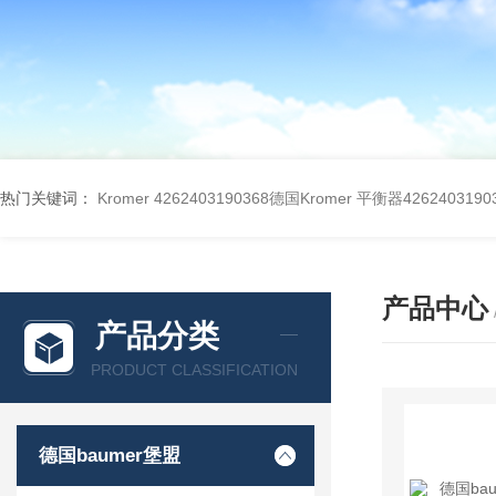
热门关键词：
Kromer 4262403190368德国Kromer 平衡器4262403190
产品中心
产品分类
PRODUCT CLASSIFICATION
德国baumer堡盟