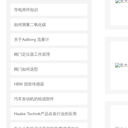
导电滑环知识
如何测量二氧化碳
关于Aalborg 流量计
阀门定位器工作原理
阀门如何选型
HBM 扭矩传感器
汽车发动机的组成部件
Haake Technik产品在各行业的应用