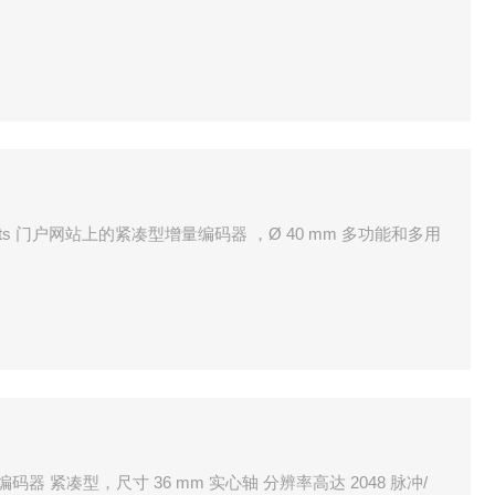
ceParts 门户网站上的紧凑型增量编码器 ，Ø 40 mm 多功能和多用
编码器 紧凑型，尺寸 36 mm 实心轴 分辨率高达 2048 脉冲/