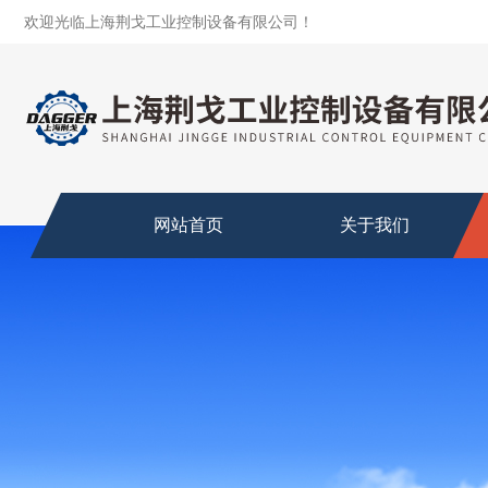
欢迎光临上海荆戈工业控制设备有限公司！
网站首页
关于我们