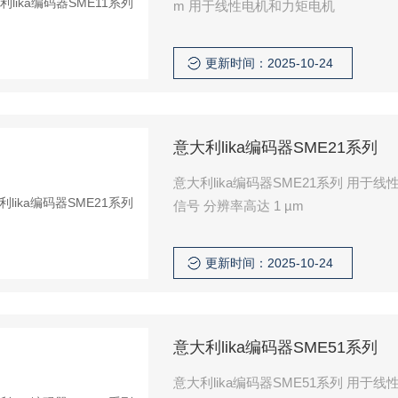
m 用于线性电机和力矩电机
更新时间：2025-10-24
意大利lika编码器SME21系列
意大利lika编码器SME21系列 用
信号 分辨率高达 1 µm
更新时间：2025-10-24
意大利lika编码器SME51系列
意大利lika编码器SME51系列 用于线性和