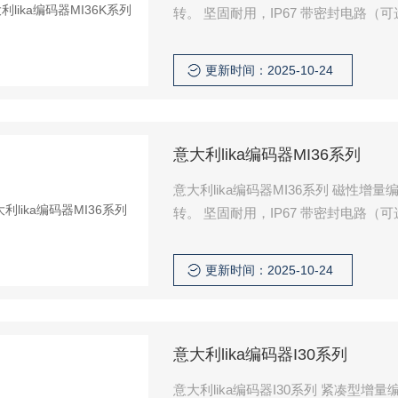
转。 坚固耐用，IP67 带密封电路（可
更新时间：2025-10-24
意大利lika编码器MI36系列
意大利lika编码器MI36系列 磁性增量编
转。 坚固耐用，IP67 带密封电路（可
更新时间：2025-10-24
意大利lika编码器I30系列
意大利lika编码器I30系列 紧凑型增量