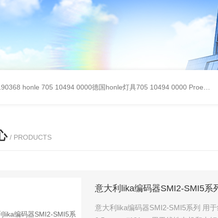
90368
honle 705 10494 0000德国honle灯具705 10494 0000
Proemion wireless 4001德国Proemion模块CANlink wireless 4001
心
/ PRODUCTS
意大利lika编码器SMI2-SMI5系
意大利lika编码器SMI2-SMI5系列 用