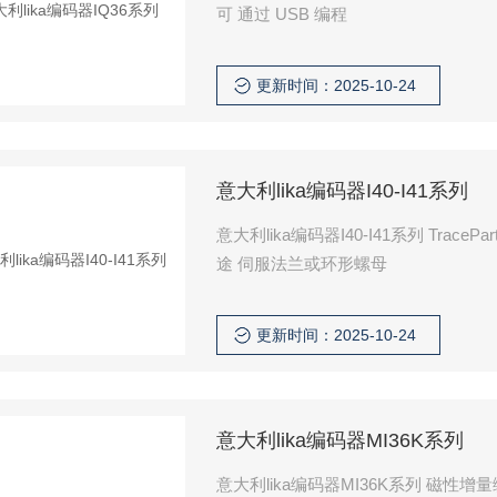
可 通过 USB 编程
更新时间：2025-10-24
意大利lika编码器I40-I41系列
意大利lika编码器I40-I41系列 Tra
途 伺服法兰或环形螺母
更新时间：2025-10-24
意大利lika编码器MI36K系列
意大利lika编码器MI36K系列 磁性增量