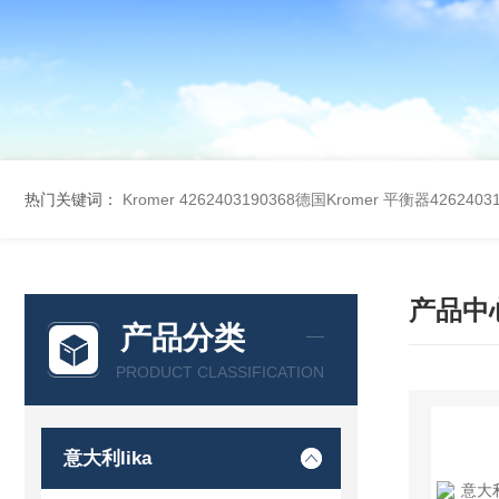
热门关键词：
Kromer 4262403190368德国Kromer 平衡器42624031
产品中
产品分类
PRODUCT CLASSIFICATION
意大利lika