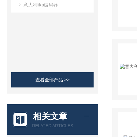
意大利lika编码器
查看全部产品 >>
相关文章
RELATED ARTICLES