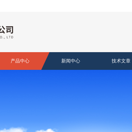
产品中心
新闻中心
技术文章