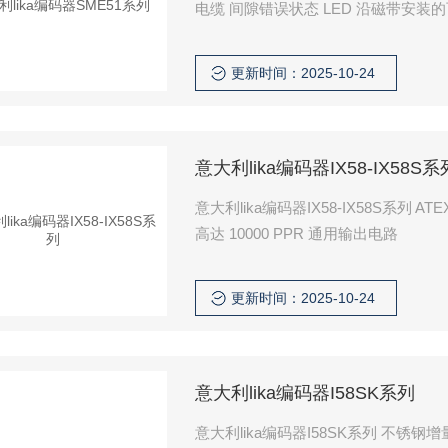
电缆 间隙错误状态 LED 沿磁带安装的可
更新时间：2025-10-24
意大利lika编码器IX58-IX58S系
意大利lika编码器IX58-IX58S系列 A
高达 10000 PPR 通用输出电路
更新时间：2025-10-24
意大利lika编码器I58SK系列
意大利lika编码器I58SK系列 不锈钢增量式编码器 