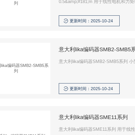
0.5&amp;#181;m 用于线性电机和力
更新时间：2025-10-24
意大利lika编码器SMB2-SMB5
意大利lika编码器SMB2-SMB5系
更新时间：2025-10-24
意大利lika编码器SME11系列
意大利lika编码器SME11系列 用于线性电