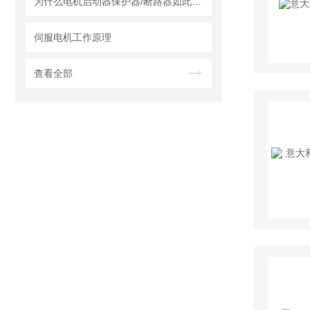
为什么电机启动器保护器/断路器如此重要？
伺服电机工作原理
查看全部