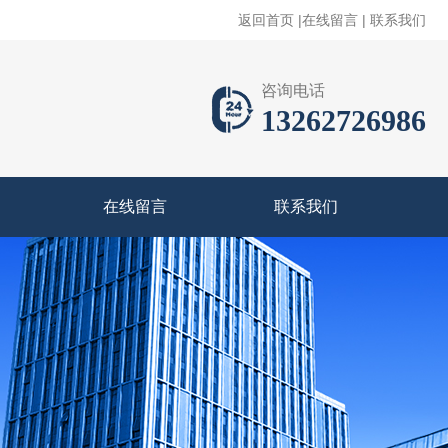
返回首页
|
在线留言
|
联系我们
咨询电话
13262726986
在线留言
联系我们