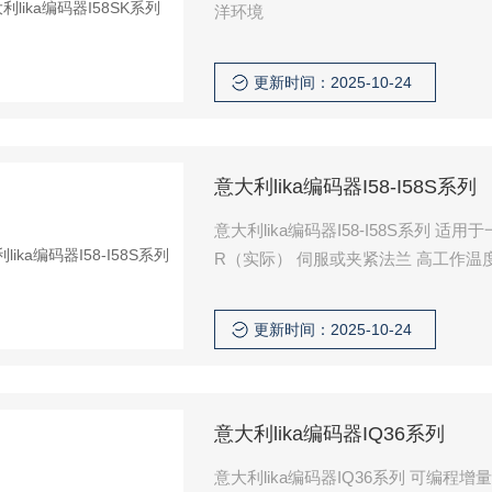
洋环境
更新时间：2025-10-24
意大利lika编码器I58-I58S系列
意大利lika编码器I58-I58S系列 适用
R（实际） 伺服或夹紧法兰 高工作温度范
更新时间：2025-10-24
意大利lika编码器IQ36系列
意大利lika编码器IQ36系列 可编程增量编