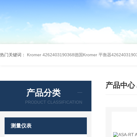
热门关键词：
Kromer 4262403190368德国Kromer 平衡器4262403190
产品中心
产品分类
PRODUCT CLASSIFICATION
测量仪表