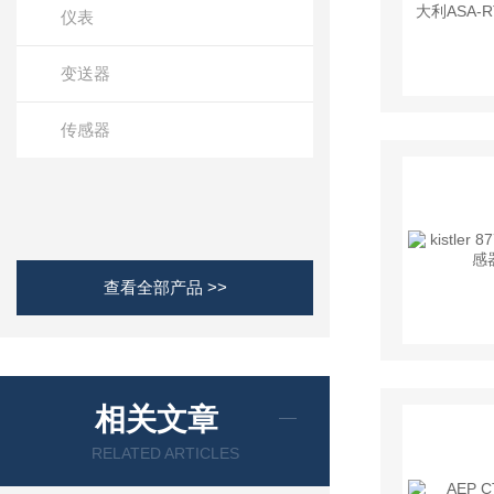
仪表
变送器
传感器
查看全部产品 >>
相关文章
RELATED ARTICLES