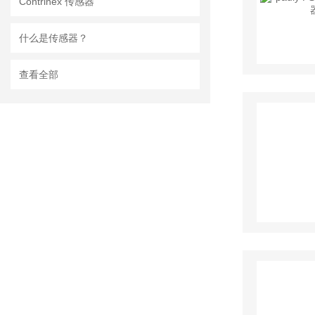
Contrinex 传感器
什么是传感器？
查看全部