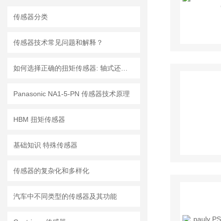
传感器分类
传感器技术常见问题和解释？
如何选择正确的扭矩传感器: 轴式还是法兰?
Panasonic NA1-5-PN 传感器技术原理
HBM 扭矩传感器
基础知识 特殊传感器
传感器的复杂化和多样化
汽车中不同类型的传感器及其功能