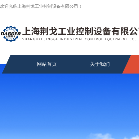
欢迎光临上海荆戈工业控制设备有限公司！
网站首页
关于我们