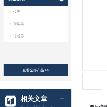
仪表
变送器
传感器
查看全部产品 >>
相关文章
RELATED ARTICLES