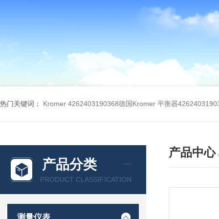
热门关键词：
Kromer 4262403190368德国Kromer 平衡器4262403190
产品中心
产品分类
PRODUCT CLASSIFICATION
测量仪表