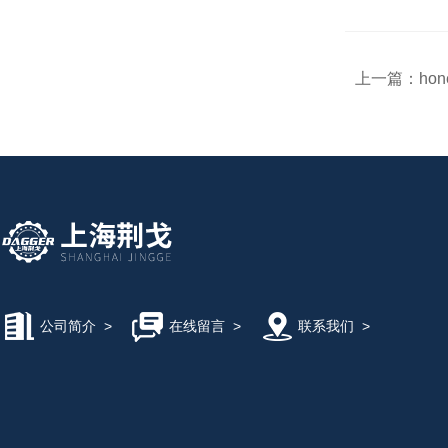
上一篇：
ho
公司简介
>
在线留言
>
联系我们
>