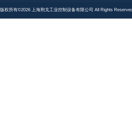
版权所有©2026 上海荆戈工业控制设备有限公司 All Rights Reserv