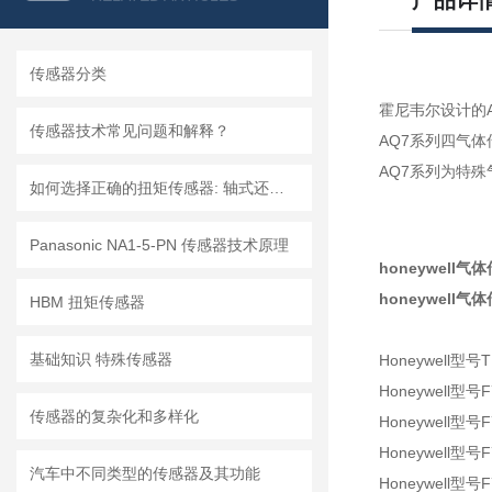
产品详
传感器分类
霍尼韦尔设计的
传感器技术常见问题和解释？
AQ7系列四气
AQ7系列为特
如何选择正确的扭矩传感器: 轴式还是法兰?
Panasonic NA1-5-PN 传感器技术原理
honeywell气
honeywell气
HBM 扭矩传感器
基础知识 特殊传感器
Honeywell
型号
T
Honeywell型号F
传感器的复杂化和多样化
Honeywell型号F
Honeywell型号F
汽车中不同类型的传感器及其功能
Honeywell型号F