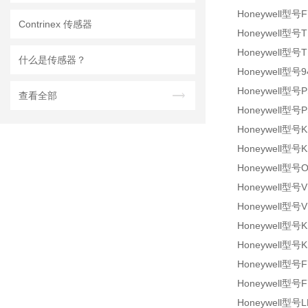
Honeywell型号F
Contrinex 传感器
Honeywell型号T
Honeywell型号T
什么是传感器？
Honeywell型号9
Honeywell型号P
查看全部
Honeywell型号P
Honeywell型号K
Honeywell型号K
Honeywell型号O
Honeywell型号V
Honeywell型号V
Honeywell型号KF
Honeywell型号KF
Honeywell型号F
Honeywell型号F
Honeywell型号L