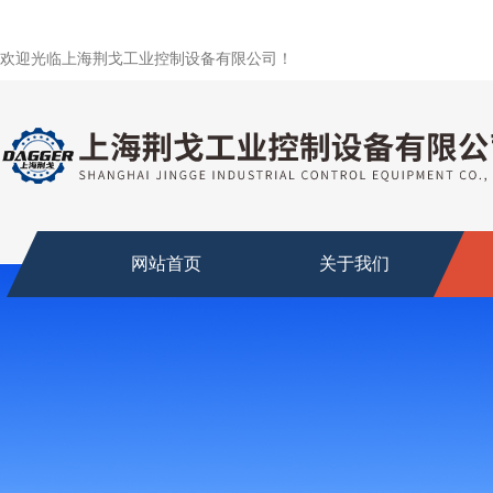
欢迎光临上海荆戈工业控制设备有限公司！
网站首页
关于我们