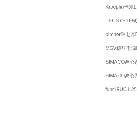
Kroeplin卡规L
TECSYSTEM
bircher继电器E
MGV稳压电源P3
SIMACO离心
SIMACO离心
fuhr1FUC1-25