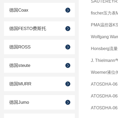
SAUTEREYR2
德国Coax
fischer压力表
PMA温控器KS45
德国FESTO费斯托
Wolfgang 
德国ROSS
Honsberg流量
J. Thielman
德国steute
Woerner液位传
德国MURR
ATOSDHA-061
ATOSDHA-063
德国Jumo
ATOSDHA-061