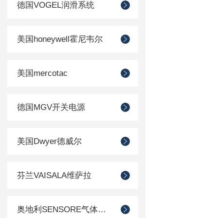
德国VOGEL润滑系统
美国honeywell霍尼韦尔
美国mercotac
德国MGV开关电源
美国Dwyer德威尔
芬兰VAISALA维萨拉
奥地利SENSORE气体传感器