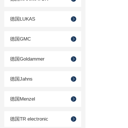
德国LUKAS
德国GMC
德国Goldammer
德国Jahns
德国Menzel
德国TR electronic