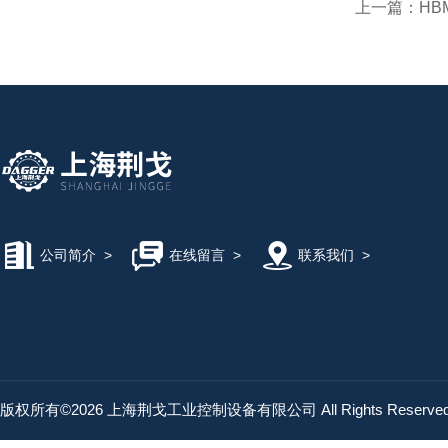
上一篇：
HB
公司简介
>
在线留言
>
联系我们
>
版权所有©2026 上海荆戈工业控制设备有限公司 All Rights Reserv