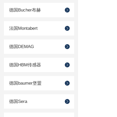
德国Bucher布赫
法国Montabert
德国DEMAG
德国HBM传感器
德国baumer堡盟
德国Sera