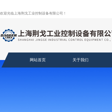
欢迎光临上海荆戈工业控制设备有限公司！
网站首页
关于我们