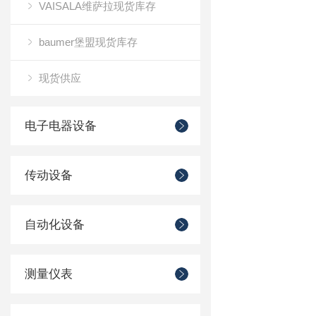
VAISALA维萨拉现货库存
baumer堡盟现货库存
现货供应
电子电器设备
传动设备
自动化设备
测量仪表