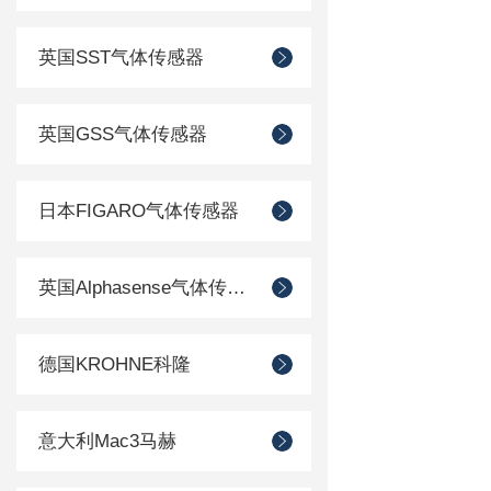
英国SST气体传感器
英国GSS气体传感器
日本FIGARO气体传感器
英国Alphasense气体传感器
德国KROHNE科隆
意大利Mac3马赫