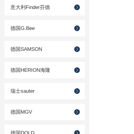
意大利Finder芬德
德国G.Bee
德国SAMSON
德国HERION海隆
瑞士sauter
德国MGV
德国DOLD