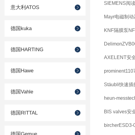
SIEMENS阅读
意大利ATOS
Mayr电磁制动器Ty
德国kuka
KNF隔膜泵NF 3
DelimonZVB0
德国HARTING
AXELENT安全
德国Hawe
prominent110
Stäubli快速
德国Vahle
heun-messtec
BIS valves
德国RITTAL
bircherESD3
德国Gemue