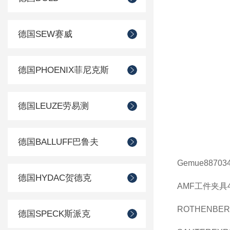
德国SEW赛威
德国PHOENIX菲尼克斯
德国LEUZE劳易测
德国BALLUFF巴鲁夫
Gemue
88703
德国HYDAC贺德克
AMF工件夹具4
ROTHENBER
德国SPECK斯派克