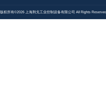
版权所有©2026 上海荆戈工业控制设备有限公司 All Rights Reserv