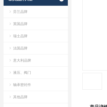
芬兰品牌
英国品牌
瑞士品牌
法国品牌
意大利品牌
液压、阀门
轴承密封件
其他品牌