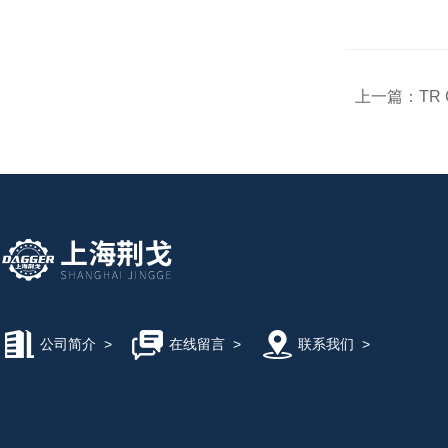
上一篇：
TR 
公司简介
>
在线留言
>
联系我们
>