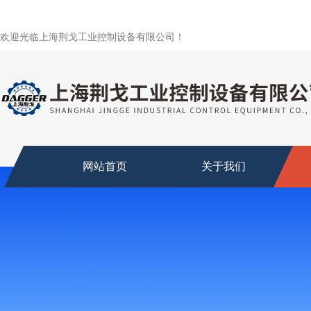
欢迎光临上海荆戈工业控制设备有限公司！
网站首页
关于我们