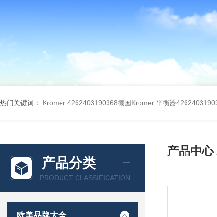
热门关键词：
Kromer 4262403190368德国Kromer 平衡器4262403190
产品中心
产品分类
PRODUCT CLASSIFICATION
欧美品牌大全