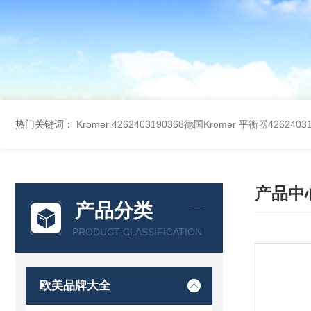
热门关键词：
Kromer 4262403190368德国Kromer 平衡器42624031
产品中
产品分类
PRODUCT CLASSIFICATION
欧美品牌大全