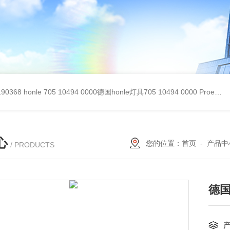
90368
honle 705 10494 0000德国honle灯具705 10494 0000
Proemion wireless 4001德国Proemion模块CANlink wireless 4001
心
您的位置：
首页
-
产品中
/ PRODUCTS
德国T