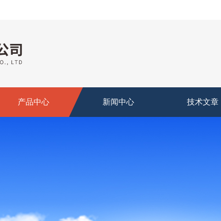
产品中心
新闻中心
技术文章