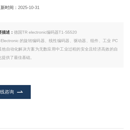
更新时间：
2025-10-31
要描述：
德国TR electronic编码器T1-S5520
-Electronic 的旋转编码器、线性编码器、驱动器、组件、工业 PC
其他自动化解决方案为无数应用中工业过程的安全且经济高效的自
化提供了最佳基础。
在线咨询