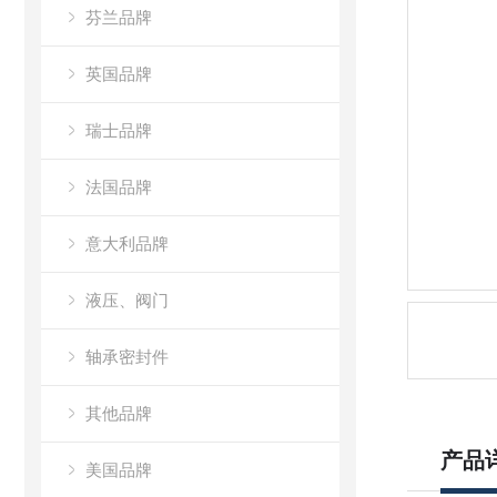
芬兰品牌
英国品牌
瑞士品牌
法国品牌
意大利品牌
液压、阀门
轴承密封件
其他品牌
产品
美国品牌