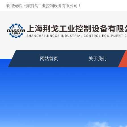
欢迎光临上海荆戈工业控制设备有限公司！
网站首页
关于我们