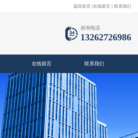
返回首页
|
在线留言
|
联系我们
咨询电话
13262726986
在线留言
联系我们