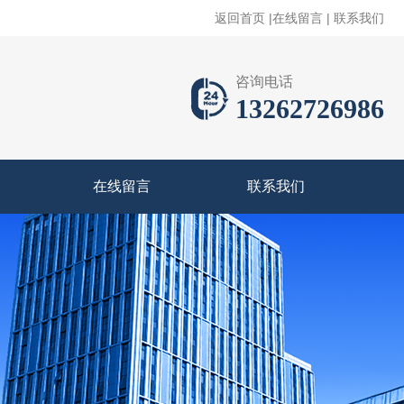
返回首页
|
在线留言
|
联系我们
咨询电话
13262726986
在线留言
联系我们