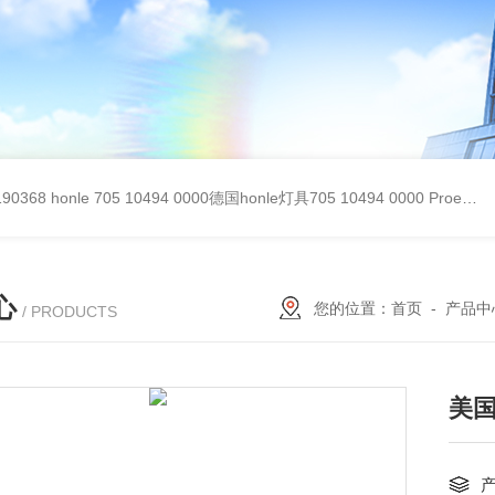
90368
honle 705 10494 0000德国honle灯具705 10494 0000
Proemion wireless 4001德国Proemion模块CANlink wireless 4001
心
您的位置：
首页
-
产品中
/ PRODUCTS
美国d