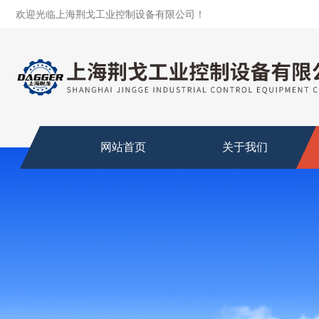
欢迎光临上海荆戈工业控制设备有限公司！
网站首页
关于我们