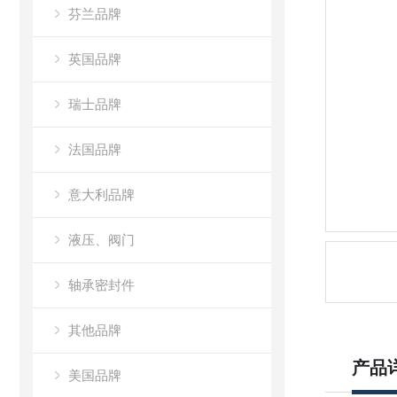
芬兰品牌
英国品牌
瑞士品牌
法国品牌
意大利品牌
液压、阀门
轴承密封件
其他品牌
产品
美国品牌