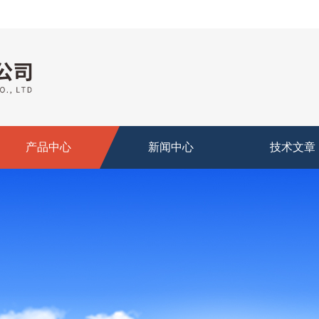
产品中心
新闻中心
技术文章