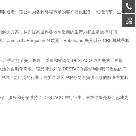
案设计和制造者。该公司为各种终端市场的客户提供服务，包括汽车、生命
控制解决方案，从而提高世界各地制造商的生产力和正常运行时间。
co 和 Ferguson 分度器、Robohand 夹具以及 CRL 机械手和
了第一台手动肘节夹。创新、质量和收购使 DESTACO 成为夹紧、抓取、
的自动化需求。该品牌系列使 DESTACO 能够利用我们提供的广
客户群涵盖广泛的行业，需要全球客户服务网络提供一致的解决方案和
工程、服务和分销维持了 DESTACO 在行业中，最终结果是我们已成为