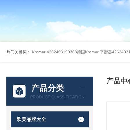
热门关键词：
Kromer 4262403190368德国Kromer 平衡器42624031
产品中
产品分类
PRODUCT CLASSIFICATION
欧美品牌大全