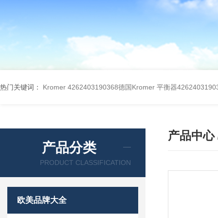
热门关键词：
Kromer 4262403190368德国Kromer 平衡器4262403190
产品中心
产品分类
PRODUCT CLASSIFICATION
欧美品牌大全