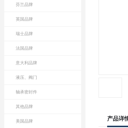
芬兰品牌
英国品牌
瑞士品牌
法国品牌
意大利品牌
液压、阀门
轴承密封件
其他品牌
产品详
美国品牌