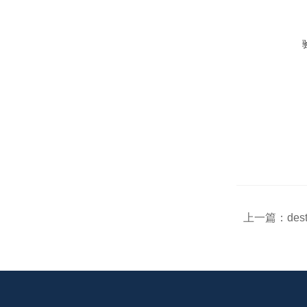
上一篇：
des