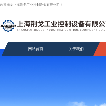
欢迎光临上海荆戈工业控制设备有限公司！
网站首页
关于我们