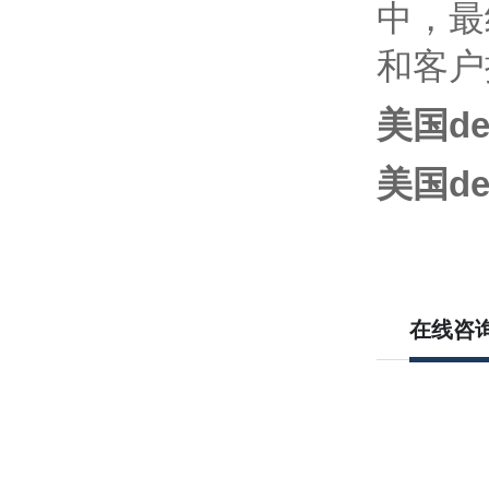
中，最
和客户
美国de
美国de
在线咨