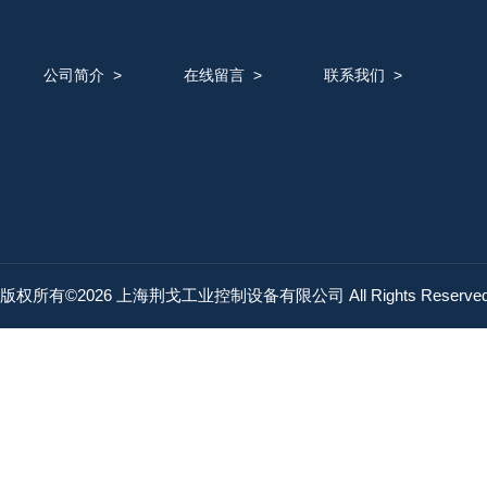
公司简介
>
在线留言
>
联系我们
>
版权所有©2026 上海荆戈工业控制设备有限公司 All Rights Reserv