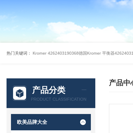
热门关键词：
Kromer 4262403190368德国Kromer 平衡器42624031
产品中
产品分类
PRODUCT CLASSIFICATION
欧美品牌大全