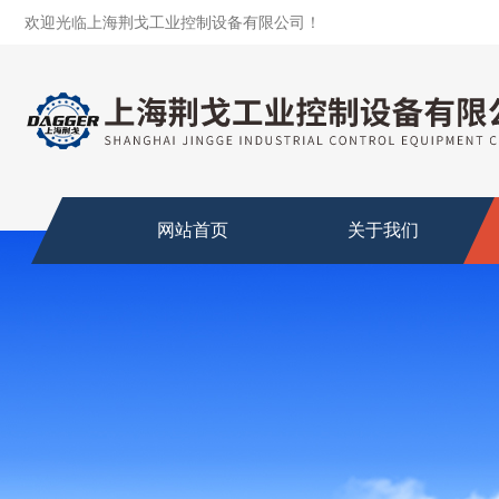
欢迎光临上海荆戈工业控制设备有限公司！
网站首页
关于我们