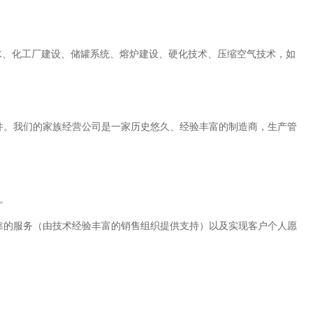
水、化工厂建设、储罐系统、熔炉建设、硬化技术、压缩空气技术，如
热元件。我们的家族经营公司是一家历史悠久、经验丰富的制造商，生产管
。
、可靠的服务（由技术经验丰富的销售组织提供支持）以及实现客户个人愿