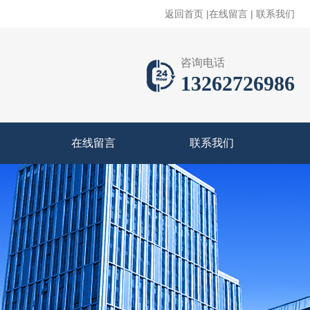
返回首页
|
在线留言
|
联系我们
咨询电话
13262726986
在线留言
联系我们