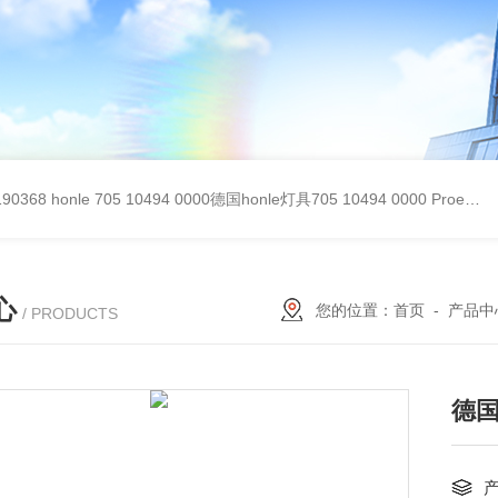
90368
honle 705 10494 0000德国honle灯具705 10494 0000
Proemion wireless 4001德国Proemion模块CANlink wireless 4001
心
您的位置：
首页
-
产品中
/ PRODUCTS
德国