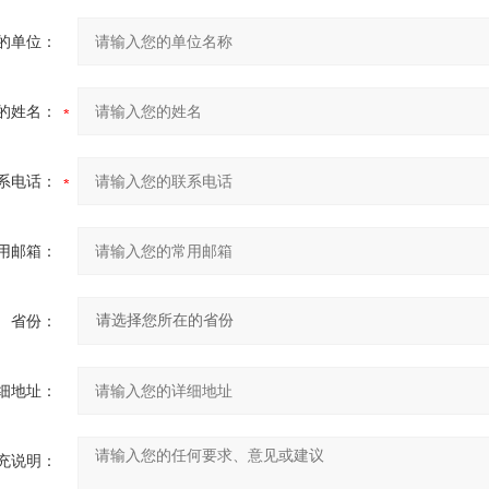
的单位：
的姓名：
系电话：
用邮箱：
省份：
细地址：
充说明：