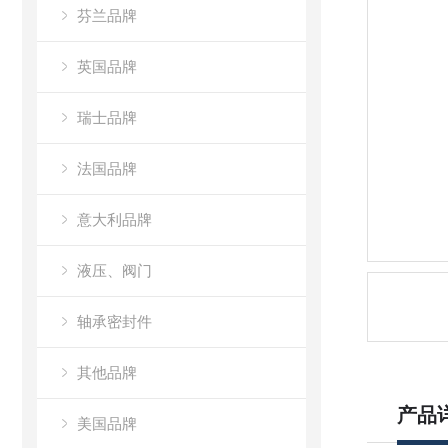
芬兰品牌
英国品牌
瑞士品牌
法国品牌
意大利品牌
液压、阀门
轴承密封件
其他品牌
产品
美国品牌