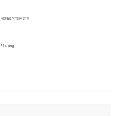
热器制成的加热装置