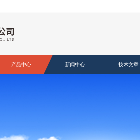
产品中心
新闻中心
技术文章