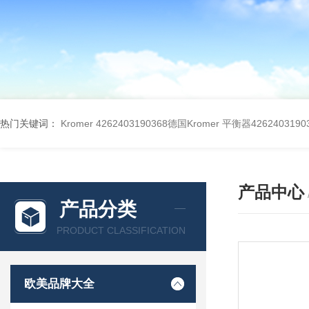
热门关键词：
Kromer 4262403190368德国Kromer 平衡器4262403190
产品中心
产品分类
PRODUCT CLASSIFICATION
欧美品牌大全