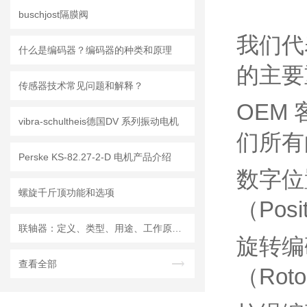
buschjost隔膜阀
我们代
什么是编码器？编码器的种类和原理
的主要
传感器技术常见问题和解释？
OEM
vibra-schultheis德国DV 系列振动电机
们所有
Perske KS-82.27-2-D 电机产品介绍
数字位
螺旋千斤顶功能和选项
（Posi
联轴器：定义、类型、用途、工作原理和优点
旋转编
查看全部
（Roto