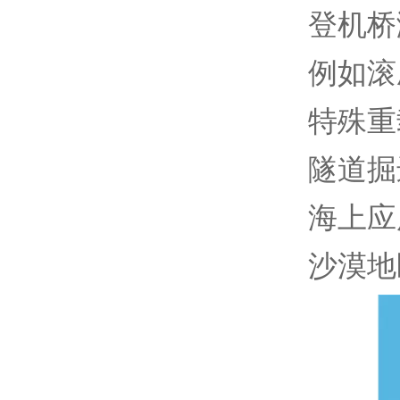
登机桥
例如滚
特殊重
隧道掘
海上应
沙漠地