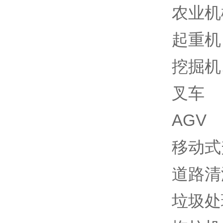
农业机
起重机
挖掘机
叉车
AGV
移动式
道路清
垃圾处