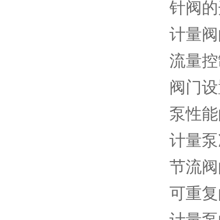
针阀的
计量阀
流量控
阀门设
泵性能
计量泵
节流阀
可重复
计量泵