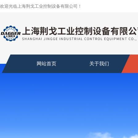
欢迎光临上海荆戈工业控制设备有限公司！
网站首页
关于我们