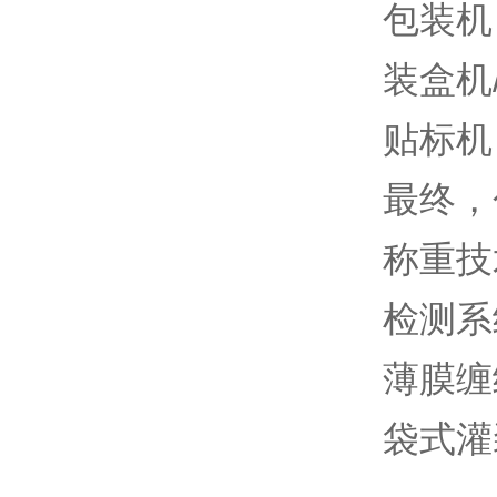
包装机
装盒机
贴标机
最终，
称重技
检测系
薄膜缠
袋式灌