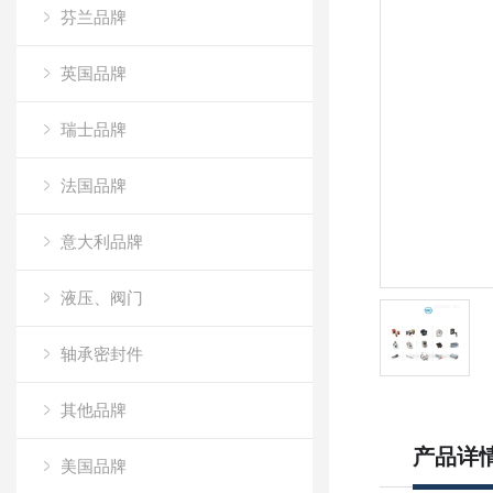
芬兰品牌
英国品牌
瑞士品牌
法国品牌
意大利品牌
液压、阀门
轴承密封件
其他品牌
产品详
美国品牌