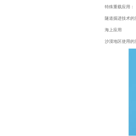
特殊重载应用：
隧道掘进技术的
海上应用
沙漠地区使用的