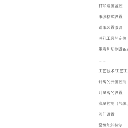
打印速度监控
纸张格式设置
送纸装置微调
冲孔工具的定位
重卷和切割设备
……
工艺技术/工艺
针阀的开度控制
计量阀的设置
流量控制（气体
阀门设置
泵性能的控制