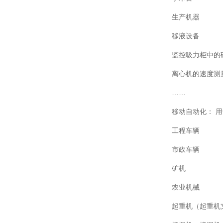
生产机器
移液设备
监控吸力柜中的
离心机的速度测
……
移动自动化： 
工程车辆
市政车辆
矿机
农业机械
起重机（起重机