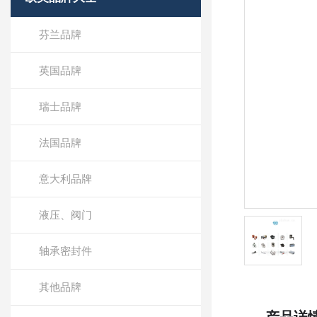
芬兰品牌
英国品牌
瑞士品牌
法国品牌
意大利品牌
液压、阀门
轴承密封件
其他品牌