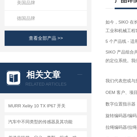
产品详
美国品牌
德国品牌
如今，SIKO 
工业和机械工程
查看全部产品 >>
5 个产品线 -
SIKO 产品
的定位系统。我
相关文章
我们代表您或与
RELATED ARTICLES
OEM 客户、
数字位置指示器（
MURR Xelity 10 TX IP67 开关
旋转编码器/编码
汽车中不同类型的传感器及其功能
拉绳编码器/拉绳传感