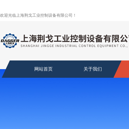
欢迎光临上海荆戈工业控制设备有限公司！
网站首页
关于我们