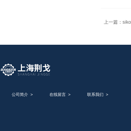
上一篇：
si
公司简介
>
在线留言
>
联系我们
>