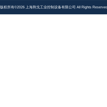
版权所有©2026 上海荆戈工业控制设备有限公司 All Rights Reserv