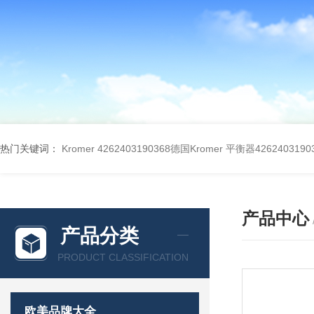
热门关键词：
Kromer 4262403190368德国Kromer 平衡器4262403190
产品中心
产品分类
PRODUCT CLASSIFICATION
欧美品牌大全