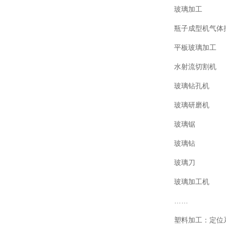
玻璃加工
瓶子成型机气体
平板玻璃加工
水射流切割机
玻璃钻孔机
玻璃研磨机
玻璃锯
玻璃钻
玻璃刀
玻璃加工机
……
塑料加工：定位