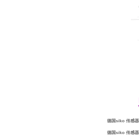
德国siko 传感器M
德国siko 传感器M