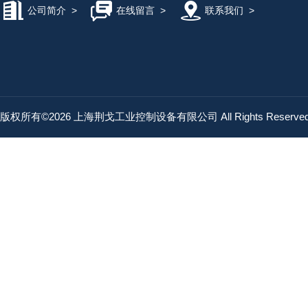
公司简介
>
在线留言
>
联系我们
>
版权所有©2026 上海荆戈工业控制设备有限公司 All Rights Reserv