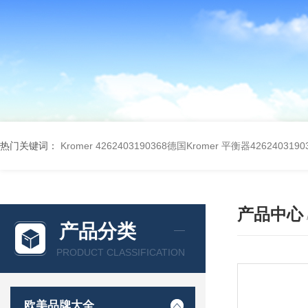
热门关键词：
Kromer 4262403190368德国Kromer 平衡器4262403190
产品中心
产品分类
PRODUCT CLASSIFICATION
欧美品牌大全