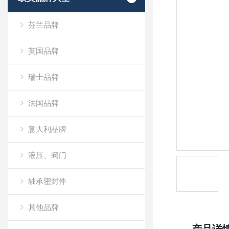
芬兰品牌
英国品牌
瑞士品牌
法国品牌
意大利品牌
液压、阀门
轴承密封件
其他品牌