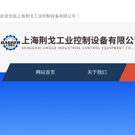
欢迎光临上海荆戈工业控制设备有限公司！
网站首页
关于我们