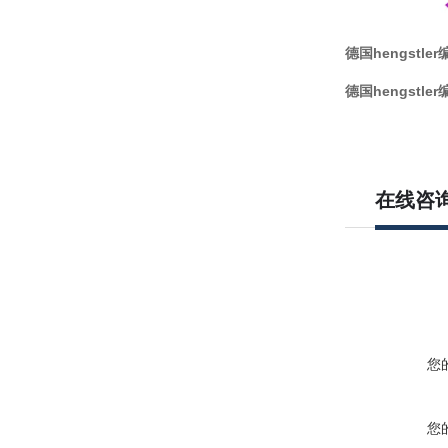
德国hengstler
德国hengstler
在线咨
您
您