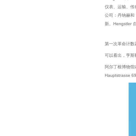
仪表、运输、传感
公司：丹纳赫和 
新。Hengstler
第一次革命计数
可以看出，亨斯
阿尔丁根博物馆内
Hauptstrasse 6