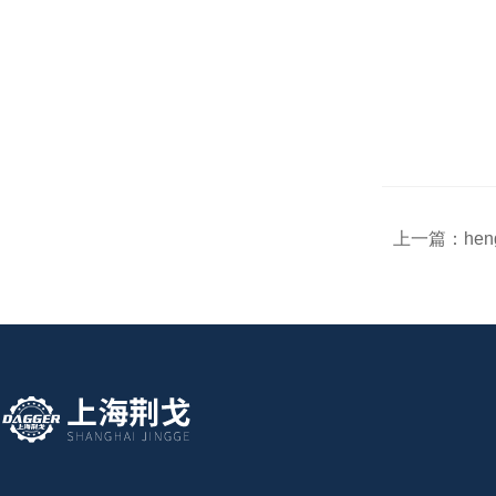
上一篇：
hen