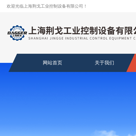
欢迎光临上海荆戈工业控制设备有限公司！
网站首页
关于我们