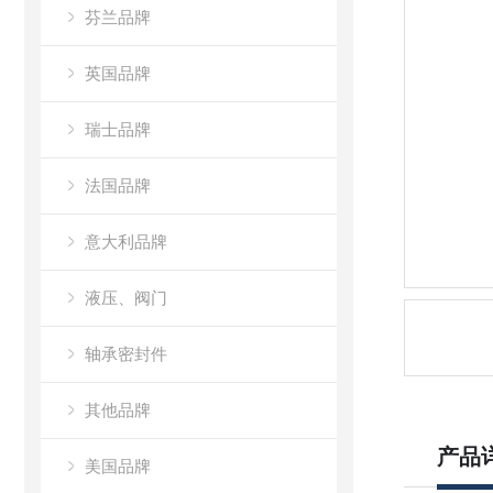
芬兰品牌
英国品牌
瑞士品牌
法国品牌
意大利品牌
液压、阀门
轴承密封件
其他品牌
产品
美国品牌