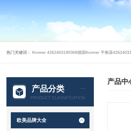
热门关键词：
Kromer 4262403190368德国Kromer 平衡器42624031
产品中
产品分类
PRODUCT CLASSIFICATION
欧美品牌大全