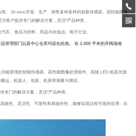
造商。 Di-soric开发、生产、销售多种多样的创新传感器、高性能图像
ic还为客户提供专门的解决方案，灵活*产品种类。
ic主攻汽车、食品与饮料、药品与化妆品、电子行业。
、产品管理部门以及中心仓库均设在此地。 在 2,000 平米的开阔场地
有常见功能原理的智能传感器、高性能图像处理组件、高级 LED 机器光源
与搬运、机器人、包装、机床和测量与测试。
客户提供专门的解决方案，灵活*产品种类。
新具有高效性、灵活性、可靠性和易操作性，能够实现过程可靠的应用 - 非