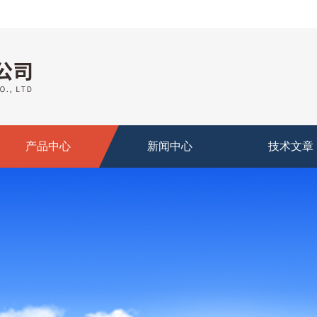
产品中心
新闻中心
技术文章