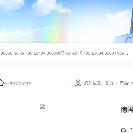
90368
honle 705 10494 0000德国honle灯具705 10494 0000
Proemion wireless 4001德国Proemion模块CANlink wireless 4001
心
您的位置：
首页
-
产品中
/ PRODUCTS
德国D