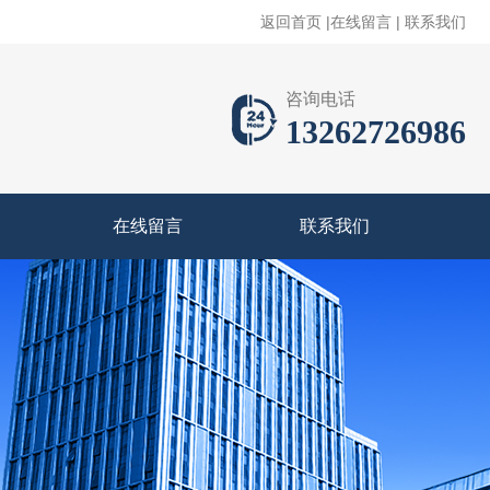
返回首页
|
在线留言
|
联系我们
咨询电话
13262726986
在线留言
联系我们