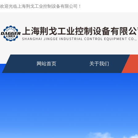
欢迎光临上海荆戈工业控制设备有限公司！
网站首页
关于我们