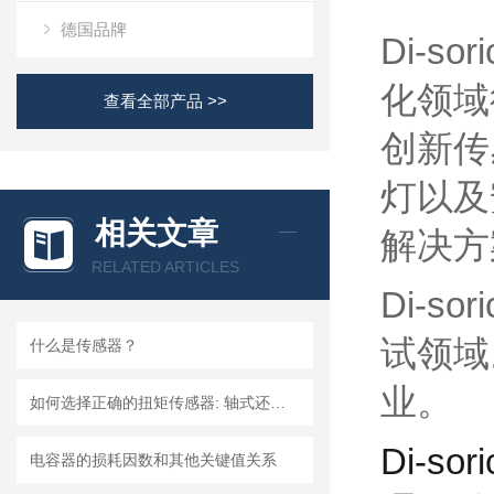
德国品牌
Di-
化领域
查看全部产品 >>
创新传
灯以及
相关文章
解决方
RELATED ARTICLES
Di-
试领域
什么是传感器？
业。
如何选择正确的扭矩传感器: 轴式还是法兰?
Di-s
电容器的损耗因数和其他关键值关系