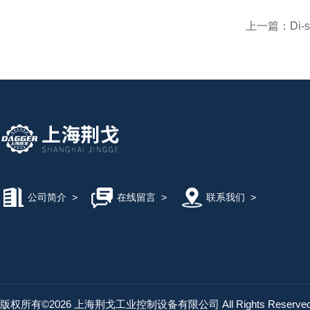
上一篇：
Di-
公司简介
>
在线留言
>
联系我们
>
版权所有©2026 上海荆戈工业控制设备有限公司 All Rights Reserv