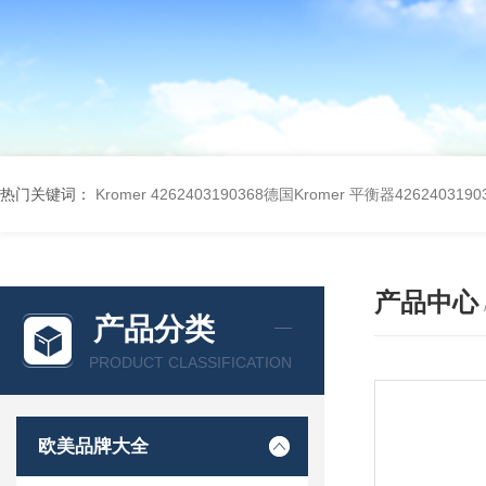
热门关键词：
Kromer 4262403190368德国Kromer 平衡器4262403190
产品中心
产品分类
PRODUCT CLASSIFICATION
欧美品牌大全