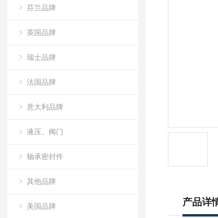
芬兰品牌
英国品牌
瑞士品牌
法国品牌
意大利品牌
液压、阀门
轴承密封件
其他品牌
产品详
美国品牌