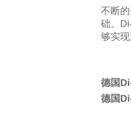
不断的
础。D
够实现
德国Di-
德国Di-