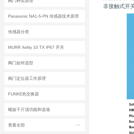
阀门种类原理
非接触式开
Panasonic NA1-5-PN 传感器技术原理
传感器分类
MURR Xelity 10 TX IP67 开关
阀门如何选型
阀门定位器工作原理
FUNKE热交换器
螺旋千斤顶功能和选项
查看全部