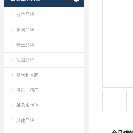
芬兰品牌
英国品牌
瑞士品牌
法国品牌
意大利品牌
液压、阀门
轴承密封件
其他品牌