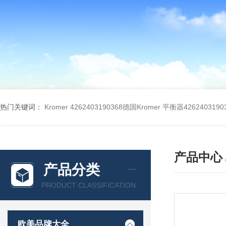
热门关键词：
Kromer 4262403190368德国Kromer 平衡器4262403190
产品中心
产品分类
PRODUCT CLASSIFICATION
欧美品牌大全