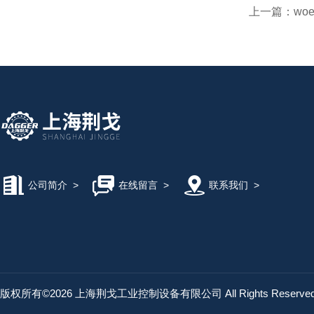
上一篇：
woe
公司简介
>
在线留言
>
联系我们
>
版权所有©2026 上海荆戈工业控制设备有限公司 All Rights Reserv