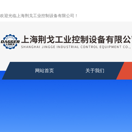
欢迎光临上海荆戈工业控制设备有限公司！
网站首页
关于我们