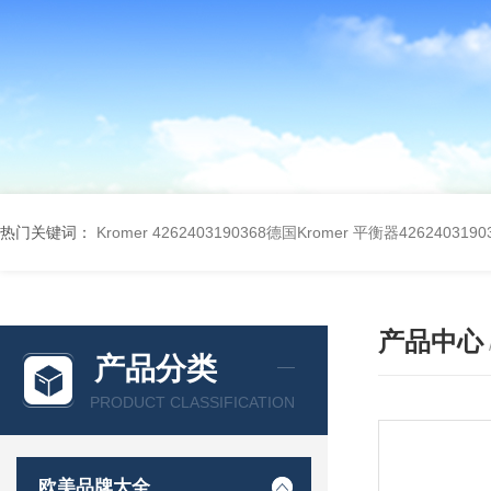
热门关键词：
Kromer 4262403190368德国Kromer 平衡器4262403190
产品中心
产品分类
PRODUCT CLASSIFICATION
欧美品牌大全