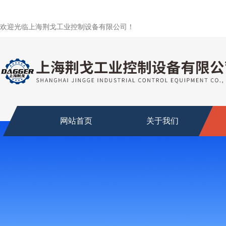
欢迎光临上海荆戈工业控制设备有限公司！
网站首页
关于我们