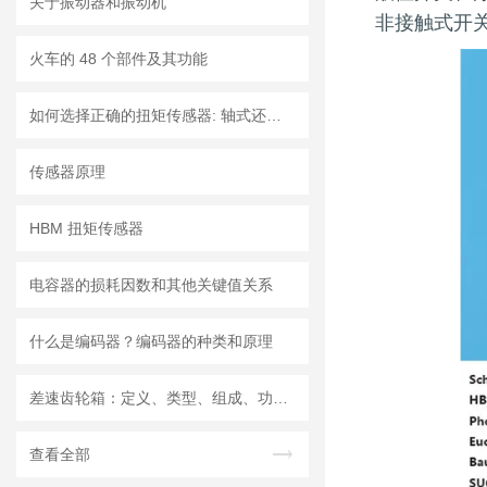
关于振动器和振动机
非接触式开
火车的 48 个部件及其功能
如何选择正确的扭矩传感器: 轴式还是法兰?
传感器原理
HBM 扭矩传感器
电容器的损耗因数和其他关键值关系
什么是编码器？编码器的种类和原理
差速齿轮箱：定义、类型、组成、功能、材料、原理、工作过程及应用优点
查看全部