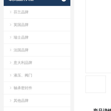
芬兰品牌
英国品牌
瑞士品牌
法国品牌
意大利品牌
液压、阀门
轴承密封件
其他品牌