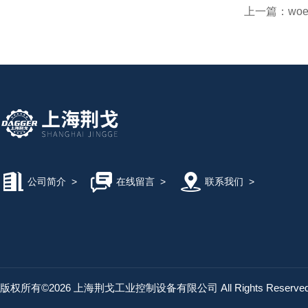
上一篇：
woe
公司简介
>
在线留言
>
联系我们
>
版权所有©2026 上海荆戈工业控制设备有限公司 All Rights Reserv