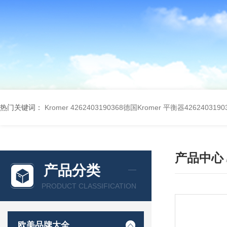
热门关键词：
Kromer 4262403190368德国Kromer 平衡器4262403190
产品中心
产品分类
PRODUCT CLASSIFICATION
欧美品牌大全