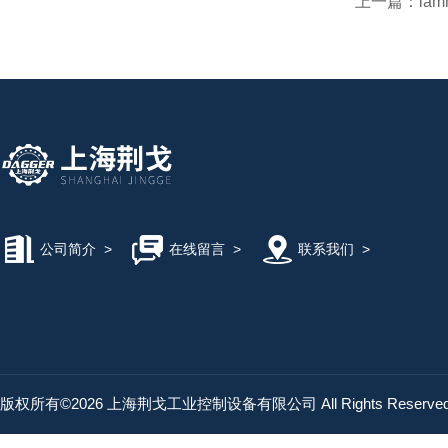
上一篇：
lam
公司简介
>
在线留言
>
联系我们
>
版权所有©2026 上海荆戈工业控制设备有限公司 All Rights Reserv