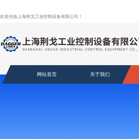
欢迎光临上海荆戈工业控制设备有限公司！
网站首页
关于我们