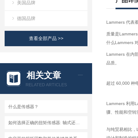
产品详
美国品牌
德国品牌
Lammers 
质量是Lamme
查看全部产品 >>
什么Lammer
Lammers 
品质。
相关文章
超过 60,00
RELATED ARTICLES
Lammers 
什么是传感器？
骤、性能和空转测
如何选择正确的扭矩传感器: 轴式还是法兰?
与纯贸易相比，L