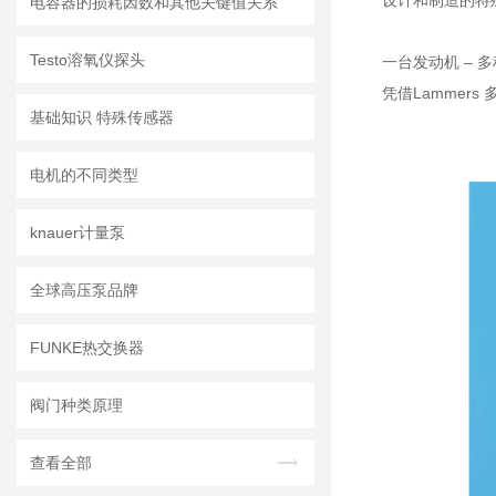
设计和制造的特
电容器的损耗因数和其他关键值关系
Testo溶氧仪探头
一台发动机 – 
凭借Lammer
基础知识 特殊传感器
电机的不同类型
knauer计量泵
全球高压泵品牌
FUNKE热交换器
阀门种类原理
查看全部