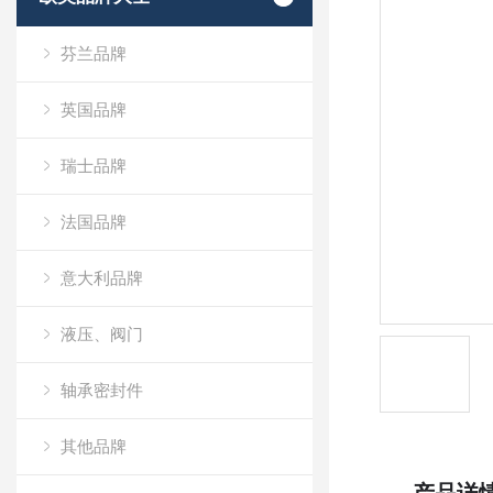
芬兰品牌
英国品牌
瑞士品牌
法国品牌
意大利品牌
液压、阀门
轴承密封件
其他品牌