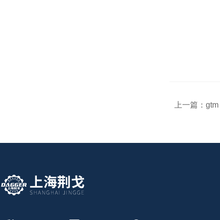
上一篇：
gtm