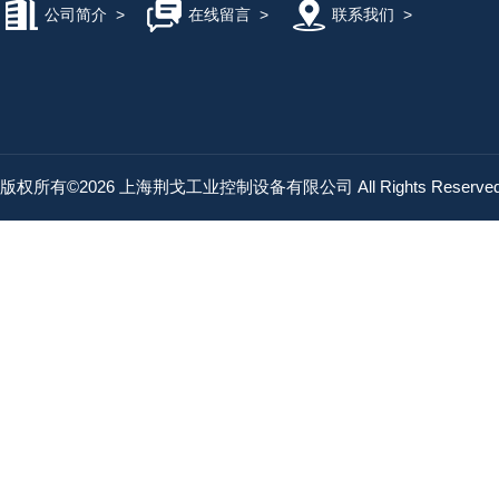
公司简介
>
在线留言
>
联系我们
>
版权所有©2026 上海荆戈工业控制设备有限公司 All Rights Reserv