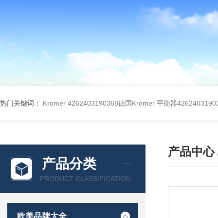
热门关键词：
Kromer 4262403190368德国Kromer 平衡器4262403190
产品中心
产品分类
PRODUCT CLASSIFICATION
欧美品牌大全