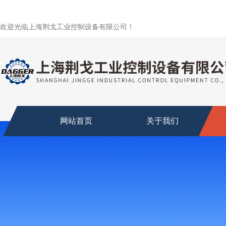
欢迎光临上海荆戈工业控制设备有限公司！
网站首页
关于我们