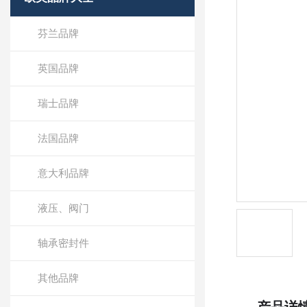
芬兰品牌
英国品牌
瑞士品牌
法国品牌
意大利品牌
液压、阀门
轴承密封件
其他品牌