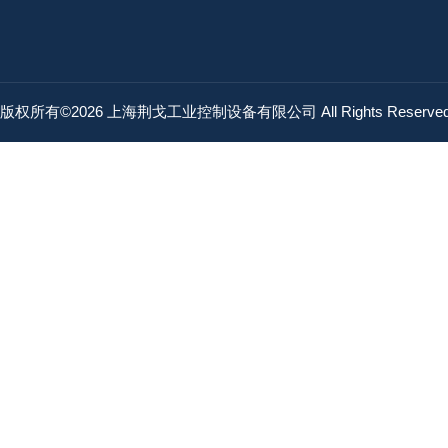
版权所有©2026 上海荆戈工业控制设备有限公司 All Rights Reserv