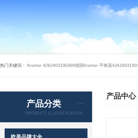
热门关键词：
Kromer 4262403190368德国Kromer 平衡器4262403190
产品中心
产品分类
PRODUCT CLASSIFICATION
欧美品牌大全