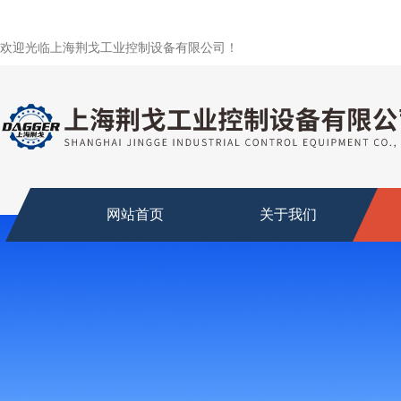
欢迎光临上海荆戈工业控制设备有限公司！
网站首页
关于我们