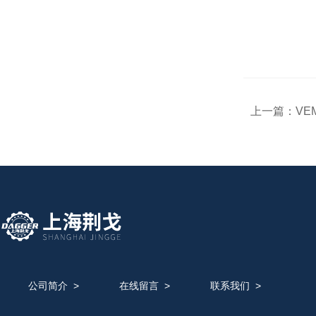
上一篇：
VE
公司简介
>
在线留言
>
联系我们
>