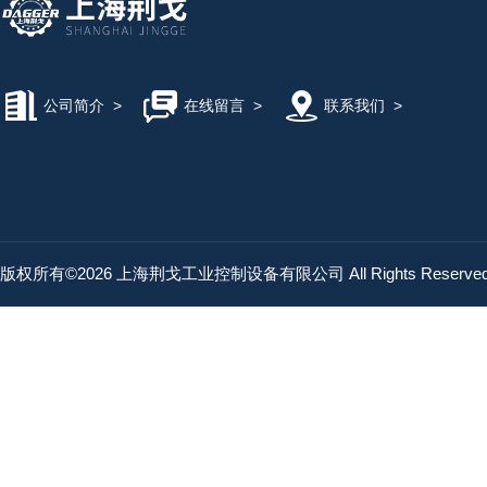
公司简介
>
在线留言
>
联系我们
>
版权所有©2026 上海荆戈工业控制设备有限公司 All Rights Reserv