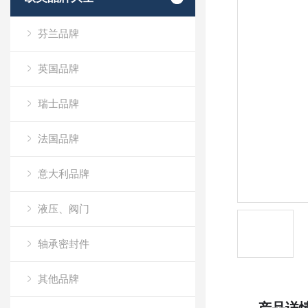
芬兰品牌
英国品牌
瑞士品牌
法国品牌
意大利品牌
液压、阀门
轴承密封件
其他品牌