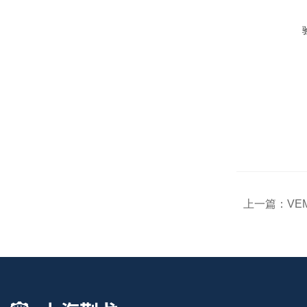
上一篇：
VE