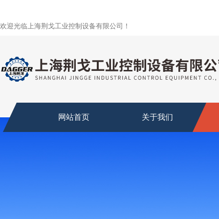
欢迎光临上海荆戈工业控制设备有限公司！
网站首页
关于我们