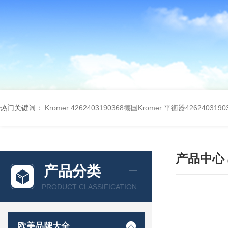
热门关键词：
Kromer 4262403190368德国Kromer 平衡器4262403190
产品中心
产品分类
PRODUCT CLASSIFICATION
欧美品牌大全