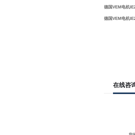
德国VEM电机IE2
德国VEM电机IE2
在线咨
您