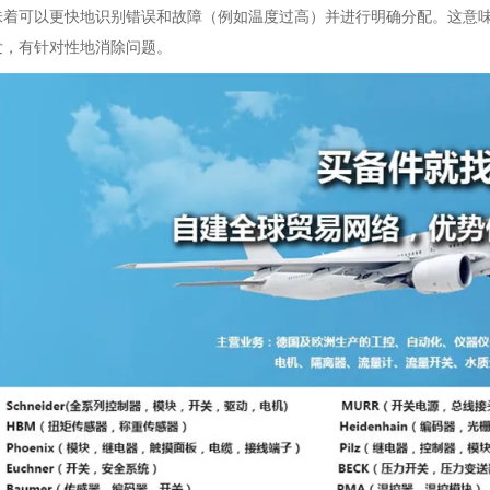
味着可以更快地识别错误和故障（例如温度过高）并进行明确分配。这意
发，有针对性地消除问题。