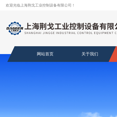
欢迎光临上海荆戈工业控制设备有限公司！
网站首页
关于我们