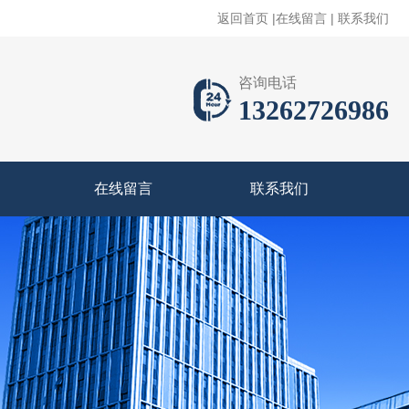
返回首页
|
在线留言
|
联系我们
咨询电话
13262726986
在线留言
联系我们