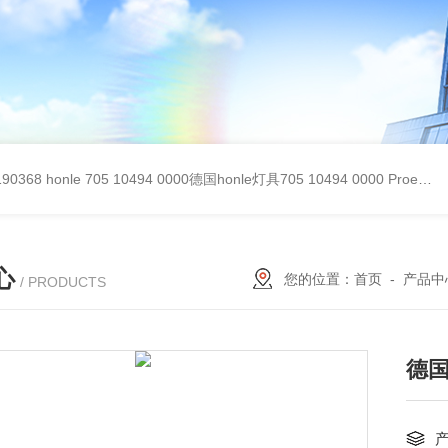
90368
honle 705 10494 0000德国honle灯具705 10494 0000
Proemion wireless 4001德国Proemion模块CANlink wireless 4001
心
您的位置：
首页
-
产品中
/ PRODUCTS
德国z