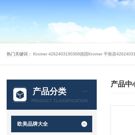
热门关键词：
Kromer 4262403190368德国Kromer 平衡器42624031
产品中
产品分类
PRODUCT CLASSIFICATION
欧美品牌大全