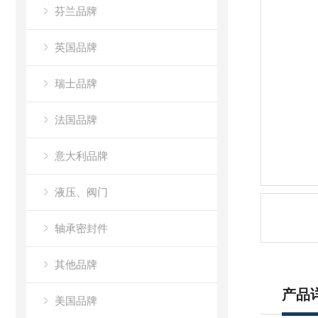
芬兰品牌
英国品牌
瑞士品牌
法国品牌
意大利品牌
液压、阀门
轴承密封件
其他品牌
产品
美国品牌