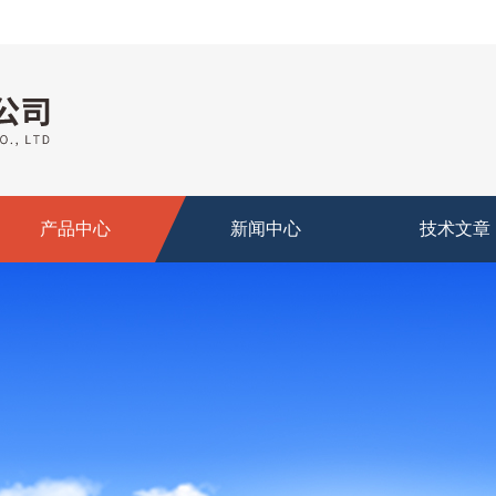
产品中心
新闻中心
技术文章