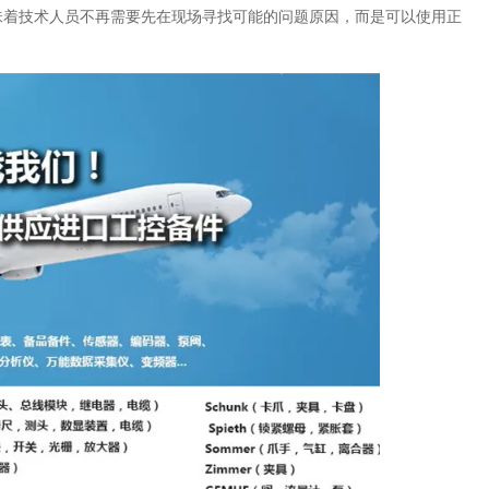
味着技术人员不再需要先在现场寻找可能的问题原因，而是可以使用正