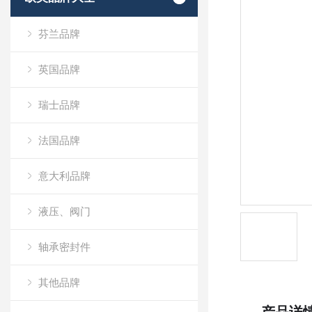
芬兰品牌
英国品牌
瑞士品牌
法国品牌
意大利品牌
液压、阀门
轴承密封件
其他品牌