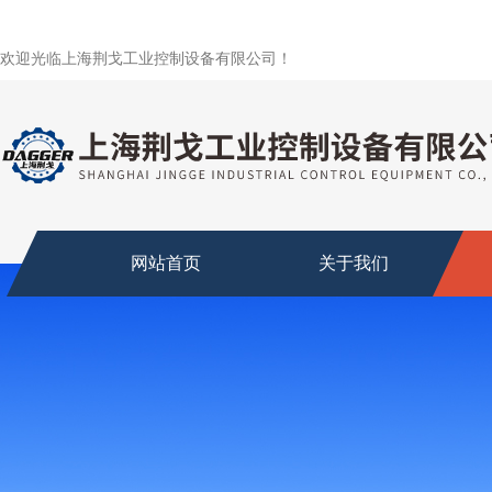
欢迎光临上海荆戈工业控制设备有限公司！
网站首页
关于我们