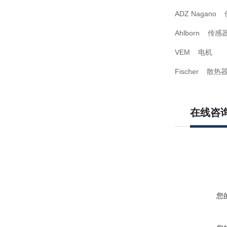
ADZ Nagano
Ahlborn 传感
VEM 电机
Fischer 散热
在线咨
您