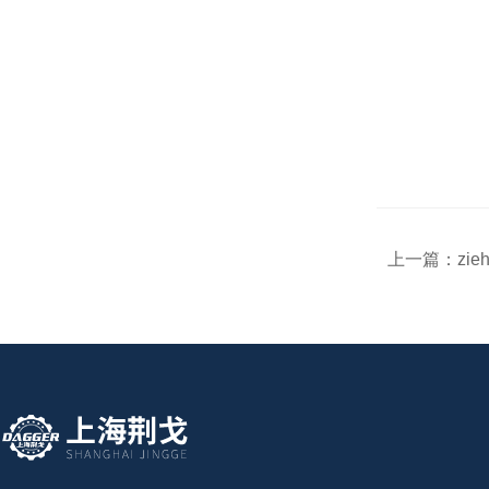
上一篇：
zie