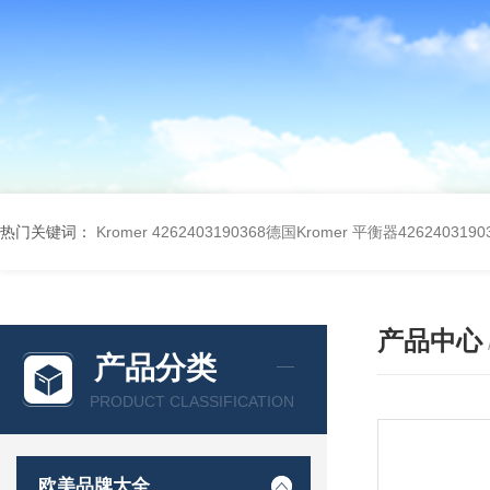
热门关键词：
Kromer 4262403190368德国Kromer 平衡器4262403190
产品中心
产品分类
PRODUCT CLASSIFICATION
欧美品牌大全