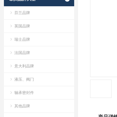
芬兰品牌
英国品牌
瑞士品牌
法国品牌
意大利品牌
液压、阀门
轴承密封件
其他品牌