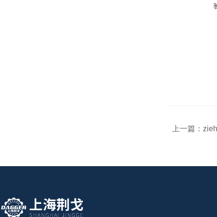
上一篇：
zie