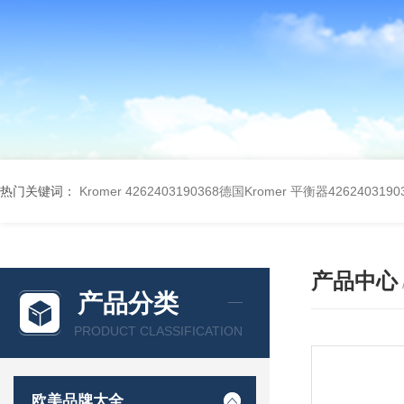
热门关键词：
Kromer 4262403190368德国Kromer 平衡器4262403190
产品中心
产品分类
PRODUCT CLASSIFICATION
欧美品牌大全