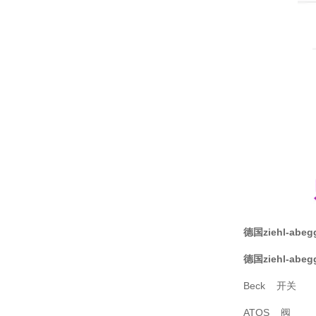
德国ziehl-abe
德国ziehl-abe
Beck 开关
ATOS 阀