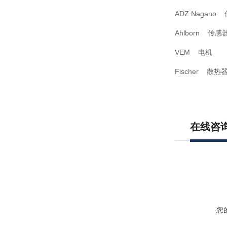
ADZ Nagano
Ahlborn 传感
VEM 电机
Fischer 散热
在线咨
您