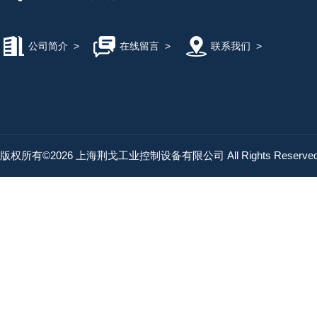
公司简介
>
在线留言
>
联系我们
>
版权所有©2026 上海荆戈工业控制设备有限公司 All Rights Reserv