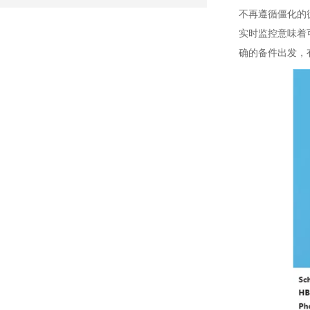
不再遵循僵化的
实时监控意味着
确的备件出发，