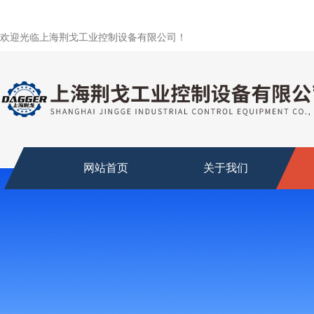
欢迎光临上海荆戈工业控制设备有限公司！
网站首页
关于我们