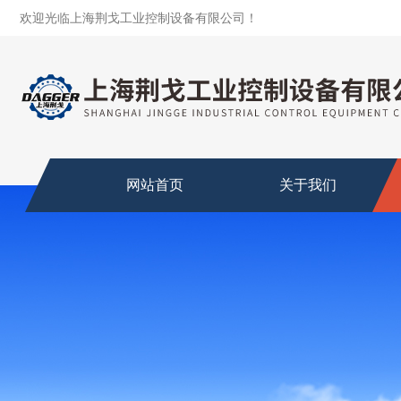
欢迎光临上海荆戈工业控制设备有限公司！
网站首页
关于我们