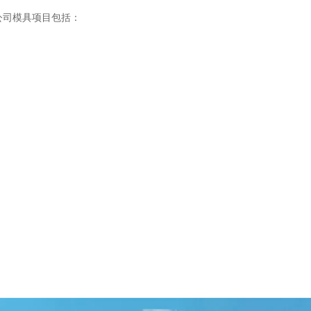
限公司模具项目包括：