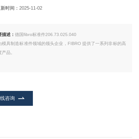
更新时间：
2025-11-02
要描述：
德国fibro标准件206.73.025.040
为模具制造标准件领域的领头企业，FIBRO 提供了一系列非标的高
度产品。
在线咨询