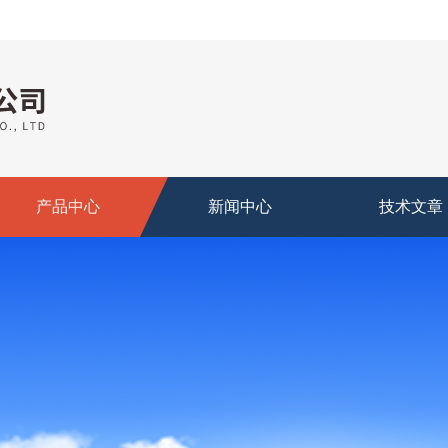
产品中心
新闻中心
技术文章