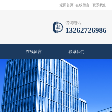
返回首页
|
在线留言
|
联系我们
咨询电话
13262726986
在线留言
联系我们