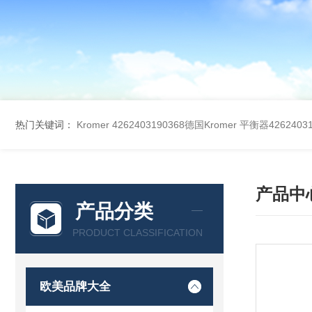
热门关键词：
Kromer 4262403190368德国Kromer 平衡器42624031
产品中
产品分类
PRODUCT CLASSIFICATION
欧美品牌大全