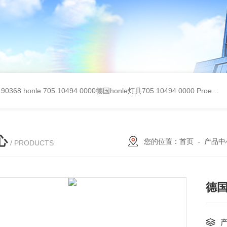
90368
honle 705 10494 0000德国honle灯具705 10494 0000
Proemion wireless 4001德国Proemion模块CANlink wireless 4001
心
您的位置：
首页
-
产品中
/ PRODUCTS
德国f