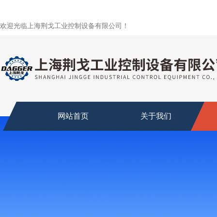
欢迎光临上海荆戈工业控制设备有限公司！
网站首页
关于我们