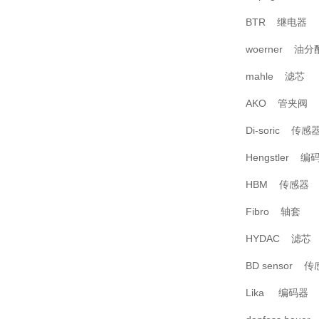
BTR 继电器
woerner 油分
mahle 滤芯
AKO 管夹阀
Di-soric 传感
Hengstler 编
HBM 传感器
Fibro 轴套
HYDAC 滤芯
BD sensor 
Lika 编码器