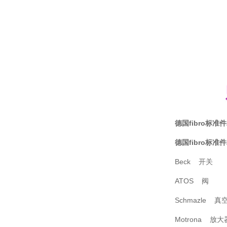
德国fibro标准件2
德国fibro标准件2
Beck 开关
ATOS 阀
Schmazle 真
Motrona 放大