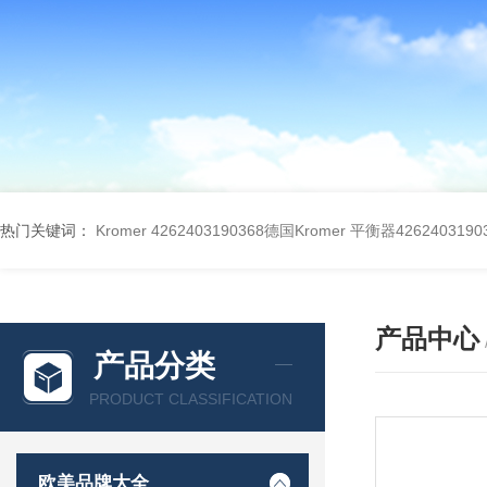
热门关键词：
Kromer 4262403190368德国Kromer 平衡器4262403190
产品中心
产品分类
PRODUCT CLASSIFICATION
欧美品牌大全