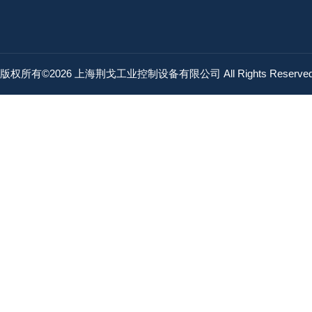
版权所有©2026 上海荆戈工业控制设备有限公司 All Rights Reserv