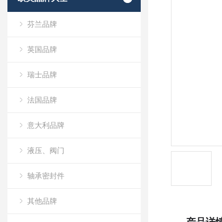
芬兰品牌
英国品牌
瑞士品牌
法国品牌
意大利品牌
液压、阀门
轴承密封件
其他品牌