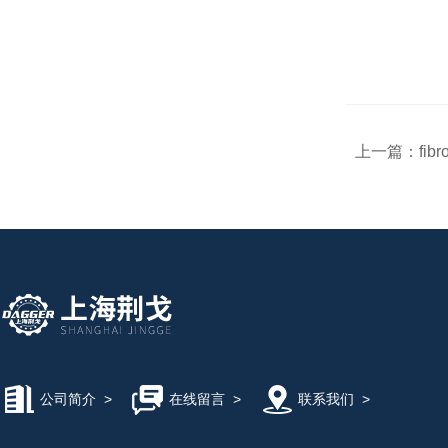
上一篇：
fib
公司简介
>
在线留言
>
联系我们
>