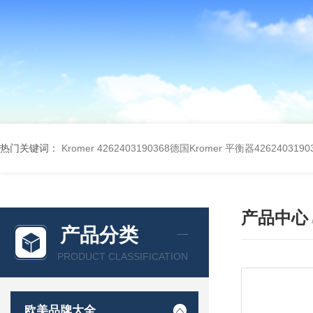
热门关键词：
Kromer 4262403190368德国Kromer 平衡器4262403190
产品中心
产品分类
PRODUCT CLASSIFICATION
欧美品牌大全