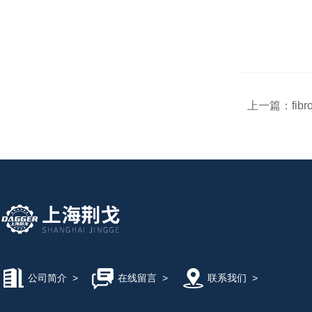
上一篇：
fib
公司简介
>
在线留言
>
联系我们
>