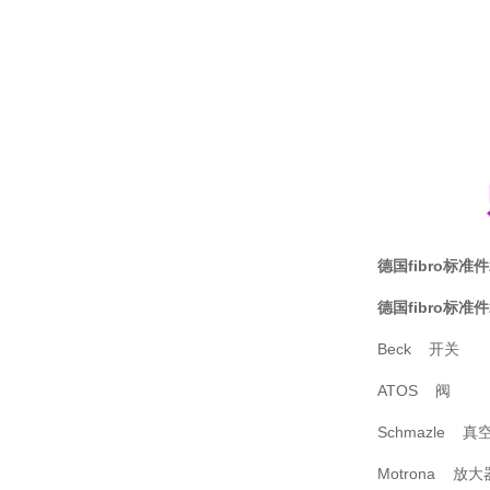
德国fibro标准件2
德国fibro标准件2
Beck 开关
ATOS 阀
Schmazle 真
Motrona 放大