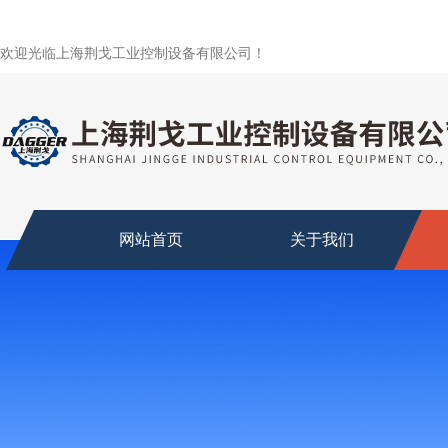
欢迎光临上海荆戈工业控制设备有限公司！
网站首页
关于我们