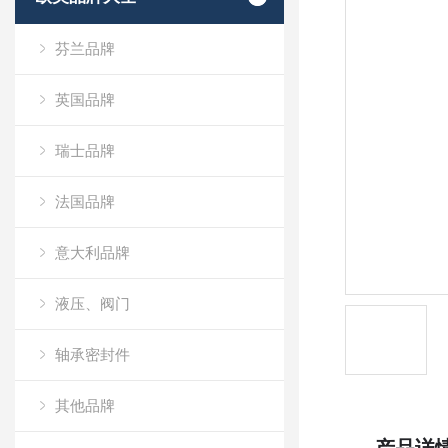
芬兰品牌
英国品牌
瑞士品牌
法国品牌
意大利品牌
液压、阀门
轴承密封件
其他品牌