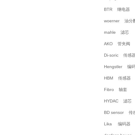
BTR 继电器
woerner 油分
mahle 滤芯
AKO 管夹阀
Di-soric 传感
Hengstler 编
HBM 传感器
Fibro 轴套
HYDAC 滤芯
BD sensor 
Lika 编码器