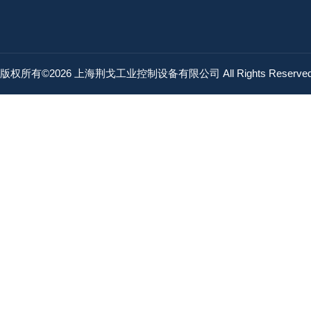
版权所有©2026 上海荆戈工业控制设备有限公司 All Rights Reserv