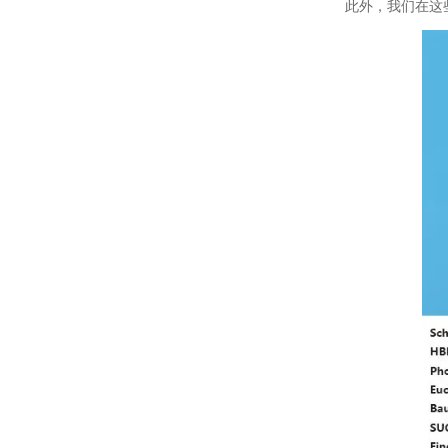
此外，我们在这