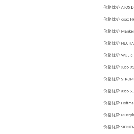
价格优势
ATOS
D
价格优势
coax
HP
价格优势
Manken
价格优势
NEUHA
价格优势
WUERT
价格优势
suco
01
价格优势
STROM
价格优势
asco
SC
价格优势
Hoffma
价格优势
Murrpla
价格优势
SIEME