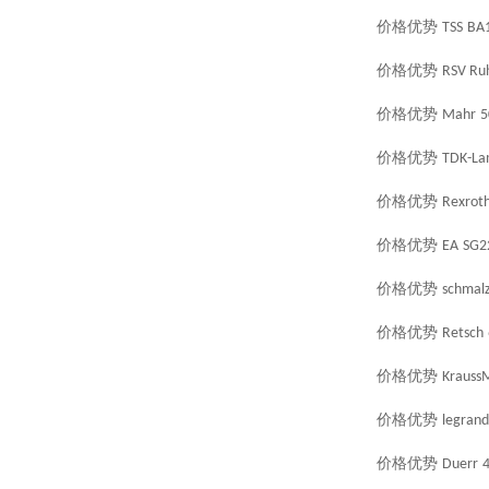
价格优势
TSS
BA
价格优势
RSV Ruh
价格优势
Mahr
5
价格优势
TDK-La
价格优势
Rexrot
价格优势
EA
SG2
价格优势
schmal
价格优势
Retsch
价格优势
KraussM
价格优势
legrand
价格优势
Duerr