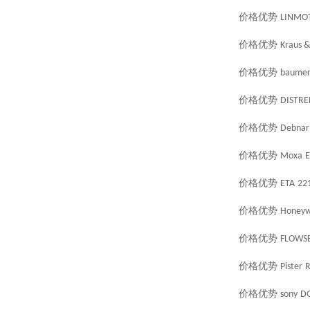
价格优势
LINMO
价格优势
Kraus 
价格优势
baume
价格优势
DISTRE
价格优势
Debnar
价格优势
Moxa
E
价格优势
ETA
22
价格优势
Honeyw
价格优势
FLOWS
价格优势
Pister
R
价格优势
sony
DG