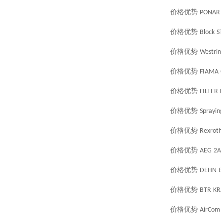
价格优势
PONAR
价格优势
Block
S
价格优势
Westri
价格优势
FIAMA
价格优势
FILTER
价格优势
Sprayin
价格优势
Rexrot
价格优势
AEG
2A
价格优势
DEHN
价格优势
BTR
KR
价格优势
AirCom