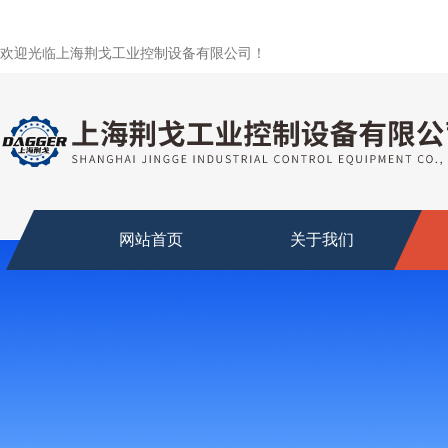
欢迎光临上海荆戈工业控制设备有限公司！
网站首页
关于我们