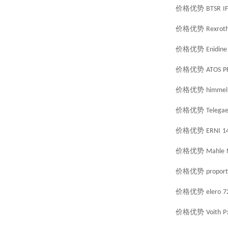
价格优势
BTSR
I
价格优势
Rexrot
价格优势
Enidine
价格优势
ATOS
P
价格优势
himmel
价格优势
Telegae
价格优势
ERNI
1
价格优势
Mahle
价格优势
proport
价格优势
elero
7
价格优势
Voith
P