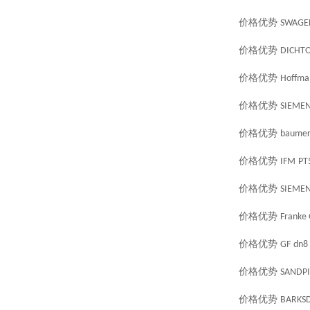
价格优势
SWAGE
价格优势
DICHT
价格优势
Hoffma
价格优势
SIEME
价格优势
baume
价格优势
IFM
PT
价格优势
SIEME
价格优势
Franke
价格优势
GF
dn8
价格优势
SANDPI
价格优势
BARKS