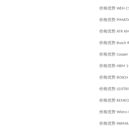
价格优势
WEH
C
价格优势
PIMATI
价格优势
ATR
KM
价格优势
Busch
R
价格优势
Cooper
价格优势
HBM
1
价格优势
BOSCH
价格优势
LEISTR
价格优势
REMEC
价格优势
Wistro
价格优势
FARMA