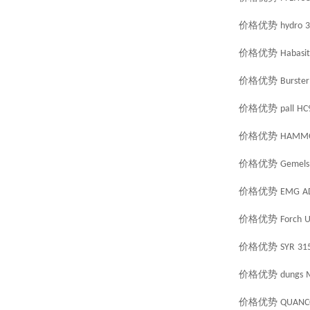
价格优势
hydro
3
价格优势
Habasit
价格优势
Burster
价格优势
pall
HC
价格优势
HAMM
价格优势
Gemels
价格优势
EMG
A
价格优势
Forch
U
价格优势
SYR
315
价格优势
dungs
价格优势
QUAN