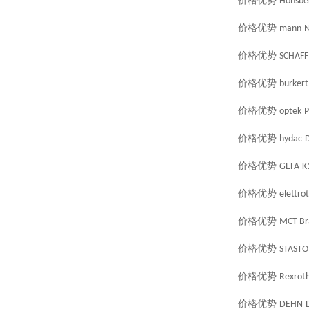
价格优势
Honsbe
价格优势
mann
N
价格优势
SCHAF
价格优势
burkert
价格优势
optek
价格优势
hydac
价格优势
GEFA
K
价格优势
elettro
价格优势
MCT Br
价格优势
STASTO
价格优势
Rexrot
价格优势
DEHN