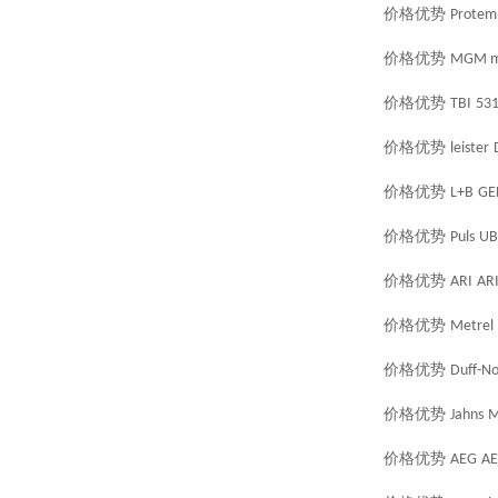
价格优势
Protem
价格优势
MGM m
价格优势
TBI
53
价格优势
leister
价格优势
L+B
GE
价格优势
Puls
UB
价格优势
ARI
AR
价格优势
Metrel
价格优势
Duff-No
价格优势
Jahns
M
价格优势
AEG
AE