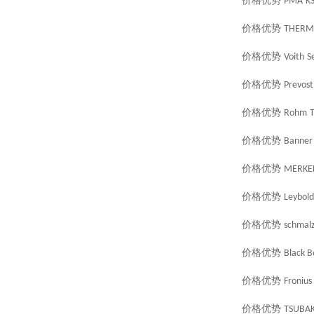
价格优势
PMA
K
价格优势
THERM
价格优势
Voith
S
价格优势
Prevost
价格优势
Rohm
价格优势
Banner
价格优势
MERKE
价格优势
Leybold
价格优势
schmal
价格优势
Black B
价格优势
Fronius
价格优势
TSUBAK