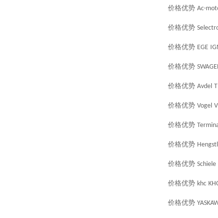
价格优势
Ac-mot
价格优势
Selectr
价格优势
EGE
IG
价格优势
SWAGE
价格优势
Avdel
T
价格优势
Vogel
V
价格优势
Termina
价格优势
Hengstl
价格优势
Schiele
价格优势
khc
KH
价格优势
YASKA