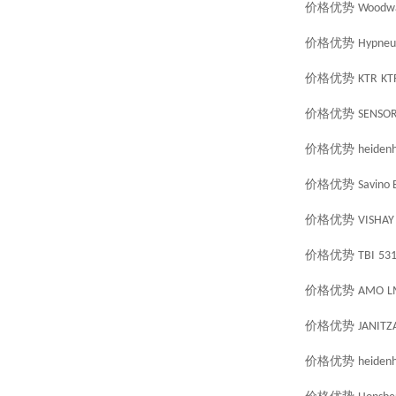
价格优势
Woodw
价格优势
Hypneu
价格优势
KTR
KT
价格优势
SENSOR
价格优势
heidenh
价格优势
Savino 
价格优势
VISHAY
价格优势
TBI
53
价格优势
AMO
L
价格优势
JANITZ
价格优势
heidenh