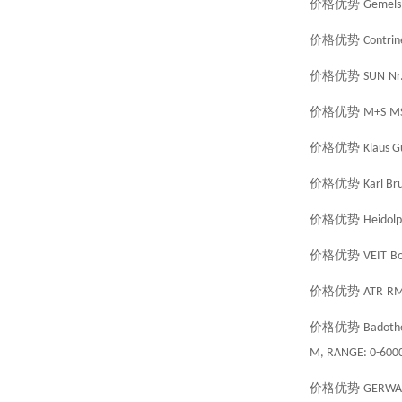
价格优势
Gemels
价格优势
Contrin
价格优势
SUN
Nr
价格优势
M+S
M
价格优势
Klaus 
价格优势
Karl Br
价格优势
Heidol
价格优势
VEIT
Bo
价格优势
ATR
R
价格优势
Badoth
M, RANGE: 0-6000
价格优势
GERWA