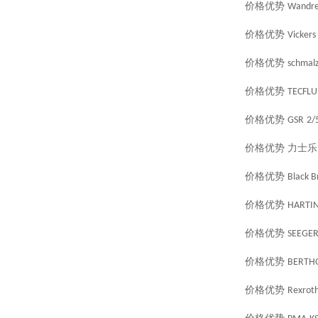
价格优势
Wandre
价格优势
Vickers
价格优势
schmal
价格优势
TECFLU
价格优势
GSR
2/
价格优势
力士乐
价格优势
Black B
价格优势
HARTI
价格优势
SEEGE
价格优势
BERTH
价格优势
Rexrot