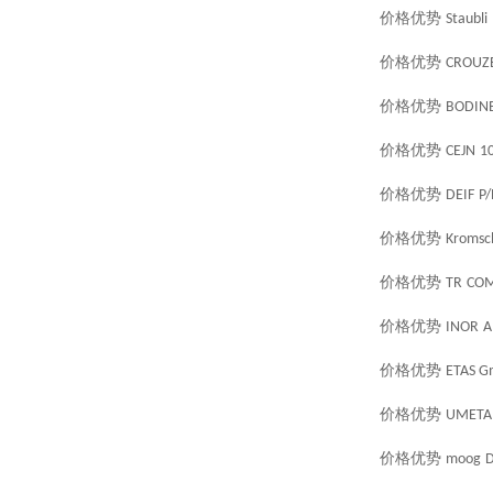
价格优势
Staubli
价格优势
CROUZ
价格优势
BODIN
价格优势
CEJN
1
价格优势
DEIF
P/
价格优势
Kromsc
价格优势
TR
COM
价格优势
INOR
A
价格优势
ETAS 
价格优势
UMETA
价格优势
moog
D