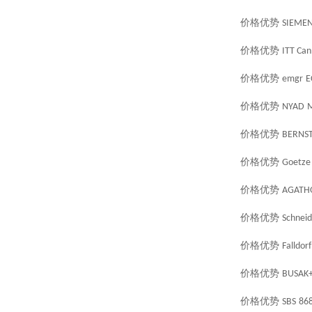
价格优势
SIEME
价格优势
ITT Ca
价格优势
emgr
E
价格优势
NYAD
价格优势
BERNST
价格优势
Goetze
价格优势
AGATH
价格优势
Schneid
价格优势
Falldorf
价格优势
BUSAK
价格优势
SBS
86