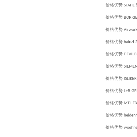
价格优势
STAHL
价格优势
BORRIE
价格优势
Airwor
价格优势
hainzl
价格优势
DEVILB
价格优势
SIEME
价格优势
ISLIKER
价格优势
L+B
GE
价格优势
MTL
FB
价格优势
heidenh
价格优势
woehne