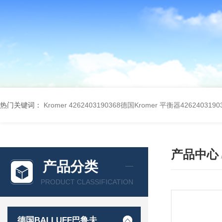
热门关键词：
Kromer 4262403190368德国Kromer 平衡器4262403190
产品中心
产品分类
PRODUCT CLASSIFICATION
德国BALLUFF巴鲁夫