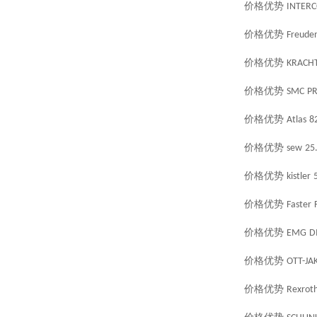
价格优势
INTER
价格优势
Freude
价格优势
KRACH
价格优势
SMC
PR
价格优势
Atlas
8
价格优势
sew
25
价格优势
kistler
价格优势
Faster
价格优势
EMG
D
价格优势
OTT-JA
价格优势
Rexrot