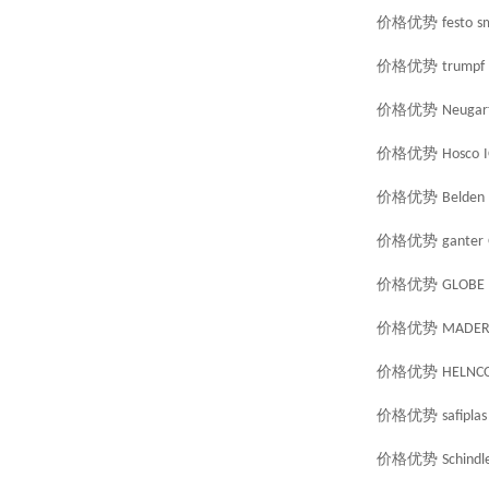
价格优势
festo
s
价格优势
trumpf
价格优势
Neugar
价格优势
Hosco
价格优势
Belden
价格优势
ganter
价格优势
GLOBE
价格优势
MADE
价格优势
HELNC
价格优势
safiplas
价格优势
Schindl