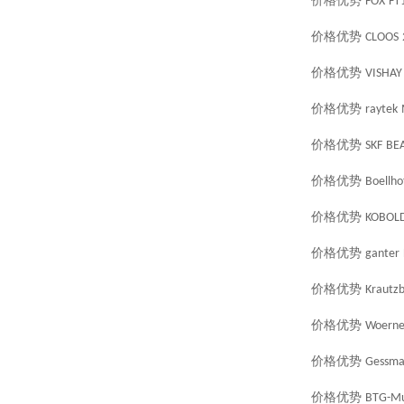
价格优势
FOX
FT
价格优势
CLOOS
价格优势
VISHAY
价格优势
raytek
价格优势
SKF
BEA
价格优势
Boellho
价格优势
KOBOL
价格优势
ganter
价格优势
Krautz
价格优势
Woerne
价格优势
Gessma
价格优势
BTG-Mu