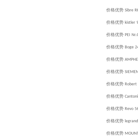
价格优势
Sibre
R
价格优势
kistler
价格优势
PEI
Nr.
价格优势
Boge
2
价格优势
AMPHE
价格优势
SIEME
价格优势
Robert 
价格优势
Cantoni
价格优势
Revo
5
价格优势
legrand
价格优势
MOUN