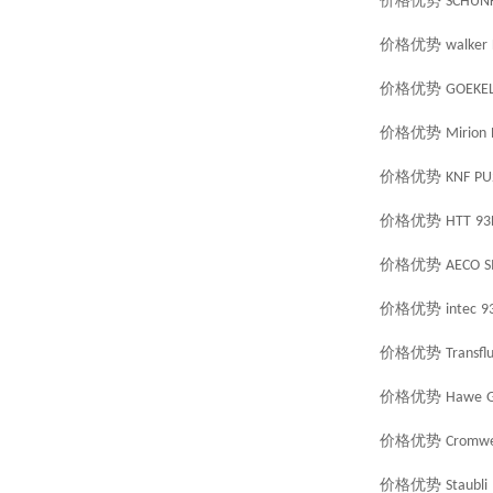
价格优势
SCHUN
价格优势
walker
价格优势
GOEKE
价格优势
Mirion
价格优势
KNF
PU
价格优势
HTT
93
价格优势
AECO
S
价格优势
intec
9
价格优势
Transflu
价格优势
Hawe
价格优势
Cromwe
价格优势
Staubli