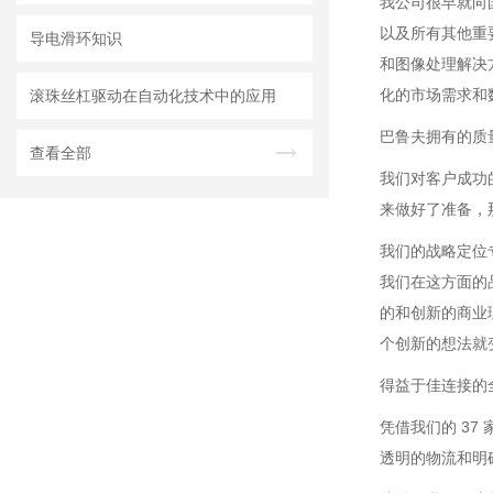
我公司很早就向
以及所有其他重
导电滑环知识
和图像处理解决
化的市场需求和
滚珠丝杠驱动在自动化技术中的应用
巴鲁夫拥有的质
查看全部
我们对客户成功
来做好了准备，
我们的战略定位
我们在这方面的
的和创新的商业
个创新的想法就
得益于佳连接的
凭借我们的 3
透明的物流和明