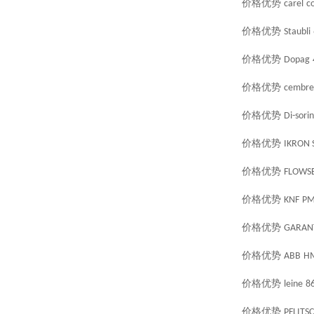
价格优势
carel
c
价格优势
Staubli
价格优势
Dopag
价格优势
cembre
价格优势
Di-sorin
价格优势
IKRON S.
价格优势
FLOWS
价格优势
KNF
PM
价格优势
GARAN
价格优势
ABB
H
价格优势
leine
8
价格优势
PFLITS