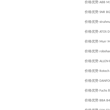
价格优势
ABB
M3
价格优势
SNR
BG
价格优势
strahm
价格优势
ATOS
D
价格优势
Murr
M
价格优势
roboha
价格优势
ALLEN-
价格优势
Rotech
价格优势
DANFO
价格优势
Fuchs
8
价格优势
BBA
B4