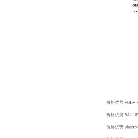
价格优势
ADDA
价格优势
BALLUF
价格优势
plastro