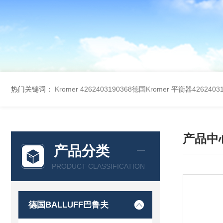
热门关键词：
Kromer 4262403190368德国Kromer 平衡器42624031
产品中
产品分类
PRODUCT CLASSIFICATION
德国BALLUFF巴鲁夫