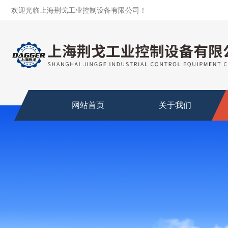
欢迎光临上海荆戈工业控制设备有限公司！
网站首页
关于我们