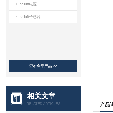
balluff电源
balluff传感器
查看全部产品 >>
相关文章
RELATED ARTICLES
产品