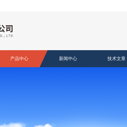
产品中心
新闻中心
技术文章