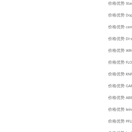
价格优势
Sta
价格优势
Do
价格优势
cem
价格优势
Di-s
价格优势
IKR
价格优势
FL
价格优势
KN
价格优势
GA
价格优势
AB
价格优势
lei
价格优势
PFL