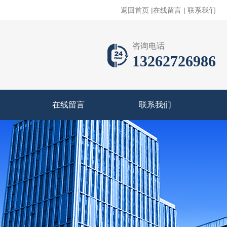
返回首页
|
在线留言
|
联系我们
咨询电话
13262726986
在线留言
联系我们