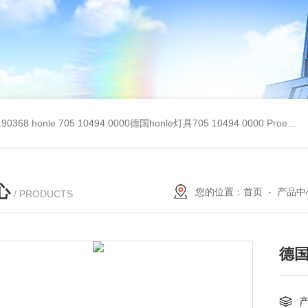
90368
honle 705 10494 0000德国honle灯具705 10494 0000
Proemion wireless 4001德国Proemion模块CANlink wireless 4001
心
您的位置：
首页
-
产品中
/ PRODUCTS
德国