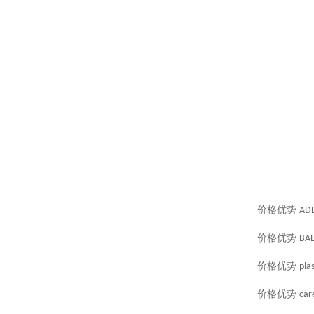
价格优势
AD
价格优势
BAL
价格优势
pla
价格优势
car