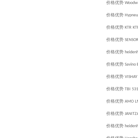
价格优势
Woodw
价格优势
Hypneu
价格优势
KTR
KT
价格优势
SENSOR
价格优势
heidenh
价格优势
Savino 
价格优势
VISHAY
价格优势
TBI
53
价格优势
AMO
L
价格优势
JANITZ
价格优势
heidenh