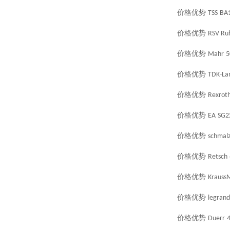
价格优势
TSS
BA
价格优势
RSV Ruh
价格优势
Mahr
5
价格优势
TDK-La
价格优势
Rexrot
价格优势
EA
SG2
价格优势
schmal
价格优势
Retsch
价格优势
KraussM
价格优势
legrand
价格优势
Duerr