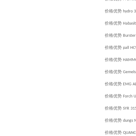
价格优势
hydro
3
价格优势
Habasit
价格优势
Burster
价格优势
pall
HC
价格优势
HAMM
价格优势
Gemels
价格优势
EMG
A
价格优势
Forch
U
价格优势
SYR
315
价格优势
dungs
价格优势
QUAN