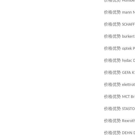
价格优势
Honsbe
价格优势
mann
N
价格优势
SCHAF
价格优势
burkert
价格优势
optek
价格优势
hydac
价格优势
GEFA
K
价格优势
elettro
价格优势
MCT Br
价格优势
STASTO
价格优势
Rexrot
价格优势
DEHN