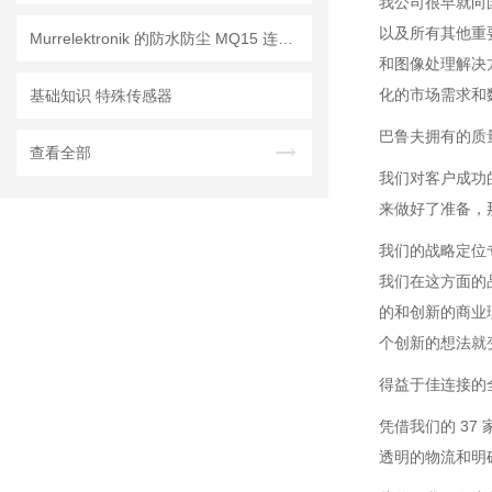
我公司很早就向
以及所有其他重
Murrelektronik 的防水防尘 MQ15 连接器
和图像处理解决
化的市场需求和
基础知识 特殊传感器
巴鲁夫拥有的质
查看全部
我们对客户成功
来做好了准备，
我们的战略定位
我们在这方面的
的和创新的商业
个创新的想法就
得益于佳连接的
凭借我们的 3
透明的物流和明