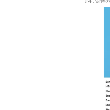
此外，我们在这