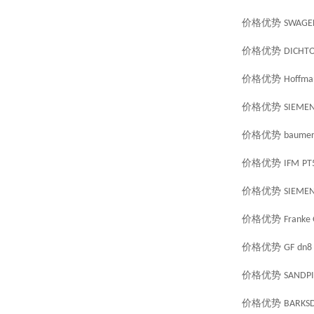
价格优势
SWAGE
价格优势
DICHT
价格优势
Hoffma
价格优势
SIEME
价格优势
baume
价格优势
IFM
PT
价格优势
SIEME
价格优势
Franke
价格优势
GF
dn8
价格优势
SANDPI
价格优势
BARKS