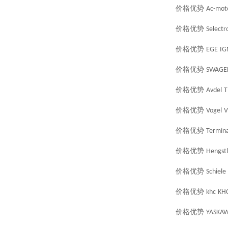
价格优势
Ac-mot
价格优势
Selectr
价格优势
EGE
IG
价格优势
SWAGE
价格优势
Avdel
T
价格优势
Vogel
V
价格优势
Termina
价格优势
Hengstl
价格优势
Schiele
价格优势
khc
KH
价格优势
YASKA