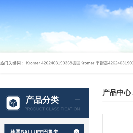
热门关键词：
Kromer 4262403190368德国Kromer 平衡器4262403190
产品中心
产品分类
PRODUCT CLASSIFICATION
德国BALLUFF巴鲁夫