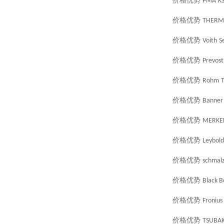
价格优势
PMA
K
价格优势
THERM
价格优势
Voith
S
价格优势
Prevost
价格优势
Rohm
价格优势
Banner
价格优势
MERKE
价格优势
Leybold
价格优势
schmal
价格优势
Black B
价格优势
Fronius
价格优势
TSUBAK