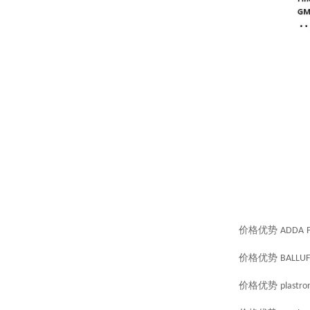
价格优势
ADDA
价格优势
BALLUF
价格优势
plastro