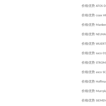
价格优势
ATOS
D
价格优势
coax
HP
价格优势
Manken
价格优势
NEUHA
价格优势
WUERT
价格优势
suco
01
价格优势
STROM
价格优势
asco
SC
价格优势
Hoffma
价格优势
Murrpla
价格优势
SIEME