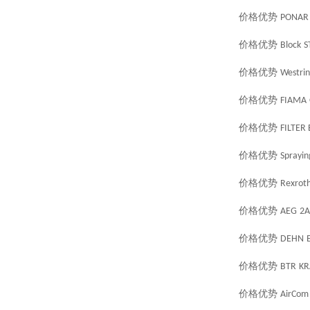
价格优势
PONAR
价格优势
Block
S
价格优势
Westri
价格优势
FIAMA
价格优势
FILTER
价格优势
Sprayin
价格优势
Rexrot
价格优势
AEG
2A
价格优势
DEHN
价格优势
BTR
KR
价格优势
AirCom