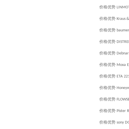
价格优势
LINMO
价格优势
Kraus 
价格优势
baume
价格优势
DISTRE
价格优势
Debnar
价格优势
Moxa
E
价格优势
ETA
22
价格优势
Honeyw
价格优势
FLOWS
价格优势
Pister
R
价格优势
sony
DG