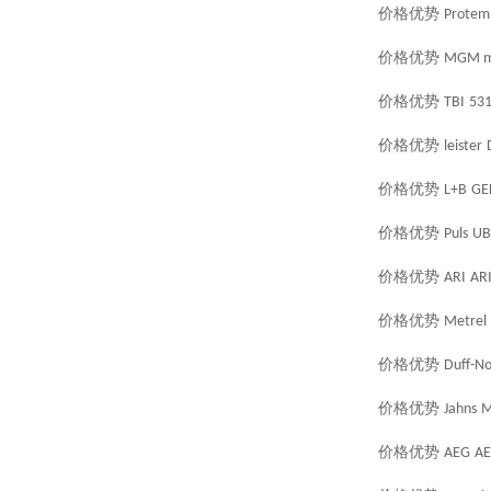
价格优势
Protem
价格优势
MGM m
价格优势
TBI
53
价格优势
leister
价格优势
L+B
GE
价格优势
Puls
UB
价格优势
ARI
AR
价格优势
Metrel
价格优势
Duff-No
价格优势
Jahns
M
价格优势
AEG
AE