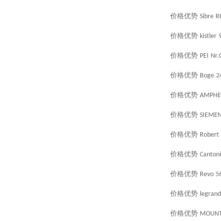
价格优势
Sibre
R
价格优势
kistler
价格优势
PEI
Nr.
价格优势
Boge
2
价格优势
AMPHE
价格优势
SIEME
价格优势
Robert 
价格优势
Cantoni
价格优势
Revo
5
价格优势
legrand
价格优势
MOUN