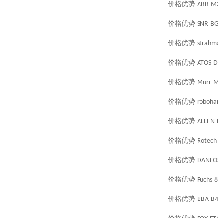
价格优势
ABB
M3
价格优势
SNR
BG
价格优势
strahm
价格优势
ATOS
D
价格优势
Murr
M
价格优势
roboha
价格优势
ALLEN-
价格优势
Rotech
价格优势
DANFO
价格优势
Fuchs
8
价格优势
BBA
B4