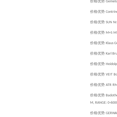
价格优势
Gemels
价格优势
Contrin
价格优势
SUN
Nr
价格优势
M+S
M
价格优势
Klaus 
价格优势
Karl Br
价格优势
Heidol
价格优势
VEIT
Bo
价格优势
ATR
R
价格优势
Badoth
M, RANGE: 0-6000
价格优势
GERWA