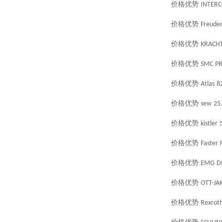
价格优势
INTER
价格优势
Freude
价格优势
KRACH
价格优势
SMC
PR
价格优势
Atlas
8
价格优势
sew
25
价格优势
kistler
价格优势
Faster
价格优势
EMG
D
价格优势
OTT-JA
价格优势
Rexrot