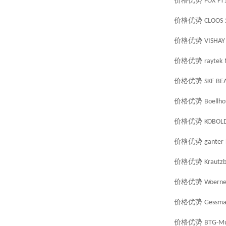
价格优势
FOX
FT
价格优势
CLOOS
价格优势
VISHAY
价格优势
raytek
价格优势
SKF
BEA
价格优势
Boellho
价格优势
KOBOL
价格优势
ganter
价格优势
Krautz
价格优势
Woerne
价格优势
Gessma
价格优势
BTG-Mu