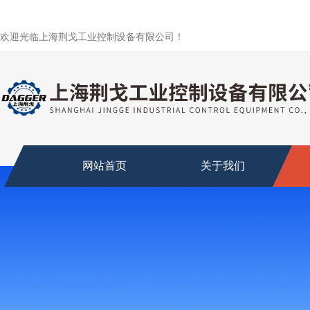
欢迎光临上海荆戈工业控制设备有限公司！
网站首页
关于我们