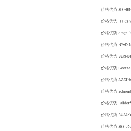
价格优势
SIEME
价格优势
ITT Ca
价格优势
emgr
E
价格优势
NYAD
价格优势
BERNST
价格优势
Goetze
价格优势
AGATH
价格优势
Schneid
价格优势
Falldorf
价格优势
BUSAK
价格优势
SBS
86