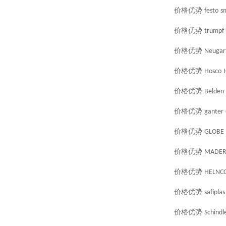
价格优势
festo
s
价格优势
trumpf
价格优势
Neugar
价格优势
Hosco
价格优势
Belden
价格优势
ganter
价格优势
GLOBE
价格优势
MADE
价格优势
HELNC
价格优势
safiplas
价格优势
Schindl