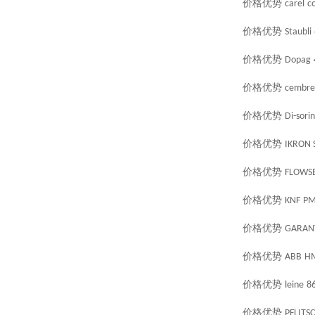
价格优势
carel
c
价格优势
Staubli
价格优势
Dopag
价格优势
cembre
价格优势
Di-sorin
价格优势
IKRON S.
价格优势
FLOWS
价格优势
KNF
PM
价格优势
GARAN
价格优势
ABB
H
价格优势
leine
8
价格优势
PFLITS