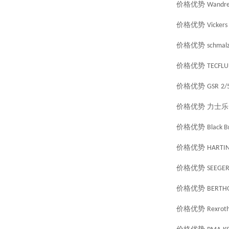
价格优势
Wandre
价格优势
Vickers
价格优势
schmal
价格优势
TECFLU
价格优势
GSR
2/
价格优势
力士乐
价格优势
Black B
价格优势
HARTI
价格优势
SEEGE
价格优势
BERTH
价格优势
Rexrot