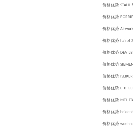
价格优势
STAHL
价格优势
BORRIE
价格优势
Airwor
价格优势
hainzl
价格优势
DEVILB
价格优势
SIEME
价格优势
ISLIKER
价格优势
L+B
GE
价格优势
MTL
FB
价格优势
heidenh
价格优势
woehne