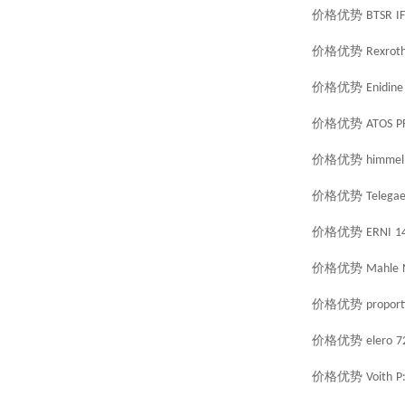
价格优势
BTSR
I
价格优势
Rexrot
价格优势
Enidine
价格优势
ATOS
P
价格优势
himmel
价格优势
Telegae
价格优势
ERNI
1
价格优势
Mahle
价格优势
proport
价格优势
elero
7
价格优势
Voith
P