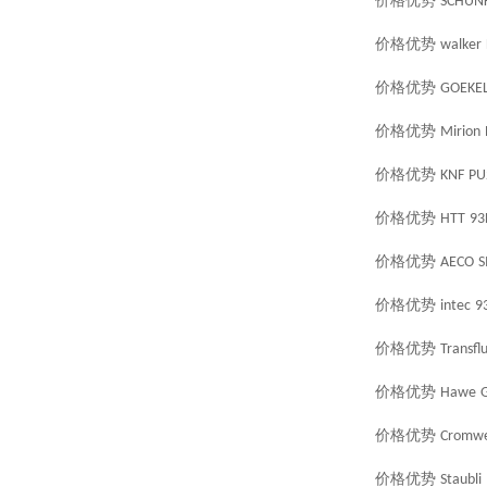
价格优势
SCHUN
价格优势
walker
价格优势
GOEKE
价格优势
Mirion
价格优势
KNF
PU
价格优势
HTT
93
价格优势
AECO
S
价格优势
intec
9
价格优势
Transflu
价格优势
Hawe
价格优势
Cromwe
价格优势
Staubli