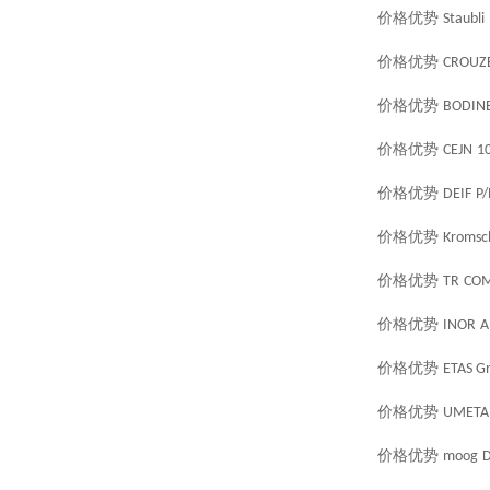
价格优势
Staubli
价格优势
CROUZ
价格优势
BODIN
价格优势
CEJN
1
价格优势
DEIF
P/
价格优势
Kromsc
价格优势
TR
COM
价格优势
INOR
A
价格优势
ETAS 
价格优势
UMETA
价格优势
moog
D