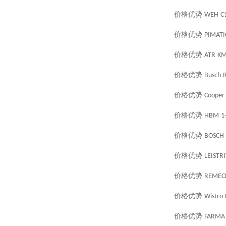
价格优势
WEH
C
价格优势
PIMATI
价格优势
ATR
KM
价格优势
Busch
R
价格优势
Cooper
价格优势
HBM
1
价格优势
BOSCH
价格优势
LEISTR
价格优势
REMEC
价格优势
Wistro
价格优势
FARMA