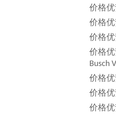
价格优
价格优
价格优
价格优
Busch V
价格优
价格优
价格优