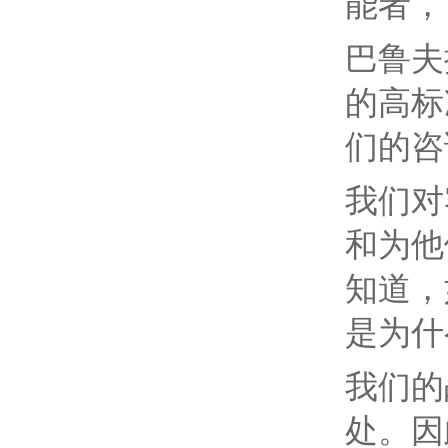
能者，
巴鲁夫
的高标
们的咨
我们对
和为他
知道，
是为什
我们的
处。因