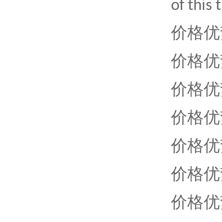
of this 
价格优
价格优
价格优
价格优
价格优
价格优
价格优