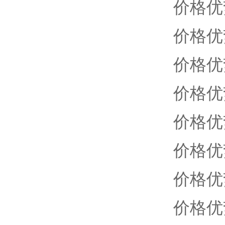
价格优
价格优
价格优
价格优
价格优
价格优
价格优
价格优