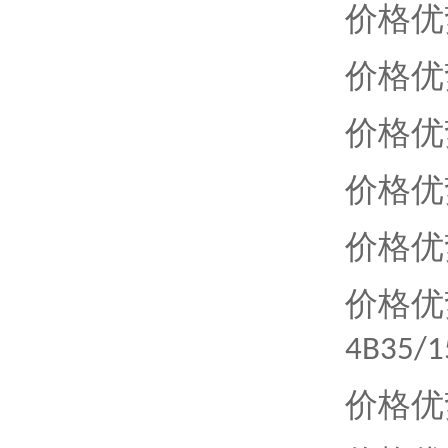
价格优
价格优
价格优
价格优
价格优
价格优
4B35/
价格优