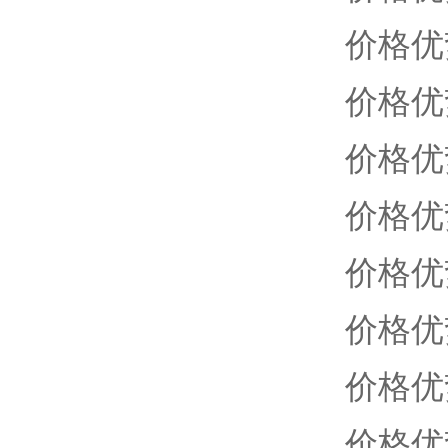
价格优
价格优
价格优
价格优
价格优
价格优
价格优
价格优