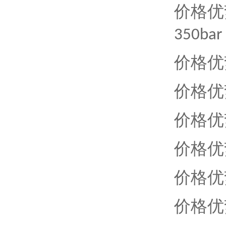
价格优
350bar 
价格优
价格优
价格优
价格优
价格优
价格优