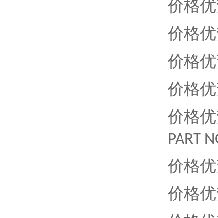
价格优
价格优
价格优
价格优
价格优
PART N
价格优
价格优