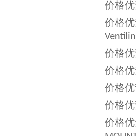
价格优
价格优
Ventili
价格优
价格优
价格优
价格优
价格优