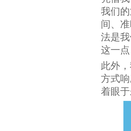
我们的
间、准
法是我
这一点
此外，
方式响
着眼于