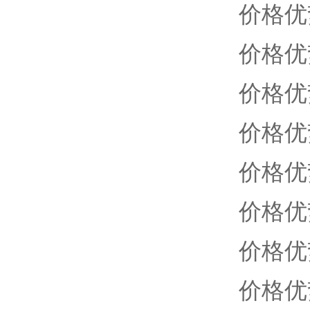
价格优
价格优
价格优
价格优
价格优
价格优
价格优
价格优