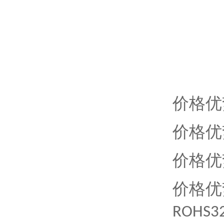
价格优
价格优
价格优
价格优
ROHS3