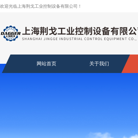
欢迎光临上海荆戈工业控制设备有限公司！
网站首页
关于我们