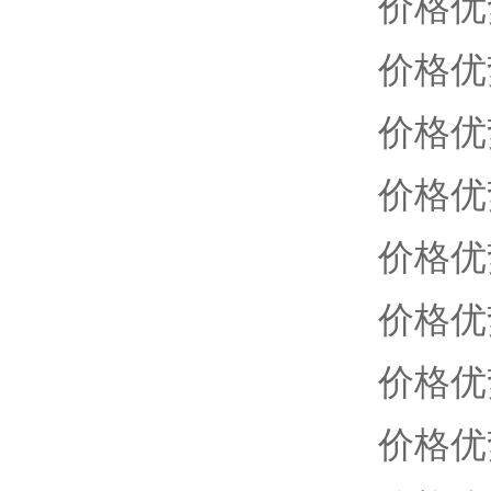
价格优
价格优
价格优
价格优
价格优
价格优
价格优
价格优