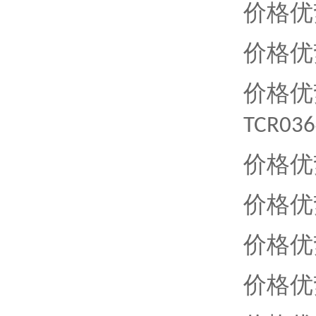
价格优
价格优
价格优
TCR036
价格优
价格优
价格优
价格优