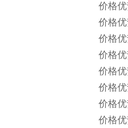
价格优
价格优
价格优
价格优
价格优
价格优
价格优
价格优