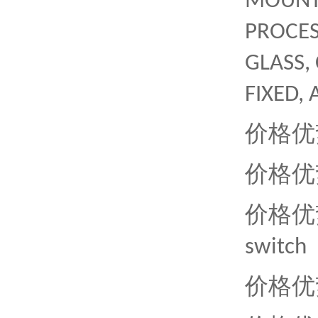
MOUNTI
PROCES
GLASS, 
FIXED, 
价格优
价格优
价格优
switch
价格优