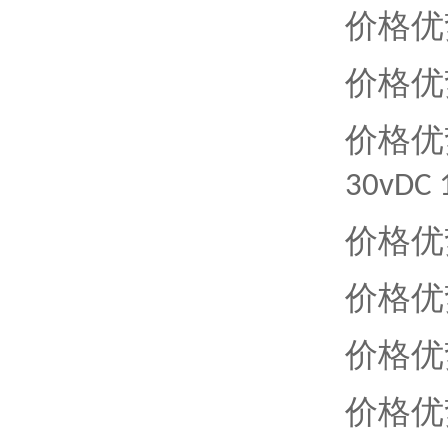
价格优
价格优
价格优
30vDC 
价格优
价格优
价格优
价格优