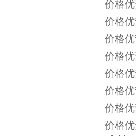
价格优
价格优
价格优
价格优
价格优
价格优
价格优
价格优