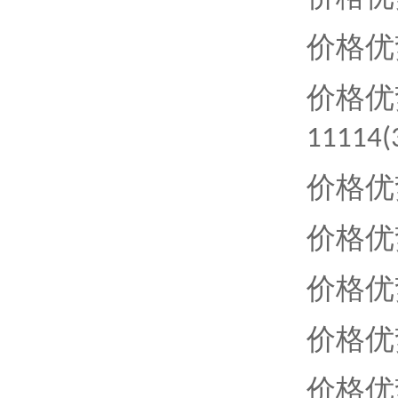
价格优
价格优
11114(
价格优
价格优
价格优
价格优
价格优