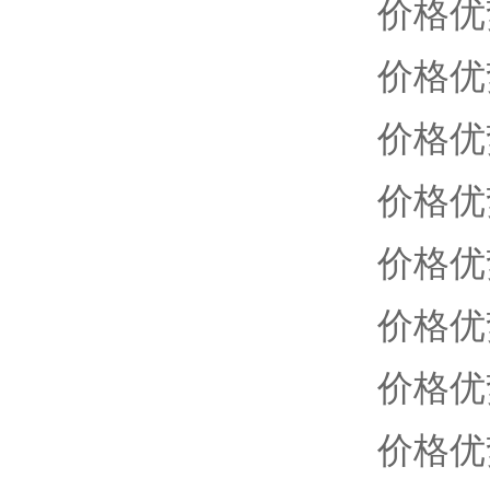
价格优
价格优
价格优
价格优
价格优
价格优
价格优
价格优