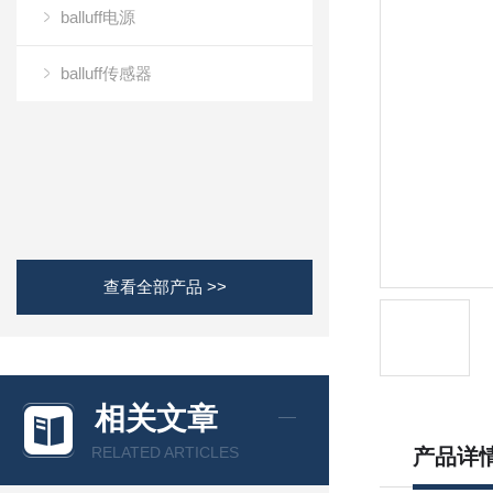
balluff电源
balluff传感器
查看全部产品 >>
相关文章
RELATED ARTICLES
产品详