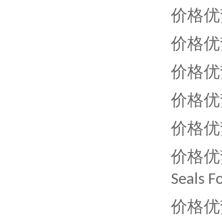
价格优
价格优
价格优
价格优
价格优
价格优
Seals F
价格优