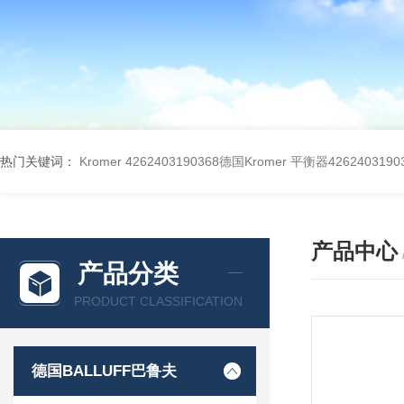
热门关键词：
Kromer 4262403190368德国Kromer 平衡器4262403190
产品中心
产品分类
PRODUCT CLASSIFICATION
德国BALLUFF巴鲁夫