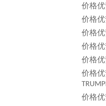
价格优
价格优
价格优
价格优
价格优
价格优
TRUMPF
价格优