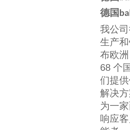
德国bal
我公司
生产和
布欧洲
68 
们提供
解决方
为一家
响应客