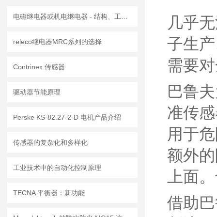
电磁继电器或机电继电器 - 结构、工作原理、类型和应用
几乎无
子生产
releco继电器MRC系列的选择
需要对
Contrinex 传感器
巴鲁夫
驱动器节能原理
准传感
Perske KS-82.27-2-D 电机产品介绍
用于危
传感器的复杂化和多样化
额外的
工业技术中的自动化控制原理
上面。
TECNA 平衡器：新功能
借助巴