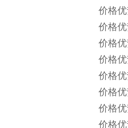
价格优
价格优
价格优
价格优
价格优
价格优
价格优
价格优