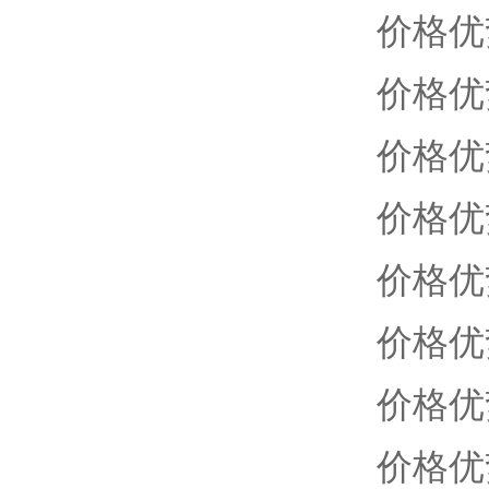
价格优
价格优
价格优
价格优
价格优
价格优
价格优
价格优