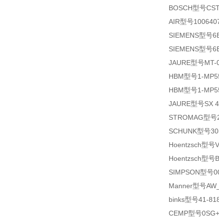
BOSCH型号CST4,
AIR型号1006407
SIEMENS型号6E
SIEMENS型号6E
JAURE型号MT-01
HBM型号1-MP5
HBM型号1-MP5
JAURE型号SX 4
STROMAG型号22
SCHUNK型号3053
Hoentzsch型号VA
Hoentzsch型号B0
SIMPSON型号00
Manner型号AW_
binks型号41-818
CEMP型号0SG+1C