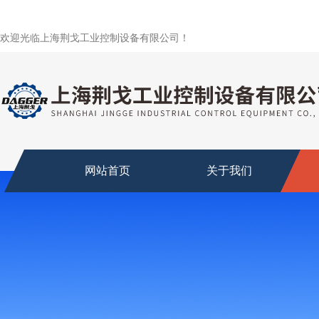
欢迎光临上海荆戈工业控制设备有限公司！
网站首页
关于我们