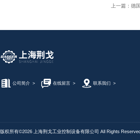
上一篇：
德国6S
公司简介
>
在线留言
>
联系我们
>
版权所有©2026 上海荆戈工业控制设备有限公司 All Rights Reserv