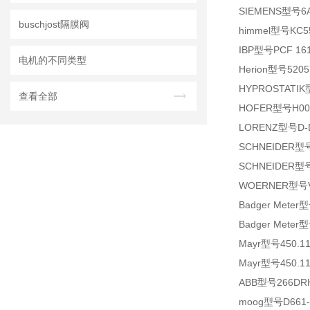
SIEMENS型号6A
buschjost隔膜阀
himmel型号KC55.
IBP型号PCF 1612
电机的不同类型
Herion型号52057
HYPROSTATIK型
查看全部
HOFER型号H005
LORENZ型号D-DR
SCHNEIDER型号
SCHNEIDER型号
WOERNER型号VPA-D
Badger Meter
Badger Meter
Mayr型号450.11
Mayr型号450.11
ABB型号266DRH.F.
moog型号D661-