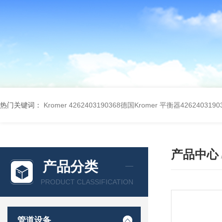
热门关键词：
Kromer 4262403190368德国Kromer 平衡器4262403190
产品中心
产品分类
PRODUCT CLASSIFICATION
管道设备