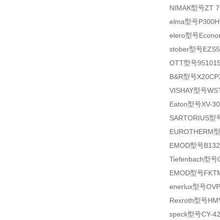
NIMAK型号ZT 76/2
elma型号P300H 
elero型号Econom
stober型号EZS
OTT型号951015
B&R型号X20CP
VISHAY型号WST-
Eaton型号XV-30
SARTORIUS型号
EUROTHERM型号EP
EMOD型号B132S
Tiefenbach型号0
EMOD型号FKTM
enerlux型号OVP 
Rexroth型号HMV
speck型号CY-42