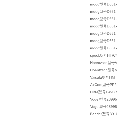
moog型号D661-
moog型号D661-
moog型号D661-
moog型号D661-
moog型号D661-
moog型号D661-
moog型号D661-
speck型号HT/CY
Hoentzsch型号VA4
Hoentzsch型号VA
Vaisala型号HM
AirCom型号PP23
HBM型号1-WGX
Vogel型号28995
Vogel型号28995
Bender型号B9106