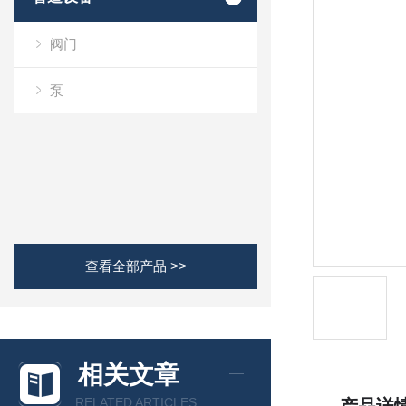
阀门
泵
查看全部产品 >>
相关文章
RELATED ARTICLES