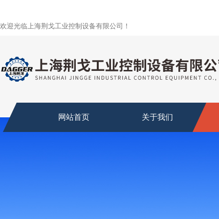
欢迎光临上海荆戈工业控制设备有限公司！
网站首页
关于我们