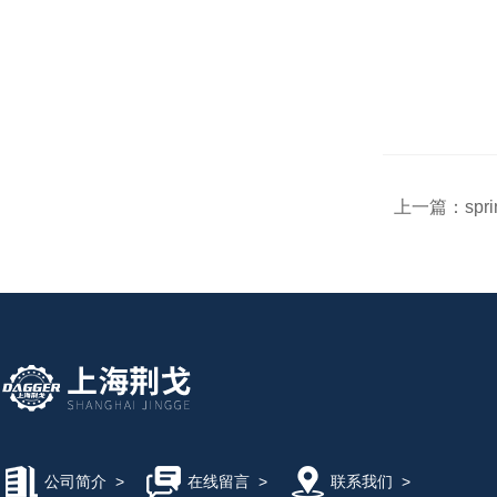
上一篇：
spr
公司简介
>
在线留言
>
联系我们
>