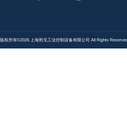
版权所有©2026 上海荆戈工业控制设备有限公司 All Rights Reserv