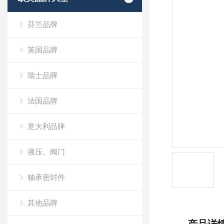
芬兰品牌
英国品牌
瑞士品牌
法国品牌
意大利品牌
液压、阀门
轴承密封件
其他品牌