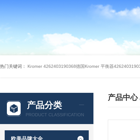
热门关键词：
Kromer 4262403190368德国Kromer 平衡器4262403190
产品中心
产品分类
PRODUCT CLASSIFICATION
欧美品牌大全