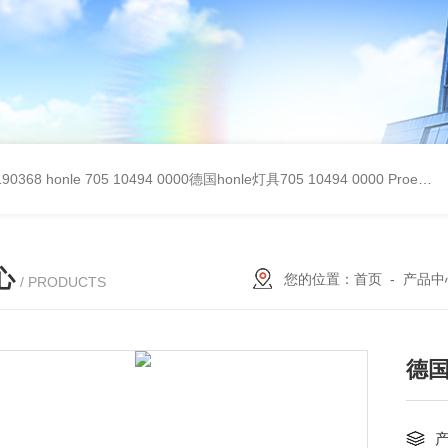
90368
honle 705 10494 0000德国honle灯具705 10494 0000
Proemion wireless 4001德国Proemion模块CANlink wireless 4001
心
您的位置：
首页
-
产品中
/ PRODUCTS
德国