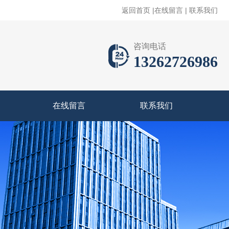
返回首页
|
在线留言
|
联系我们
咨询电话
13262726986
在线留言
联系我们