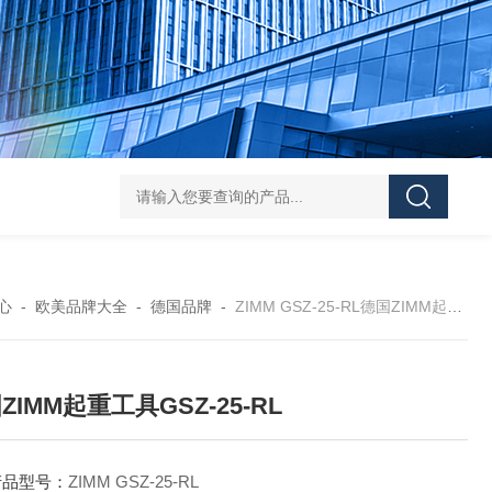
asutec ASU-
心
-
欧美品牌大全
-
德国品牌
-
ZIMM GSZ-25-RL德国ZIMM起重工具GSZ-25-RL
ZIMM起重工具GSZ-25-RL
产品型号：
ZIMM GSZ-25-RL