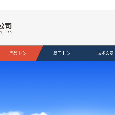
产品中心
新闻中心
技术文章