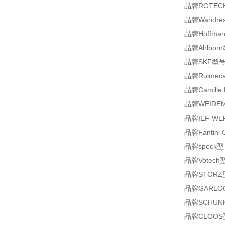
品牌ROTECH
品牌Wandre
品牌Hoffman
品牌Ahlbor
品牌SKF型号F
品牌Rulmeca型
品牌Camille 
品牌WEIDEMA
品牌IEF-WER
品牌Fantini
品牌speck型号
品牌Votech型
品牌STORZ型号
品牌GARLOCK
品牌SCHUNK型
品牌CLOOS型