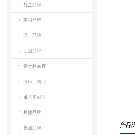
芬兰品牌
英国品牌
瑞士品牌
法国品牌
意大利品牌
液压、阀门
轴承密封件
其他品牌
产品
美国品牌