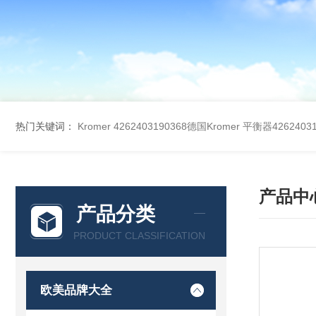
热门关键词：
Kromer 4262403190368德国Kromer 平衡器42624031
产品中
产品分类
PRODUCT CLASSIFICATION
欧美品牌大全