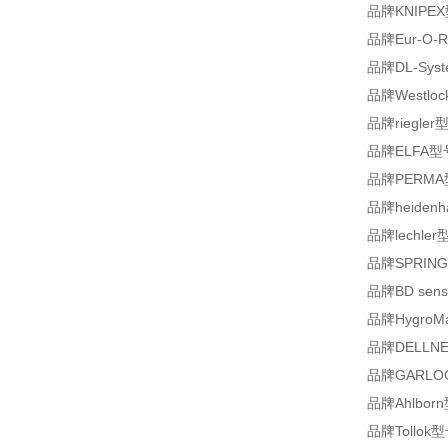
品牌KNIPEX
品牌Eur-O-Rin
品牌DL-System
品牌Westloc
品牌riegler
品牌ELFA型号13
品牌PERMA型号
品牌heidenh
品牌lechler型
品牌SPRINGE
品牌BD senso
品牌HygroMa
品牌DELLNE
品牌GARLOC
品牌Ahlbor
品牌Tollok型