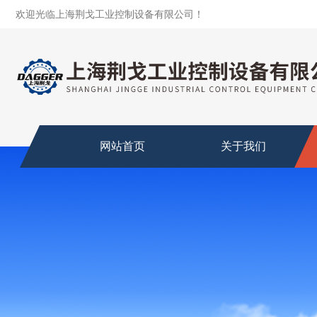
欢迎光临上海荆戈工业控制设备有限公司！
网站首页
关于我们