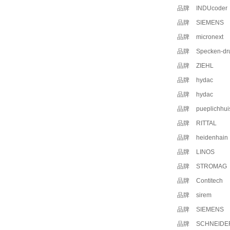
品牌
INDUcoder
品牌
SIEMENS
品牌
micronext
品牌
Specken-d
品牌
ZIEHL
品牌
hydac
品牌
hydac
品牌
pueplichhui
品牌
RITTAL
品牌
heidenhain
品牌
LINOS
品牌
STROMAG
品牌
Contitech
品牌
sirem
品牌
SIEMENS
品牌
SCHNEIDE