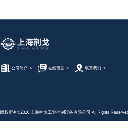
公司简介
>
在线留言
>
联系我们
>
版权所有©2026 上海荆戈工业控制设备有限公司 All Rights Reserv