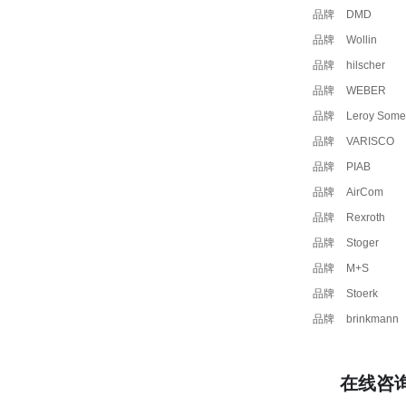
品牌
DMD
品牌
Wollin
品牌
hilscher
品牌
WEBER
品牌
Leroy Some
品牌
VARISCO
品牌
PIAB
品牌
AirCom
品牌
Rexroth
品牌
Stoger
品牌
M+S
品牌
Stoerk
品牌
brinkmann
在线咨