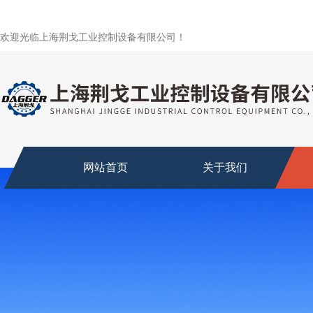
欢迎光临上海荆戈工业控制设备有限公司！
网站首页
关于我们