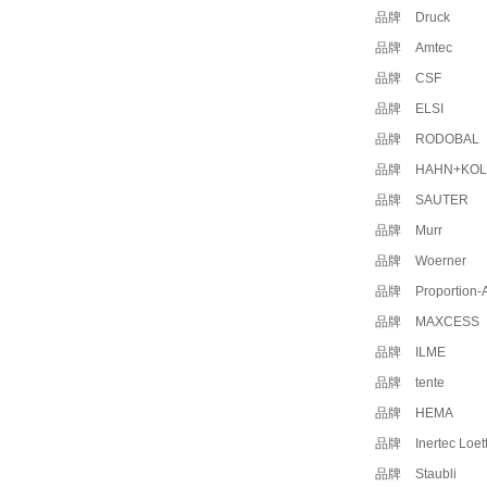
品牌
Druck
品牌
Amtec
品牌
CSF
品牌
ELSI
品牌
RODOBAL
品牌
HAHN+KOL
品牌
SAUTER
品牌
Murr
品牌
Woerner
品牌
Proportion-A
品牌
MAXCESS
品牌
ILME
品牌
tente
品牌
HEMA
品牌
Inertec Loet
品牌
Staubli