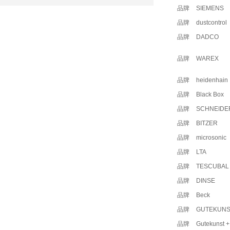
品牌
SIEMENS
品牌
dustcontrol
品牌
DADCO
品牌
WAREX
品牌
heidenhain
品牌
Black Box
品牌
SCHNEIDE
品牌
BITZER
品牌
microsonic
品牌
LTA
品牌
TESCUBAL
品牌
DINSE
品牌
Beck
品牌
GUTEKUNS
品牌
Gutekunst 