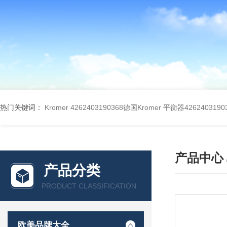
热门关键词：
Kromer 4262403190368德国Kromer 平衡器4262403190
产品中心
产品分类
PRODUCT CLASSIFICATION
欧美品牌大全