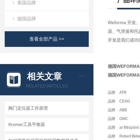
产品详
美国品牌
德国品牌
Weforma
器、气弹簧和托
查看全部产品 >>
开发是我们成功
德国WEFORMA减
相关文章
德国WEFORMA减
RELATED ARTICLES
品牌
ATR
品牌
CEAG
阀门定位器工作原理
品牌
ABB
品牌
GMC
Kromer工具平衡器
品牌
ar filtrazioni
品牌
Robert Birk