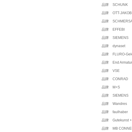
品牌
SCHUNK
品牌
OTT-JAKOB
品牌
SCHMERS
品牌
EFFEBI
品牌
SIEMENS
品牌
dynaset
品牌
FLURO-Gel
品牌
End Armatu
品牌
VSE
品牌
CONRAD
品牌
M+S
品牌
SIEMENS
品牌
Wandres
品牌
faulhaber
品牌
Gutekunst 
品牌
MB CONNE