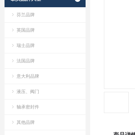
芬兰品牌
英国品牌
瑞士品牌
法国品牌
意大利品牌
液压、阀门
轴承密封件
其他品牌