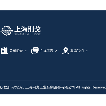
公司简介
>
在线留言
>
联系我们
>
版权所有©2026 上海荆戈工业控制设备有限公司 All Rights Reserv