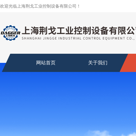
欢迎光临上海荆戈工业控制设备有限公司！
网站首页
关于我们