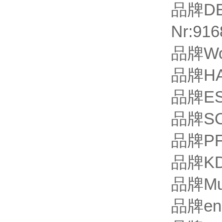
品牌DEL
Nr:916
品牌Wo
品牌HA
品牌ES
品牌SC
品牌PFL
品牌KDM
品牌Mu
品牌eng