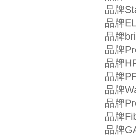
品牌Sta
品牌EL
品牌bri
品牌Pr
品牌HPI
品牌PF
品牌Wag
品牌Pro
品牌Fib
品牌GA