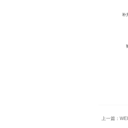
补
上一篇：
WE