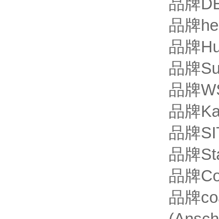
品牌DE
品牌hei
品牌Hun
品牌Su
品牌WS&
品牌Kab
品牌SIT
品牌Sta
品牌Co
品牌coa
(Anschl