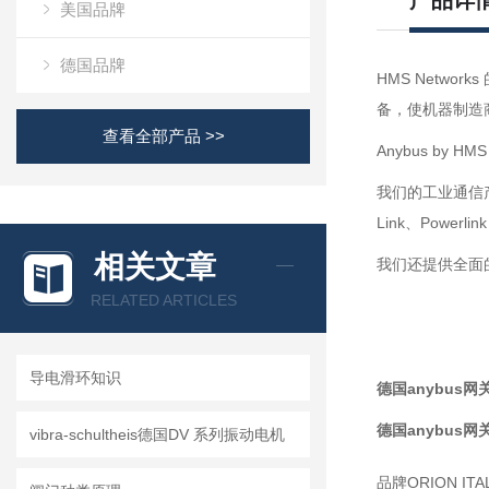
产品详
美国品牌
德国品牌
HMS Netwo
备，使机器制造
查看全部产品 >>
Anybus by
我们的工业通信产品可连
Link、Pow
相关文章
我们还提供全面
RELATED ARTICLES
导电滑环知识
德国anybus网关
德国anybus网关
vibra-schultheis德国DV 系列振动电机
品牌
ORION ITA