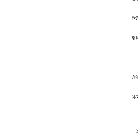
联
常
详
补