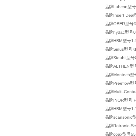
品牌Lubcon型号Mic
品牌Insert Deal
品牌OBER型号RO-
品牌hydac型号010
品牌HBM型号1-SL
品牌Sinus型号Kleb
品牌Staubli型号CB
品牌ALTHEN型号AH
品牌Montech型
品牌Preeflow型
品牌Multi-Conta
品牌INOR型号IPAQ
品牌HBM型号1-T
品牌scansonic
品牌Rotronic-S
品牌coax型号55