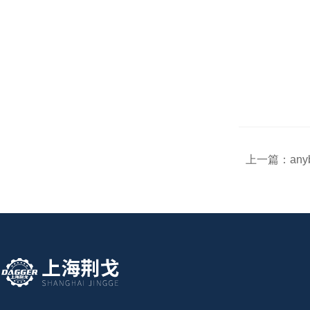
上一篇：
any