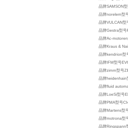
品牌SAMSON型号
品牌norelem型号
品牌VULCAN型号V0
品牌Gestra型号RK 8
品牌Ac-motore
品牌Kraus & Na
品牌kendrion型号
品牌IFM型号EVC
品牌zimm型号ZE-5
品牌heidenhain
品牌fluid autom
品牌LoeSi型号EP
品牌PMA型号CI45
品牌Martens型号M
品牌motrona型号
品牌Ringspann型