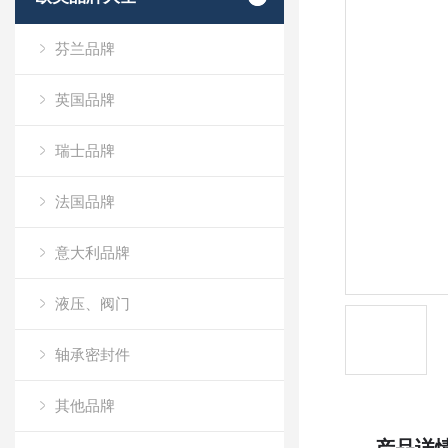
芬兰品牌
英国品牌
瑞士品牌
法国品牌
意大利品牌
液压、阀门
轴承密封件
其他品牌