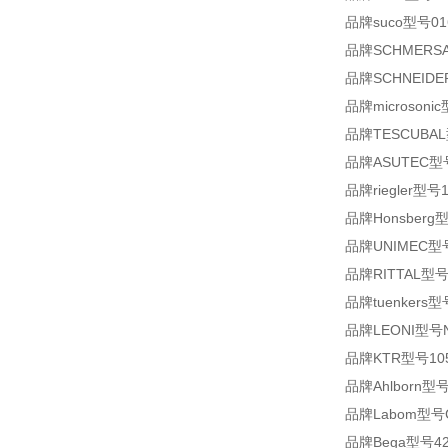
品牌suco型号0165
品牌SCHMERSAL型
品牌SCHNEIDER
品牌microsonic
品牌TESCUBAL
品牌ASUTEC型号
品牌riegler型号1
品牌Honsberg型
品牌UNIMEC型号559
品牌RITTAL型号31
品牌tuenkers型
品牌LEONI型号N
品牌KTR型号105
品牌Ahlborn型
品牌Labom型号CV3
品牌Bega型号4202