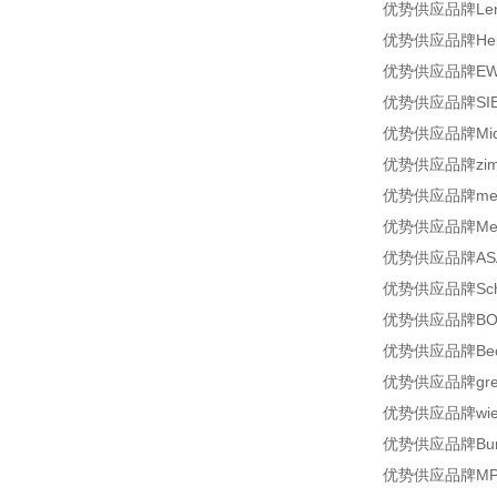
优势供应品牌Lenha
优势供应品牌Helmh
优势供应品牌EWO
优势供应品牌SIEM
优势供应品牌Mid-W
优势供应品牌zimme
优势供应品牌merkle
优势供应品牌Meto
优势供应品牌ASA-R
优势供应品牌Schuh
优势供应品牌BOSCH
优势供应品牌Beck
优势供应品牌greis
优势供应品牌wiela
优势供应品牌Burs
优势供应品牌MP Fil