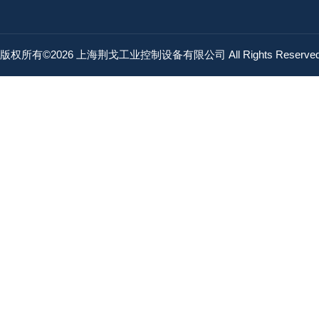
版权所有©2026 上海荆戈工业控制设备有限公司 All Rights Reserv