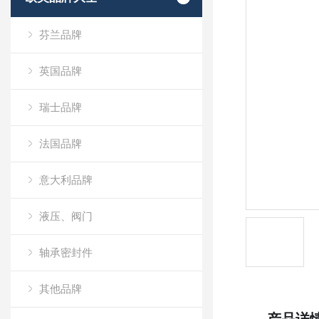
芬兰品牌
英国品牌
瑞士品牌
法国品牌
意大利品牌
液压、阀门
轴承密封件
其他品牌