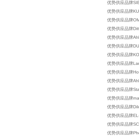
优势供应品牌SIEM
优势供应品牌KUEBLE
优势供应品牌OMT
优势供应品牌Dittm
优势供应品牌Ahlb
优势供应品牌DUCAT
优势供应品牌KOST
优势供应品牌Lande
优势供应品牌Hoff
优势供应品牌Ahlb
优势供应品牌Staub
优势供应品牌maxo
优势供应品牌Dilo
优势供应品牌EL-O-
优势供应品牌SCH
优势供应品牌Phoe