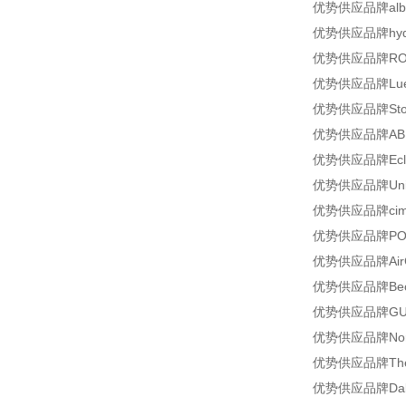
优势供应品牌albert
优势供应品牌hyda
优势供应品牌ROD
优势供应品牌Luede
优势供应品牌Stoeb
优势供应品牌ABB
优势供应品牌Ecli
优势供应品牌Uni型
优势供应品牌cim
优势供应品牌POWER
优势供应品牌Air
优势供应品牌Beck
优势供应品牌GUT
优势供应品牌Nord
优势供应品牌Ther
优势供应品牌Dalsem型