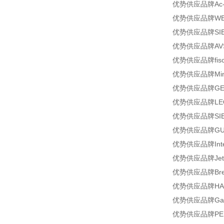
优势供应品牌Ac-mo
优势供应品牌WEG型号
优势供应品牌SIEM
优势供应品牌AVS型
优势供应品牌fisch
优势供应品牌Mink
优势供应品牌GEFR
优势供应品牌LEO
优势供应品牌SIEM
优势供应品牌GUTE
优势供应品牌Inter
优势供应品牌Jetc
优势供应品牌Breco
优势供应品牌HAH
优势供应品牌Gas
优势供应品牌PEDRO