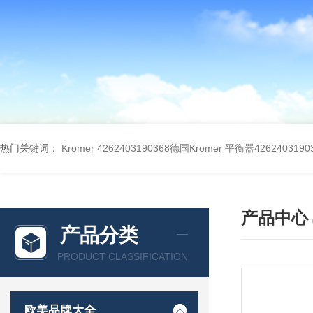
热门关键词：
Kromer 4262403190368德国Kromer 平衡器4262403190
产品中心
产品分类
PRODUCT CLASSIFICATION
欧美品牌大全