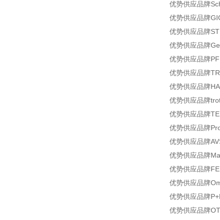
优势供应品牌Schl
优势供应品牌GIG
优势供应品牌STM型号
优势供应品牌Geti
优势供应品牌PFLI
优势供应品牌TRO
优势供应品牌HAAK
优势供应品牌trote
优势供应品牌TESC
优势供应品牌Proxi
优势供应品牌AVS型号
优势供应品牌Mahle
优势供应品牌FER
优势供应品牌Oma
优势供应品牌P+F型号
优势供应品牌OTT-