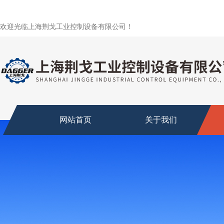
欢迎光临上海荆戈工业控制设备有限公司！
网站首页
关于我们