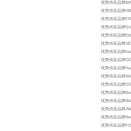
优势供应品牌MAX
优势供应品牌HBM
优势供应品牌FIPA型
优势供应品牌GVR
优势供应品牌Ettin
优势供应品牌SERT
优势供应品牌hain
优势供应品牌DOMSEL
优势供应品牌Haag 
优势供应品牌Ahlb
优势供应品牌OSB
优势供应品牌Bonfig
优势供应品牌IMAV
优势供应品牌JW Froe
优势供应品牌Nett
优势供应品牌FORM