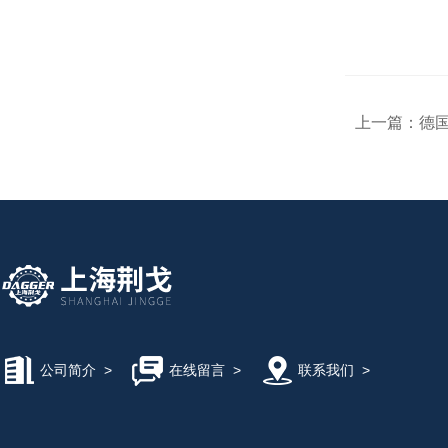
上一篇：
德国B
公司简介
>
在线留言
>
联系我们
>