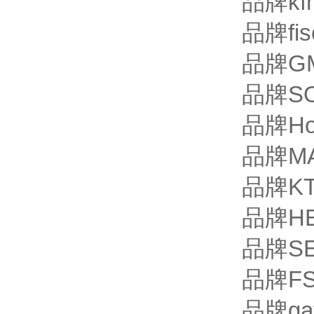
品牌kf
品牌fis
品牌GM
品牌SO
品牌Ho
品牌MAN
品牌KTR
品牌HE
品牌SE
品牌FSG
品牌gat