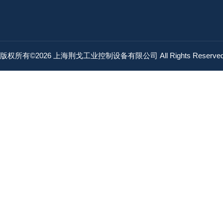
版权所有©2026 上海荆戈工业控制设备有限公司 All Rights Reserv