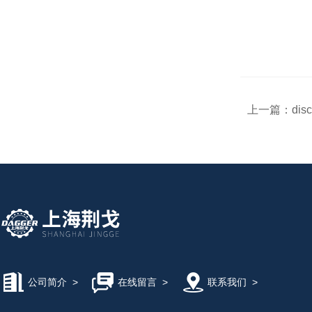
上一篇：
di
公司简介
>
在线留言
>
联系我们
>