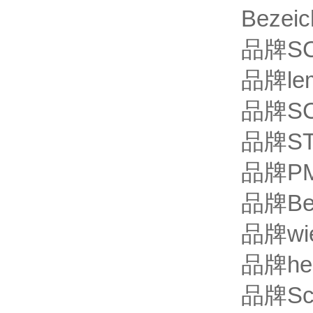
Bezei
品牌SC
品牌le
品牌SC
品牌ST
品牌PM
品牌Bec
品牌wie
品牌hei
品牌Sch