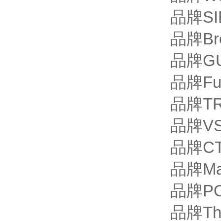
品牌SI
品牌Bro
品牌GU
品牌Fun
品牌TR-
品牌VSE
品牌CT
品牌Max
品牌PO
品牌Tho