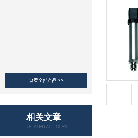
查看全部产品 >>
相关文章
RELATED ARTICLES