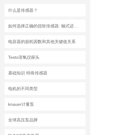
什么是传感器？
如何选择正确的扭矩传感器: 轴式还是法兰?
电容器的损耗因数和其他关键值关系
Testo溶氧仪探头
基础知识 特殊传感器
电机的不同类型
knauer计量泵
全球高压泵品牌