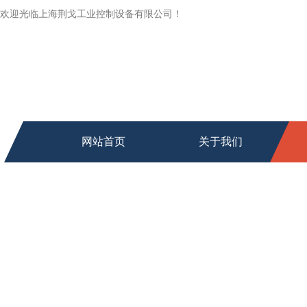
欢迎光临上海荆戈工业控制设备有限公司！
网站首页
关于我们