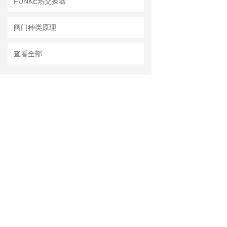
FUNKE热交换器
阀门种类原理
查看全部