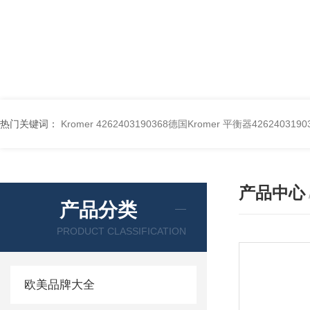
热门关键词：
Kromer 4262403190368德国Kromer 平衡器4262403190
产品中心
产品分类
PRODUCT CLASSIFICATION
欧美品牌大全