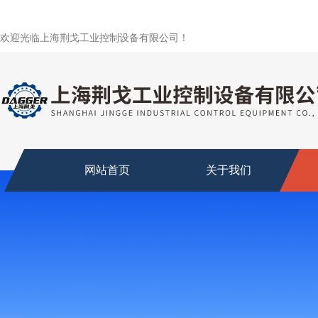
欢迎光临上海荆戈工业控制设备有限公司！
网站首页
关于我们