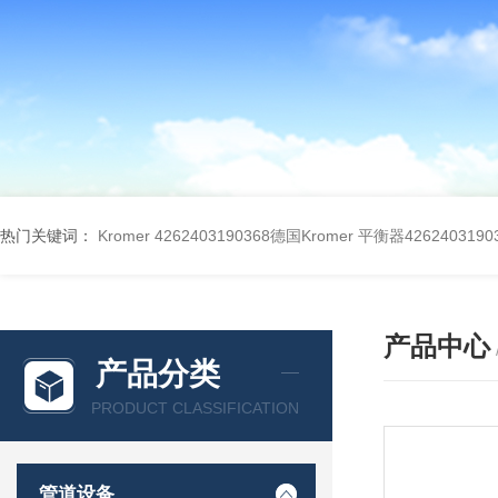
热门关键词：
Kromer 4262403190368德国Kromer 平衡器4262403190
产品中心
产品分类
PRODUCT CLASSIFICATION
管道设备