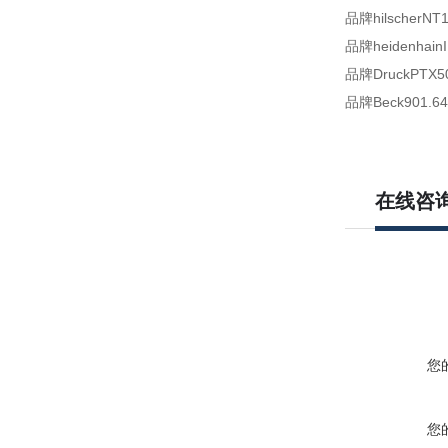
品牌hilscherNT
品牌heidenhainI
品牌DruckPTX50
品牌Beck901.64
在线咨
您
您