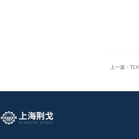
上一篇：
TL