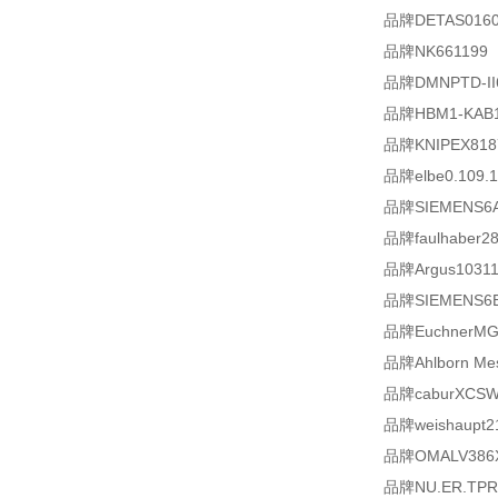
品牌DETAS016090
品牌NK661199
品牌DMNPTD-II65
品牌HBM1-KAB1
品牌KNIPEX818
品牌elbe0.109.1
品牌SIEMENS6A
品牌faulhaber2
品牌Argus103115
品牌SIEMENS6E
品牌EuchnerMGB
品牌Ahlborn Mes
品牌caburXCSW
品牌weishaupt2
品牌OMALV386X
品牌NU.ER.TPR