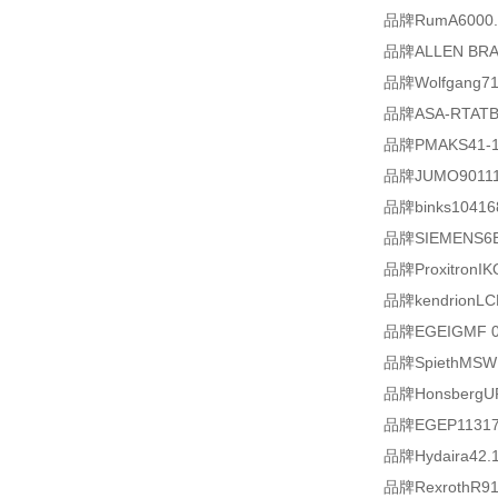
品牌RumA6000.
品牌ALLEN BRA
品牌Wolfgang7
品牌ASA-RTATB-
品牌PMAKS41-10
品牌JUMO901110/
品牌binks10416
品牌SIEMENS6E
品牌ProxitronIK
品牌kendrionLC
品牌EGEIGMF 0
品牌SpiethMSW 
品牌HonsbergU
品牌EGEP11317 
品牌Hydaira42.1
品牌RexrothR91