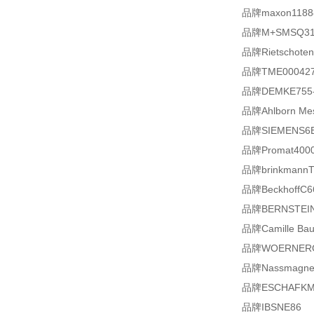
品牌maxon1188
品牌M+SMSQ31
品牌Rietschoten
品牌TME000427
品牌DEMKE755-
品牌Ahlborn Mes
品牌SIEMENS6E
品牌Promat4000
品牌brinkmannT
品牌BeckhoffC664
品牌BERNSTEINM
品牌Camille Bau
品牌WOERNERGMI
品牌Nassmagnet
品牌ESCHAFKM4
品牌IBSNE86