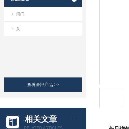
阀门
泵
查看全部产品 >>
相关文章
RELATED ARTICLES