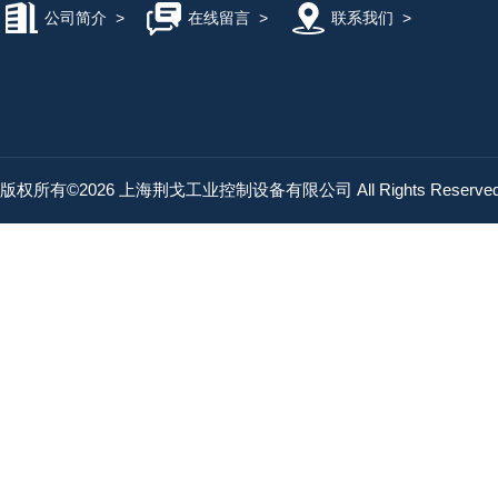
公司简介
>
在线留言
>
联系我们
>
版权所有©2026 上海荆戈工业控制设备有限公司 All Rights Reserv